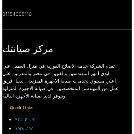
01154008110
مركز صيانتك
تقدم الشركة خدمة الاصلاح الفورية في منزل العميل علي
ايدي امهر المهندسين والفنيين في مصر والمدربين علي
اعلي مستوي لخدمات صيانة الاجهزة المنزلية ، لدنيا فريق
عمل من المهندسن المتخصصين فى صيانة الاجهزة المنزلية
ويتوفر لدينا صيانة الأجهزة التالية
Quick Links
About Us
Services