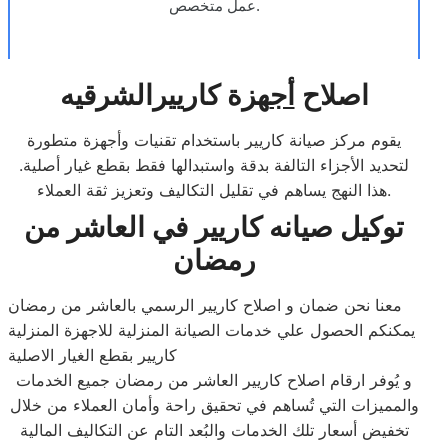
عمل متخصص.
اصلاح
أج
هزة كارييرالشرقيه
يقوم مركز صيانة كاريير باستخدام تقنيات وأجهزة متطورة
لتحديد الأجزاء التالفة بدقة واستبدالها فقط بقطع غيار أصلية.
هذا النهج يساهم في تقليل التكاليف وتعزيز ثقة العملاء.
توكيل صيانه كاريير في العاشر من
رمضان
معنا نحن ضمان و اصلاح كاريير الرسمي بالعاشر من رمضان
يمكنكم الحصول علي خدمات الصيانة المنزلية للاجهزة المنزلية
كاريير بقطع الغيار الاصلية
و يُوفر ارقام اصلاح كاريير العاشر من رمضان جميع الخدمات
والمميزات التي تُساهم في تحقيق راحة وأمان العملاء من خلال
تخفيض أسعار تلك الخدمات والبُعد التام عن التكاليف المالية