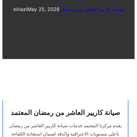
صيانة كاريير العاشر من رمضان
May 25, 2026
kiriazi
صيانة كاريير العاشر من رمضان المعتمد
يقدم مركزنا المعتمد خدمات صيانة كاريير العاشر من رمضان
بأعلى مستويات الاحترافية والدقة لضمان استعادة الكفاءة