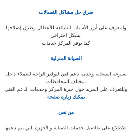
طرق حل مشاكل الغسالات
والتعرف على أبرز الأسباب الشائعة للأعطال وطرق إصلاحها
بشكل احترافي.
كما يوفر المركز خدمات
الصيانة المنزلية
بسرعة استجابة وخدمة دعم فني لتوفير الراحة للعملاء داخل
مختلف المحافظات.
وللتعرف على المزيد حول خبرة المركز وخدمات الدعم الفني
يمكنك زيارة صفحة
من نحن
للاطلاع على تفاصيل خدمات الصيانة والأجهزة التي يتم دعمها.