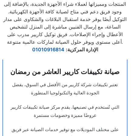
المنتجات ومميزاتها لعملاء شراء الأجهزة الجديدة، بالإضافة إلى
وجود فريق دعم فني متاح لصيانة كافة الأجهزة الكهربائية.
التوكيل أيضًا يوفر خدمة استقبال البلاغات والشكاوى على مدار
الساعة، مع إرسال الفنيين مباشرة إلى المنزل لتشخيص
الأعطال وإجراء الإصلاحات. فريق توكيل كاريير مدرب على
أعلى مستوى ويوفر حلول الصيانة لماركات عالمية متنوعة.
الإدارة المركزية
:
01010916814
صيانة تكييفات كاريير العاشر من رمضان
تعتبر تكييفات شركة كاريير من الأفضل في السوق، بفضل
الجودة العالية والتكنولوجيا المتطورة
التي تُستخدم في تصنيعها. يقدم مركز صيانة تكييفات كاريير
عروضًا مميزة وخصومات مستمرة
على مختلف الموديلات مع توفير خدمات الصيانة عبر فريق