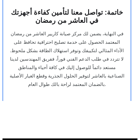
خاتمة: تواصل معنا لتأمين كفاءة أجهزتك
في العاشر من رمضان
في النهاية، يضمن لك مركز صيانة كاريير العاشر من رمضان
المعتمد الحصول على خدمة تصليح احترافية تحافظ على
الأداء المثالي لتكييفك وتوفر استهلاك الطاقة بشكل ملحوظ.
لا تتردد في طلب الدعم الفني فوراً، ففريق المهندسين لدينا
مستعد دائماً للوصول إليك في كافة أحياء والمناطق
الصناعية بالعاشر لتوفير الحلول الجذرية وقطع الغيار الأصلية
بالضمان المعتمد لراحة بالك طوال العام.