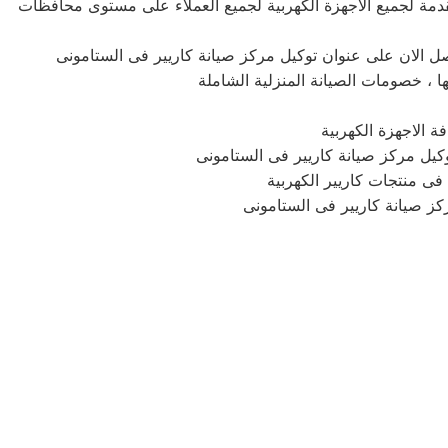
دمة لجميع الاجهزة الكهربية لجميع العملاء على مستوى محافظات
ل الان على عنوان توكيل مركز صيانة كاريير فى الستامونى
ا ، خصومات الصيانة المنزلية الشاملة
 الاجهزة الكهربية
كيل مركز صيانة كاريير فى الستامونى
ى منتجات كاريير الكهربية
ركز صيانة كاريير فى الستامونى