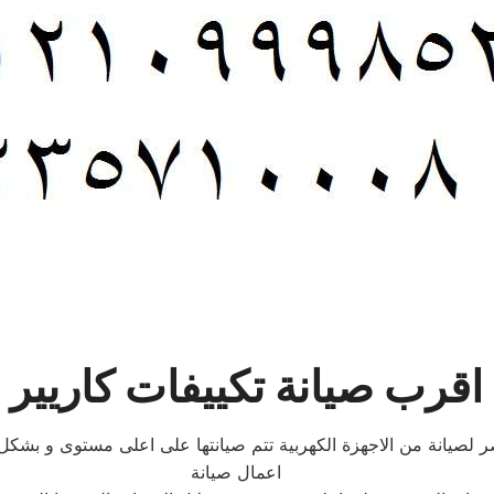
قرب صيانة تكييفات كاريير 
 لصيانة من الاجهزة الكهربية تتم صيانتها على اعلى مستوى و بشك
اعمال صيانة