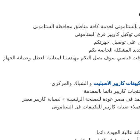
بالستامونى لخدمة كافة مناطق محافظة الستامونى
 في توكيل كاريير فرع الستامونى
ديد المشكلة الخاصة بكم
كييفات كاريير الاسبليت
معتمد في مصر عودة للصفحة الرئيسية » لصيانة كاريير مصر
اء صيانة كاريير للتكييفات فى الستامونى
 عالية الجودة دائما