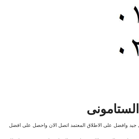
الستامونى
ل جيد وافضل على الاطلاق المعتمد اتصل الان واحصل على افضل