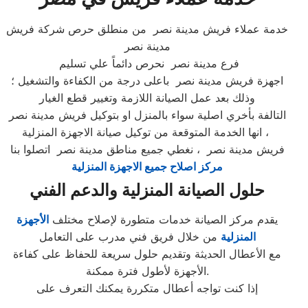
خدمة عملاء فريش مدينة نصر من منطلق حرص شركة فريش
مدينة نصر
فرع مدينة نصر نحرص دائماً علي تسليم
اجهزة فريش مدينة نصر باعلى درجة من الكفاءة والتشغيل ؛
وذلك بعد عمل الصيانة اللازمة وتغيير قطع الغيار
التالفة بأخري اصلية سواء بالمنزل او بتوكيل فريش مدينة نصر
، انها الخدمة المتوقعة من توكيل صيانة الاجهزة المنزلية
فريش مدينة نصر ، نغطي جميع مناطق مدينة نصر اتصلوا بنا
مركز اصلاح جميع الاجهزة المنزلية
حلول الصيانة المنزلية والدعم الفني
يقدم مركز الصيانة خدمات متطورة لإصلاح مختلف
الأجهزة
المنزلية
من خلال فريق فني مدرب على التعامل
مع الأعطال الحديثة وتقديم حلول سريعة للحفاظ على كفاءة
الأجهزة لأطول فترة ممكنة.
إذا كنت تواجه أعطال متكررة يمكنك التعرف على