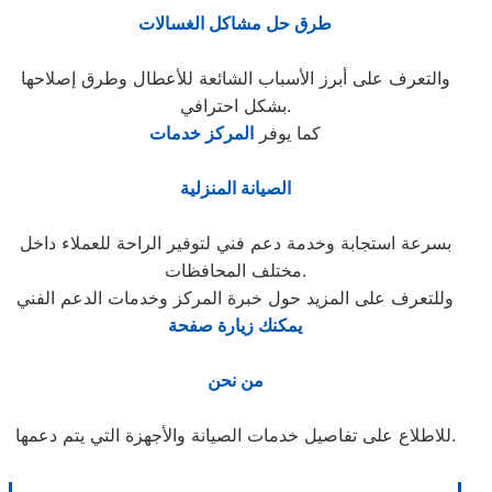
طرق حل مشاكل الغسالات
والتعرف على أبرز الأسباب الشائعة للأعطال وطرق إصلاحها
بشكل احترافي.
كما يوفر
المركز خدمات
الصيانة المنزلية
بسرعة استجابة وخدمة دعم فني لتوفير الراحة للعملاء داخل
مختلف المحافظات.
وللتعرف على المزيد حول خبرة المركز وخدمات الدعم الفني
يمكنك زيارة صفحة
من نحن
للاطلاع على تفاصيل خدمات الصيانة والأجهزة التي يتم دعمها.