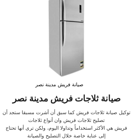
صيانة فريش مدينة نصر
صيانة ثلاجات فريش مدينة نصر
توكيل صيانة ثلاجات فريش كما سبق أن أشرت مسبقا ستجد أن
تصليح ثلاجات فريش وان أنواع ثلاجات
فريش هي الأكثر استخداماً وتداولا اليوم، ولكن ترى أنها تحتاج
إلى عناية خاصة خلال التصليح والصيانة