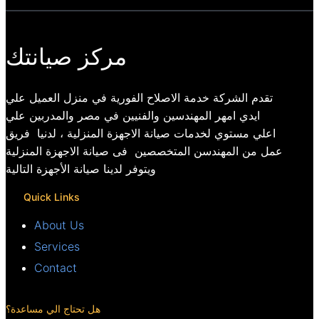
مركز صيانتك
تقدم الشركة خدمة الاصلاح الفورية في منزل العميل علي
ايدي امهر المهندسين والفنيين في مصر والمدربين علي
اعلي مستوي لخدمات صيانة الاجهزة المنزلية ، لدنيا فريق
عمل من المهندسن المتخصصين فى صيانة الاجهزة المنزلية
ويتوفر لدينا صيانة الأجهزة التالية
Quick Links
About Us
Services
Contact
هل تحتاج الي مساعدة؟