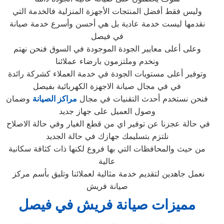
وليس فقط أفضل المنتجات الأجهزة المنزلية فالخدمة التي
نقدمها ليست خدمة عادية بل هي أحسن وأسرع خدمة صيانة
في فيصل
وعلى أعلى معايير الجودة الموجودة في السوق فنحن نهتم
ونخدم وملتزمون بارضاء عملائنا
وتوفير أعلى مستويات الجودة في خدمة العملاء كشركة رائدة
في في مجال صيانة الاجهزة الكهربائية بفيصل
فنحن نستخدم أحدث التقنيات في مجال
مراكز الصيانة
وضمان
وصول العميل على جهاز جديد
في حالة عجزنا عن توفير اي من قطع الغيار وفي حالة الاصلاح
نلتزم بتسليمك جهازك في حالة الجديد
من حيث والمحافظات التي بها فروع لكنها ذات كثافة سكانية
عالية
نعمل جاهدين لتقديم خدمة مثالية لعملائنا وتليق بأسم مركز
صيانة فريش
مميزات صيانة فريش في فيصل