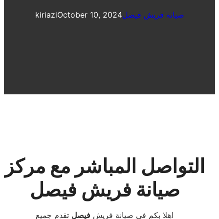
صيانة فريش فيصل
October 10, 2024
kiriazi
التواصل المباشر مع مركز
صيانة فريش فيصل
اهلا بكم فى صيانة فريش
فيصل
تقدم جميع