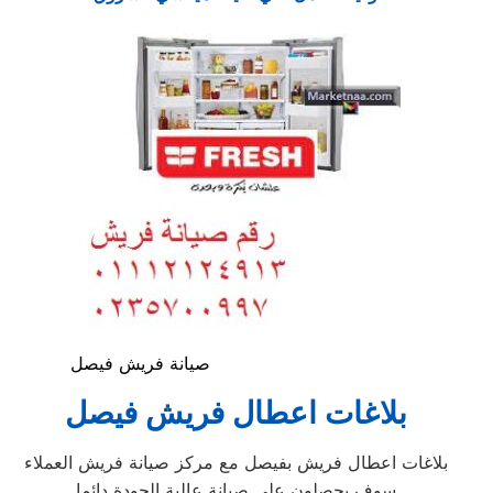
صيانة فريش فيصل
بلاغات اعطال فريش فيصل
بلاغات اعطال فريش بفيصل مع مركز صيانة فريش العملاء
سوف يحصلون على صيانة عالية الجودة دائما