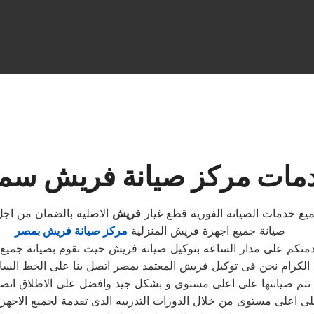
مات مركز صيانة فريش سمن
يع خدمات الصيانة الفورية قطع غيار
فريش
الاصلية بالضمان من اج
صيانة جميع اجهزة فريش المنزلية
مركز صيانة فريش بمصر
دمتكم على مدار الساعه بتوكيل صيانة فريش حيث نقوم بصيانة جمي
ية تتم صيانتها على اعلى مستوى و بشكل جيد وافضل على الاطلاق ا
على اعلى مستوى من خلال الدورات التدربيه الذى تقدمة لجميع الاجه