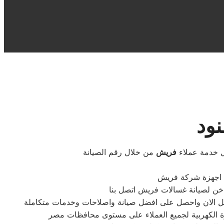
ود
ل خدمة عملاء
فريش
من خلال رقم الصيانة
ع اجهزة شركة فريش
تصل الان واحصل على افضل صيانة واصلاحات وخدمات متكاملة
زة الكهربية لجميع العملاء على مستوى محافظات مصر