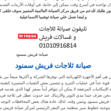
ر طلبك للدعم من فريق مركز الصيانة العالمية المتميز سوف تتلقى كا
و ايضا نعمل علي صيانة توشيبا الاسماعيلية
صيانة فريش سمنود
صيانة ثلاجات فريش سمنود
 الإمكانيات المرتفعة لا يمكن أن تتوافر أبداً بسعر كهذا الذي نقدمه 
نحن نعرف جيدا مدي التوتر والارتباك عند حدوث عطل في ثلاجة فريش.