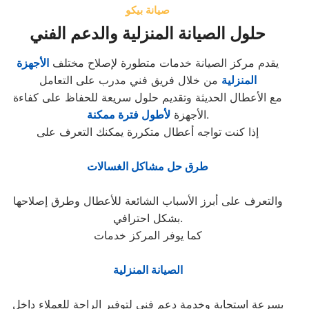
صيانة بيكو
حلول الصيانة المنزلية والدعم الفني
يقدم مركز الصيانة خدمات متطورة لإصلاح مختلف
الأجهزة
المنزلية
من خلال فريق فني مدرب على التعامل
مع الأعطال الحديثة وتقديم حلول سريعة للحفاظ على كفاءة
.
الأجهزة
لأطول فترة ممكنة
إذا كنت تواجه أعطال متكررة يمكنك التعرف على
طرق حل مشاكل الغسالات
والتعرف على أبرز الأسباب الشائعة للأعطال وطرق إصلاحها
بشكل احترافي.
كما يوفر المركز خدمات
الصيانة المنزلية
بسرعة استجابة وخدمة دعم فني لتوفير الراحة للعملاء داخل