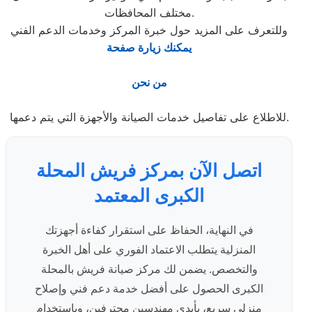
مختلف المحافظات.
وللتعرف على المزيد حول خبرة المركز وخدمات الدعم الفني
يمكنك زيارة صفحة
من نحن
للاطلاع على تفاصيل خدمات الصيانة والأجهزة التي يتم دعمها.
اتصل الآن بمركز فريش المحلة
الكبرى المعتمد
في النهاية، الحفاظ على استقرار كفاءة أجهزتك
المنزلية يتطلب الاعتماد الفوري على أهل الخبرة
والتخصص. يضمن لك مركز صيانة فريش بالمحلة
الكبرى الحصول على أفضل خدمة دعم فني وإصلاح
منزلي سريع، بأيدي مهندسين محترفين، وباستخدام