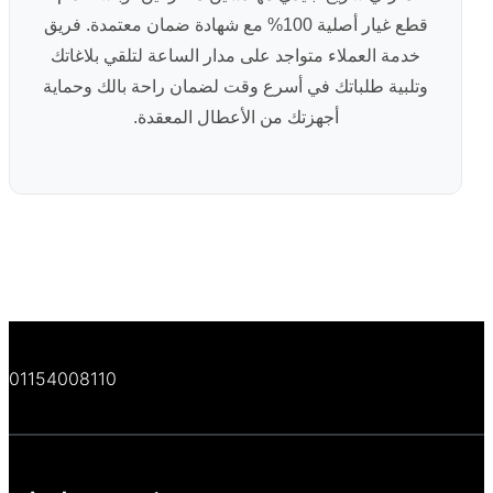
قطع غيار أصلية 100% مع شهادة ضمان معتمدة. فريق
خدمة العملاء متواجد على مدار الساعة لتلقي بلاغاتك
وتلبية طلباتك في أسرع وقت لضمان راحة بالك وحماية
أجهزتك من الأعطال المعقدة.
01154008110