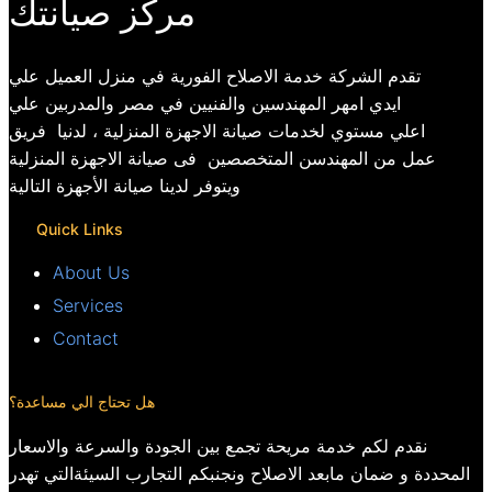
مركز صيانتك
تقدم الشركة خدمة الاصلاح الفورية في منزل العميل علي
ايدي امهر المهندسين والفنيين في مصر والمدربين علي
اعلي مستوي لخدمات صيانة الاجهزة المنزلية ، لدنيا فريق
عمل من المهندسن المتخصصين فى صيانة الاجهزة المنزلية
ويتوفر لدينا صيانة الأجهزة التالية
Quick Links
About Us
Services
Contact
هل تحتاج الي مساعدة؟
نقدم لكم خدمة مريحة تجمع بين الجودة والسرعة والاسعار
المحددة و ضمان مابعد الاصلاح ونجنبكم التجارب السيئةالتي تهدر