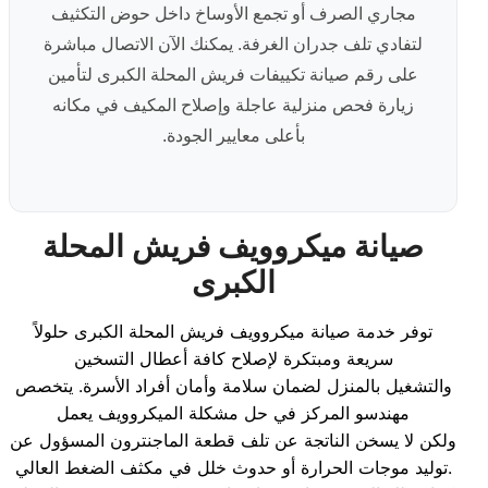
مجاري الصرف أو تجمع الأوساخ داخل حوض التكثيف
لتفادي تلف جدران الغرفة. يمكنك الآن الاتصال مباشرة
على رقم صيانة تكييفات فريش المحلة الكبرى لتأمين
زيارة فحص منزلية عاجلة وإصلاح المكيف في مكانه
بأعلى معايير الجودة.
صيانة ميكروويف فريش المحلة
الكبرى
توفر خدمة صيانة ميكروويف فريش المحلة الكبرى حلولاً
سريعة ومبتكرة لإصلاح كافة أعطال التسخين
والتشغيل بالمنزل لضمان سلامة وأمان أفراد الأسرة. يتخصص
مهندسو المركز في حل مشكلة الميكروويف يعمل
ولكن لا يسخن الناتجة عن تلف قطعة الماجنترون المسؤول عن
توليد موجات الحرارة أو حدوث خلل في مكثف الضغط العالي.