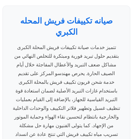
صيانه تكييفات فريش المحله
الكبري
تتميز خدمات صيانة تكييفات فريش المحلة الكبرى
بتقديم حلول تبريد فورية ومبتكرة للتخلص النهائي من
مشاكل ضعف التبريد والأعطال المفاجئة خلال أيام
الصيف الحارة. يحرص مهندسو المركز على تقديم
خدمة شحن فريون تكييف فريش بالمحلة الكبرى
باستخدام غازات التبريد الأصلية لضمان استعادة قوة
التبريد القياسية للجهاز، بالإضافة إلى القيام بعمليات
تنظيف غسيل وتطهير فلاتر التكييف والوحدات الداخلية
والخارجية بانتظام لتحسين نقاء الهواء وحماية الموتور
من الإجهاد. كما يتولى الفنيون مهارة حل مشكلة
تسريب مياه تكييف فريش التي تنتج عادة عن انسداد