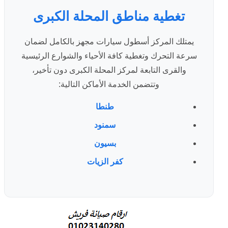
تغطية مناطق المحلة الكبرى
يمتلك المركز أسطول سيارات مجهز بالكامل لضمان
سرعة التحرك وتغطية كافة الأحياء والشوارع الرئيسية
والقرى التابعة لمركز المحلة الكبرى دون تأخير،
وتتضمن الخدمة الأماكن التالية:
طنطا
سمنود
بسيون
كفر الزيات