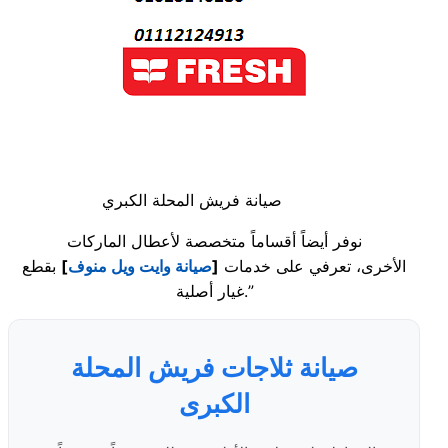
صيانة فريش المحلة الكبري
نوفر أيضاً أقساماً متخصصة لأعطال الماركات
الأخرى، تعرفي على خدمات
[
صيانة وايت ويل منوف
]
بقطع
غيار أصلية.”
صيانة ثلاجات فريش المحلة
الكبرى