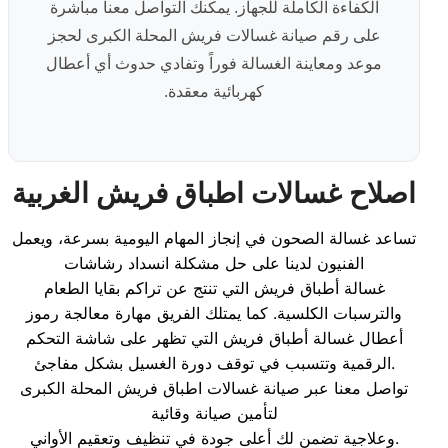
الكفاءة الكاملة للجهاز. يمكنك التواصل معنا مباشرة
على رقم صيانة غسالات فريش المحلة الكبرى لحجز
موعد ومعاينة الغسالة فوراً وتفادي حدوث أي أعطال
كهربائية معقدة.
اصلاح غسالات اطباق فريش الغربية
تساعد غسالة الصحون في إنجاز المهام اليومية بسرعة، ويعمل
الفنيون لدينا على حل مشكلة انسداد رشاشات
غسالة أطباق فريش التي تنتج عن تراكم بقايا الطعام
والترسبات الكلسية. كما يمتلك الفريق مهارة معالجة رموز
أعطال غسالة أطباق فريش التي تظهر على شاشة التحكم
الرقمية وتتسبب في توقف دورة الغسيل بشكل مفاجئ.
تواصل معنا عبر صيانة غسالات اطباق فريش المحلة الكبرى
لتأمين صيانة وقائية
وعلاجية تضمن لك أعلى جودة في تنظيف وتعقيم الأواني.