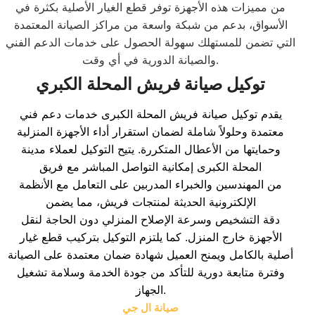
من مميزات هذه الأجهزة توفر قطع الغيار الأصلية بكثرة في
الأسواق، بدعم من شبكة واسعة من مراكز الصيانة المعتمدة
التي تضمن للمستهلك سهولة الحصول على خدمات الدعم الفني
والصيانة الدورية في أي وقت.
توكيل صيانة فريش المحلة الكبري
يقدم توكيل صيانة فريش المحلة الكبرى خدمات دعم فني
معتمدة وحلولاً شاملة لضمان استقرار أداء الأجهزة المنزلية
وحمايتها من الأعطال المتكررة. يتيح التوكيل لعملاء مدينة
المحلة الكبرى إمكانية التواصل المباشر مع فريق
من المهندسين والخبراء المدربين على التعامل مع الأنظمة
الإلكترونية الحديثة لمنتجات فريش، مما يضمن
دقة التشخيص وسرعة الإصلاح المنزلي دون الحاجة لنقل
الأجهزة خارج المنزل. كما يلتزم التوكيل بتركيب قطع غيار
أصلية بالكامل ويمنح العميل شهادة ضمان معتمدة على الصيانة
وفترة متابعة دورية للتأكد من جودة الخدمة وسلامة تشغيل
الجهاز.
صيانة ال جي