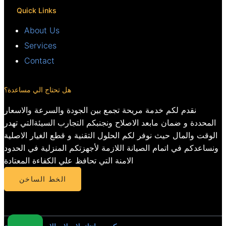
Quick Links
About Us
Services
Contact
هل تحتاج الي مساعدة؟
نقدم لكم خدمة مريحة تجمع بين الجودة والسرعة والاسعار
المحددة و ضمان مابعد الاصلاح ونجنبكم التجارب السيئةالتي تهدر
الوقت والمال حيث نوفر لكم الحلول التقنية و قطع الغيار الاصلية
ونساعدكم في اتمام الصيانة اللازمة لأجهزتكم المنزلية في الحدود
الامنة التي تحافظ علي الكفاءة المعتادة
الخط الساخن