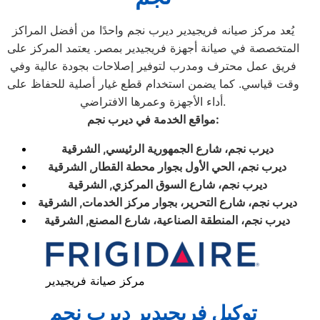
يُعد مركز صيانه فريجيدير ديرب نجم واحدًا من أفضل المراكز
المتخصصة في صيانة أجهزة فريجيدير بمصر. يعتمد المركز على
فريق عمل محترف ومدرب لتوفير إصلاحات بجودة عالية وفي
وقت قياسي. كما يضمن استخدام قطع غيار أصلية للحفاظ على
أداء الأجهزة وعمرها الافتراضي.
مواقع الخدمة في ديرب نجم:
ديرب نجم، شارع الجمهورية الرئيسي, الشرقية
ديرب نجم، الحي الأول بجوار محطة القطار, الشرقية
ديرب نجم، شارع السوق المركزي, الشرقية
ديرب نجم، شارع التحرير، بجوار مركز الخدمات, الشرقية
ديرب نجم، المنطقة الصناعية، شارع المصنع, الشرقية
مركز صيانة فريجيدير
توكيل فريجيدير ديرب نجم