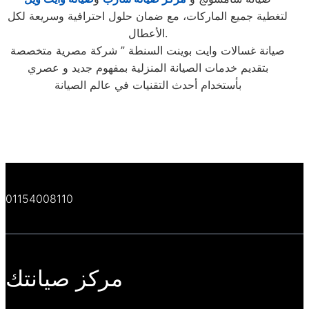
لتغطية جميع الماركات، مع ضمان حلول احترافية وسريعة لكل
الأعطال.
صيانة غسالات وايت بوينت السنطة ” شركة مصرية متخصصة
بتقديم خدمات الصيانة المنزلية بمفهوم جديد و عصري
بأستخدام أحدث التقنيات في عالم الصيانة
01154008110
مركز صيانتك