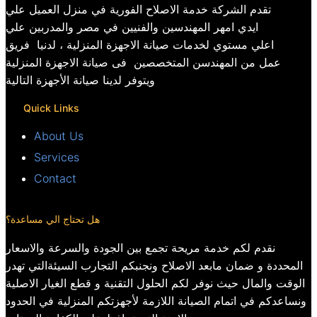
تقدم الشركة خدمة الاصلاح الفورية في منزل العميل علي
ايدي امهر المهندسين والفنيين في مصر والمدربين علي
اعلي مستوي لخدمات صيانة الاجهزة المنزلية ، لدنيا فريق
عمل من المهندسن المتخصصين فى صيانة الاجهزة المنزلية
ويتوفر لدينا صيانة الأجهزة التالية
Quick Links
About Us
Services
Contact
هل تحتاج الي مساعدة؟
نقدم لكم خدمة مريحة تجمع بين الجودة والسرعة والاسعار
المحددة و ضمان مابعد الاصلاح ونجنبكم التجارب السيئةالتي تهدر
الوقت والمال حيث نوفر لكم الحلول التقنية و قطع الغيار الاصلية
ونساعدكم في اتمام الصيانة اللازمة لأجهزتكم المنزلية في الحدود