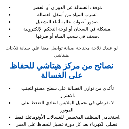
توقف الغسالة عن الدوران أو العصر.
تسرب المياه من أسفل الغسالة.
صدور أصوات عالية أثناء التشغيل.
مشكلة في السخان أو لوحة التحكم الإلكترونية.
ضعف في سحب المياه أو صرفها.
لو عندك ثلاجة محتاجة صيانة تواصل معنا علي
صيانة ثلاجات
،
هيتاشي
نصائح من مركز هيتاشي للحفاظ
على الغسالة
تأكدي من توازن الغسالة على سطح مستوٍ لتجنب
الاهتزاز.
لا تفرطي في تحميل الملابس لتفادي الضغط على
الموتور.
استخدمي المنظف المخصص للغسالات الأوتوماتيك فقط.
افصلي الكهرباء بعد كل دورة غسيل للحفاظ على العمر