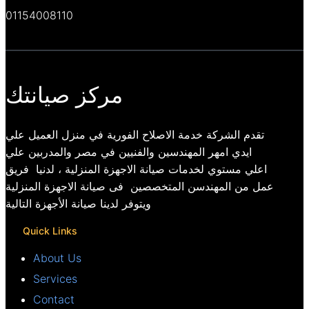
01154008110
مركز صيانتك
تقدم الشركة خدمة الاصلاح الفورية في منزل العميل علي
ايدي امهر المهندسين والفنيين في مصر والمدربين علي
اعلي مستوي لخدمات صيانة الاجهزة المنزلية ، لدنيا فريق
عمل من المهندسن المتخصصين فى صيانة الاجهزة المنزلية
ويتوفر لدينا صيانة الأجهزة التالية
Quick Links
About Us
Services
Contact