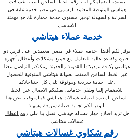
يسعدنا انضمامكم لنا ، رقم الخط الساخن لصيانة غسالات
هيتاشي المنوفية المعتمد الرسمي في مصر خدمة غاية فى
السرعة والسهولة توفير مستوى خدمة ممتازة لك هو مهمتنا
الاساسي
خدمة عملاء هيتاشي
نوفر لكم أفضل خدمة عملاء في مصر، معتمدين على فريق ذو
خبرة وكفاءة عالية للتعامل مع جميع مشكلات وأعطال أجهزة
هيتاشي بكافة موديلاتها القديمة والحديثة. يمكنكم التواصل معنا
عبر الخط الساخن المعتمد لصيانة هيتاشي المنوفية للحصول
على خدمة سريعة وموثوقة تلبي كل احتياجاتكم.
للانضمام إلينا وتلقي خدماتنا، يمكنكم الاتصال عبر الخط
الساخن المعتمد لصيانة غسالات هيتاشي فيالمنوفية. نحن هنا
لنوفر لكم تجربة صيانة سريعة وسهلة.
هل تريد اصلاح جهاز غساله هيتاشي اتصل بنا علي
رقم اعطال
غسالات هيتاشي
رقم شكاوي غسالات هيتاشي