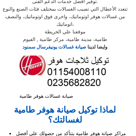
توفير أفضل خدمات الدعم الفنى.
تتعدد الأعطال التي تصيب الغسالات بمختلف فئات الصنع والنوع
من غسالات هوفر اوتوماتيك، واخرى فوق اوتوماتيك، والنصف
اتوماتيك،
موقعنا علي الخريطة
طامية، مدينة طامية، مركز طامية , الفيوم
وايضا لدينا
صيانة غسالات يونيفرسال سمنود
صيانة غسالات هوفر طامية
لماذا توكيل صيانة هوفر طامية
لغسالتك؟
مراكز صيانة هوفر طامية بتتأكد من حصولك على أفضل