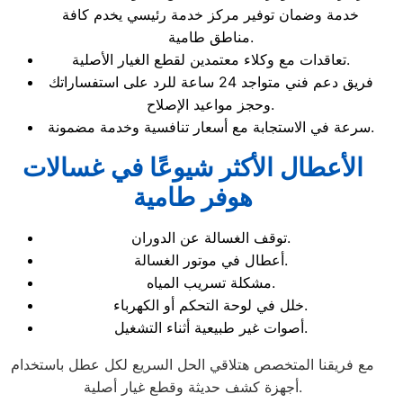
خدمة وضمان توفير مركز خدمة رئيسي يخدم كافة
مناطق طامية.
تعاقدات مع وكلاء معتمدين لقطع الغيار الأصلية.
فريق دعم فني متواجد 24 ساعة للرد على استفساراتك
وحجز مواعيد الإصلاح.
سرعة في الاستجابة مع أسعار تنافسية وخدمة مضمونة.
الأعطال الأكثر شيوعًا في غسالات
هوفر طامية
توقف الغسالة عن الدوران.
أعطال في موتور الغسالة.
مشكلة تسريب المياه.
خلل في لوحة التحكم أو الكهرباء.
أصوات غير طبيعية أثناء التشغيل.
مع فريقنا المتخصص هتلاقي الحل السريع لكل عطل باستخدام
أجهزة كشف حديثة وقطع غيار أصلية.