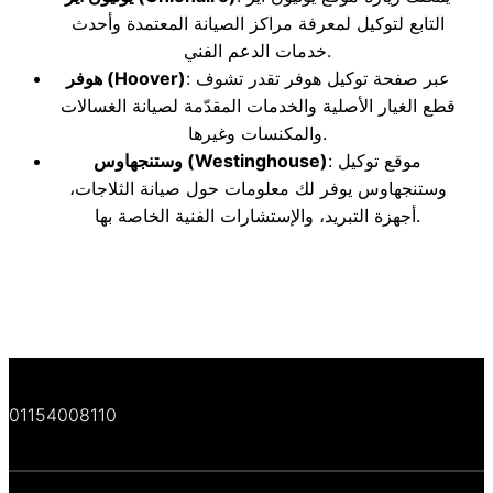
التابع لتوكيل لمعرفة مراكز الصيانة المعتمدة وأحدث
خدمات الدعم الفني.
: عبر صفحة توكيل هوفر تقدر تشوف
(Hoover)
هوفر
قطع الغيار الأصلية والخدمات المقدّمة لصيانة الغسالات
والمكنسات وغيرها.
: موقع توكيل
(Westinghouse)
وستنجهاوس
وستنجهاوس يوفر لك معلومات حول صيانة الثلاجات،
أجهزة التبريد، والإستشارات الفنية الخاصة بها.
01154008110