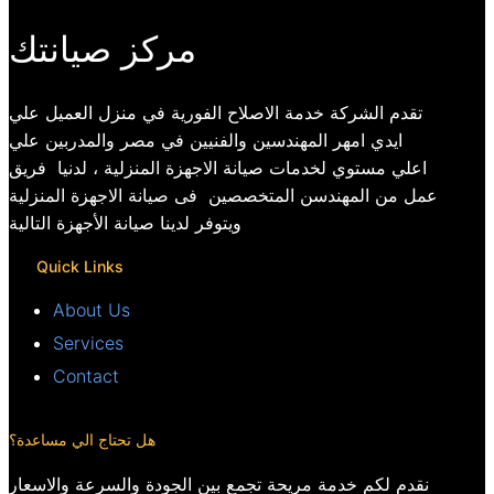
مركز صيانتك
تقدم الشركة خدمة الاصلاح الفورية في منزل العميل علي
ايدي امهر المهندسين والفنيين في مصر والمدربين علي
اعلي مستوي لخدمات صيانة الاجهزة المنزلية ، لدنيا فريق
عمل من المهندسن المتخصصين فى صيانة الاجهزة المنزلية
ويتوفر لدينا صيانة الأجهزة التالية
Quick Links
About Us
Services
Contact
هل تحتاج الي مساعدة؟
نقدم لكم خدمة مريحة تجمع بين الجودة والسرعة والاسعار