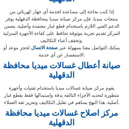
إذا كنت بحاجة إلى مساعدة لخدمة أي جهاز كهربائي من
منتجات ميديا، فإن مركز صيانة ميديا بمحافظة الدقهلية يوفر
الدعم الفني اللازم باستخدام قطع غيار معتمدة وأصلية. يضمن
المركز تقديم تجربة موثوقة تحافظ على كفاءة الأجهزة المنزلية
وتخفف أعباء التكاليف.
يمكنك التواصل معنا بسهولة عبر
صفحة الاتصال
لحجز موعد أو
الاستفسار عن أي خدمة.
صيانة أعطال غسالات ميديا محافظة
الدقهلية
يقوم مركز صيانة غسالات ميديا باستخدام تقنيات وأجهزة
متطورة لتحديد الأجزاء التالفة بدقة واستبدالها فقط بقطع غيار
أصلية. هذا النهج يساهم في تقليل التكاليف وتعزيز ثقة العملاء.
مركز اصلاح غسالات ميديا محافظة
الدقهلية