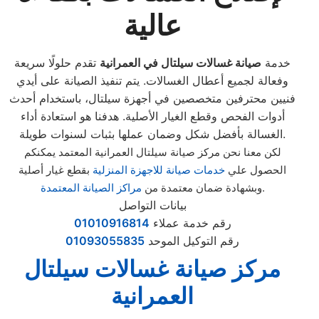
عالية
خدمة
صيانة غسالات سيلتال في العمرانية
تقدم حلولًا سريعة
وفعالة لجميع أعطال الغسالات. يتم تنفيذ الصيانة على أيدي
فنيين محترفين متخصصين في أجهزة سيلتال، باستخدام أحدث
أدوات الفحص وقطع الغيار الأصلية. هدفنا هو استعادة أداء
الغسالة بأفضل شكل وضمان عملها بثبات لسنوات طويلة.
لكن معنا نحن مركز صيانة سيلتال العمرانية المعتمد يمكنكم
الحصول علي
خدمات صيانة للاجهزة المنزلية
بقطع غيار أصلية
.
وبشهادة ضمان معتمدة من
مراكز الصيانة المعتمدة
بيانات التواصل
رقم خدمة عملاء
01010916814
رقم التوكيل الموحد
01093055835
مركز صيانة غسالات سيلتال
العمرانية