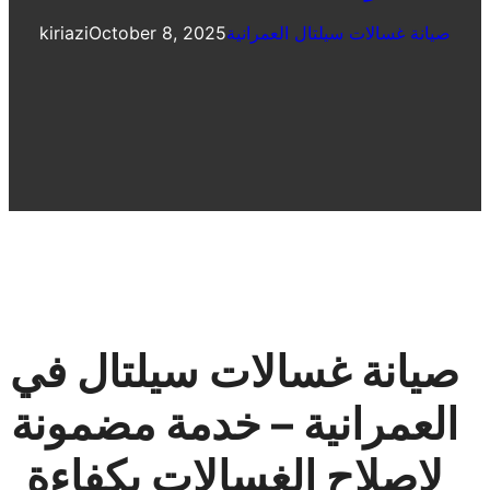
صيانة غسالات سيلتال العمرانية
October 8, 2025
kiriazi
صيانة غسالات سيلتال في
العمرانية – خدمة مضمونة
لإصلاح الغسالات بكفاءة