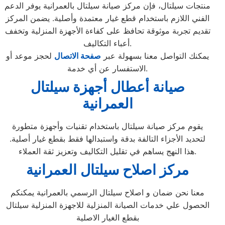
منتجات سيلتال، فإن مركز صيانة سيلتال بالعمرانية يوفر الدعم
الفني اللازم باستخدام قطع غيار معتمدة وأصلية. يضمن المركز
تقديم تجربة موثوقة تحافظ على كفاءة الأجهزة المنزلية وتخفف
أعباء التكاليف.
يمكنك التواصل معنا بسهولة عبر
صفحة الاتصال
لحجز موعد أو
الاستفسار عن أي خدمة.
صيانة أعطال أجهزة سيلتال
العمرانية
يقوم مركز صيانة سيلتال باستخدام تقنيات وأجهزة متطورة
لتحديد الأجزاء التالفة بدقة واستبدالها فقط بقطع غيار أصلية.
هذا النهج يساهم في تقليل التكاليف وتعزيز ثقة العملاء.
مركز اصلاح سيلتال العمرانية
معنا نحن ضمان و اصلاح سيلتال الرسمي بالعمرانية يمكنكم
الحصول علي خدمات الصيانة المنزلية للاجهزة المنزلية سيلتال
بقطع الغيار الاصلية