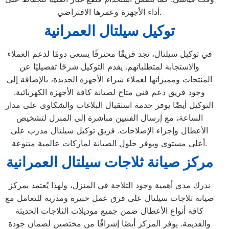
أداء الأجهزة وعمرها الافتراضي.
توكيل سيلتال العمرانية
في توكيل سيلتال، تجد فريقًا محترفًا يسعى دومًا لدعم العملاء
والاستجابة لمتطلباتهم. يقدم التوكيل شرحًا تفصيليًا عن
المنتجات ومميزاتها لعملاء شراء الأجهزة الجديدة، بالإضافة إلى
وجود فريق دعم فني متاح لصيانة كافة الأجهزة الكهربائية.
التوكيل أيضًا يوفر خدمة استقبال البلاغات والشكاوى على مدار
الساعة، مع إرسال الفنيين مباشرة إلى المنزل لتشخيص
الأعطال وإجراء الإصلاحات. فريق توكيل سيلتال مدرب على
أعلى مستوى ويوفر حلول الصيانة لماركات عالمية متنوعة.
مركز صيانة ثلاجات سيلتال العمرانية
ندرك مدى أهمية وجود الثلاجة في المنزل، ولهذا يُعتمد بمركز
صيانة ثلاجات سيلتال على فرق عمل خبيرة ومدربة للتعامل مع
كافة أنواع الأعطال ضمن جميع موديلات الثلاجات الحديثة
والقديمة. يوفر المركز أيضًا إشرافًا من مختصين لضمان جودة