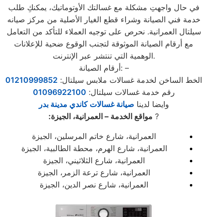
في حال واجهتِ مشكلة مع غسالتك الأوتوماتيك، يمكنكِ طلب
خدمة فني الصيانة وشراء قطع الغيار الأصلية من مركز صيانه
سيلتال العمرانية. نحرص على توجيه العملاء للتأكد من التعامل
مع أرقام الصيانة الموثوقة لتجنب الوقوع ضحية للإعلانات
الوهمية التي تنتشر عبر الإنترنت.
أرقام الصيانة: –
الخط الساخن لخدمة غسالات ملابس سيلتال:
01210999852
رقم خدمة غسالات سيلتال:
01096922100
وايضا لدينا
صيانة غسالات كاندي مدينة بدر
?
مواقع الخدمة – العمرانية، الجيزة:
العمرانية، شارع خاتم المرسلين، الجيزة
العمرانية، شارع الهرم، محطة الطالبية، الجيزة
العمرانية، شارع الثلاثيني، الجيزة
العمرانية، شارع ترعة الزمر، الجيزة
العمرانية، شارع نصر الدين، الجيزة