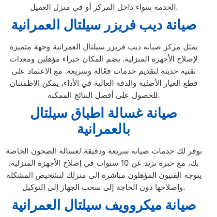
الخدمة سواء داخل المركز أو في منزل العميل.
صيانة ديب فريزر سيلتال العمرانية
يمثل مركز صيانه ديب فريزر سيلتال العمرانية وجهة متميزة
لإصلاح الأجهزة المنزلية. يضم المكان خبراء مؤهلين ومعدات
تقنية حديثة لتقديم خدمات فعّالة وسريعة. مع الاعتماد على
قطع الغيار الأصلية والدقة العالية في الأداء، يمكن الاطمئنان
للحصول على أفضل النتائج الممكنة.
صيانة غسالة اطباق سيلتال
بالعمرانية
نوفر لك خدمات صيانة سريعة ودقيقة لغسالة الصحون الخاصة
بك، مع خبرة تزيد عن 10 سنوات في إصلاح الأجهزة المنزلية.
يتوجه الفنيون المؤهلون مباشرة إلى منزلك لتشخيص المشكلة
وإصلاحها دون الحاجة إلى سحب الجهاز إلى التوكيل.
صيانة ميكروويف سيلتال العمرانية