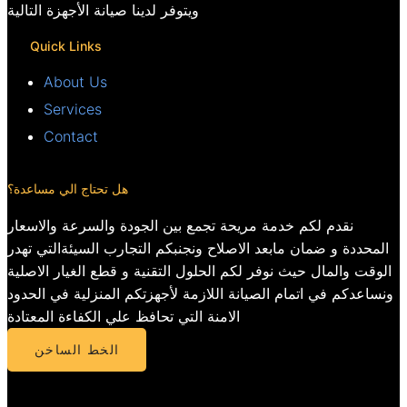
ويتوفر لدينا صيانة الأجهزة التالية
Quick Links
About Us
Services
Contact
هل تحتاج الي مساعدة؟
نقدم لكم خدمة مريحة تجمع بين الجودة والسرعة والاسعار
المحددة و ضمان مابعد الاصلاح ونجنبكم التجارب السيئةالتي تهدر
الوقت والمال حيث نوفر لكم الحلول التقنية و قطع الغيار الاصلية
ونساعدكم في اتمام الصيانة اللازمة لأجهزتكم المنزلية في الحدود
الامنة التي تحافظ علي الكفاءة المعتادة
الخط الساخن