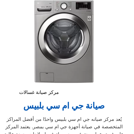
مركز صيانة غسالات
صيانة جي ام سي بلبيس
يُعد مركز صيانه جي ام سي بلبيس واحدًا من أفضل المراكز
المتخصصة في صيانة أجهزة جي ام سي بمصر. يعتمد المركز