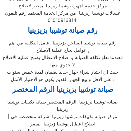
مركز خدمة اجهزة توشيبا زيزينيا بمصر لاصلاح
غسالات توشيبا زيزينيا من مركز الخدمة المعتمد رقم تليفون
01010916814.
رقم صيانة توشيبا بزيزينيا
رقم صيانة توشيبا الساخن بزيزينيا عامل التكلفة من اهم
عوامل نجاح عملية الاصلاح ,
فعندما تعلو تكلفة الصيانة و اصلاح الاعطال يصبح عملية الاصلاح
لا جدوي منها
حيث ان اختيار شراء جهاز جديد بضمان لمدة خمس سنوات
علي الاقل و بيع الجهاز القديم يكون هو الاختيار الأمثل .
صيانة توشيبا بزيزينيا الرقم المختصر
صيانه توشيبا بزيزينيا الرقم المختصر صيانه تكيفات توشيبا
زيزينيا
| مركز صيانه تكييفات توشيبا زيزينيا شركة متخصصة في
اصلاح اعطال توشيبا زيزينيا بمصر