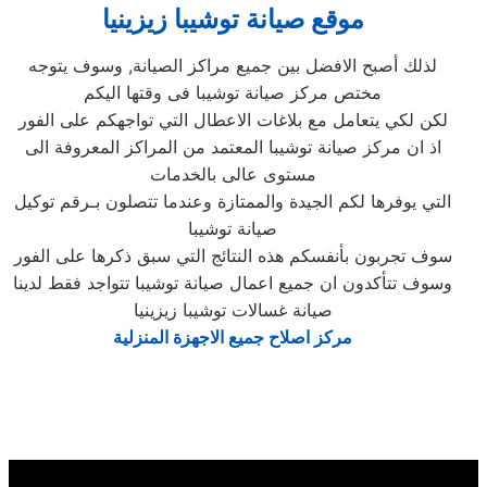
موقع صيانة توشيبا زيزينيا
لذلك أصبح الافضل بين جميع مراكز الصيانة, وسوف يتوجه
مختص مركز صيانة توشيبا فى وقتها اليكم
لكن لكي يتعامل مع بلاغات الاعطال التي تواجهكم على الفور
اذ ان مركز صيانة توشيبا المعتمد من المراكز المعروفة الى
مستوى عالى بالخدمات
التي يوفرها لكم الجيدة والممتازة وعندما تتصلون بـرقم توكيل
صيانة توشيبا
سوف تجربون بأنفسكم هذه النتائج التي سبق ذكرها على الفور
وسوف تتأكدون ان جميع اعمال صيانة توشيبا تتواجد فقط لدينا
صيانة غسالات توشيبا زيزينيا
مركز اصلاح جميع الاجهزة المنزلية