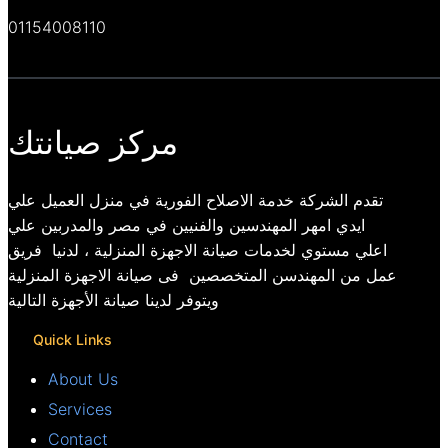
01154008110
مركز صيانتك
تقدم الشركة خدمة الاصلاح الفورية في منزل العميل علي
ايدي امهر المهندسين والفنيين في مصر والمدربين علي
اعلي مستوي لخدمات صيانة الاجهزة المنزلية ، لدنيا فريق
عمل من المهندسن المتخصصين فى صيانة الاجهزة المنزلية
ويتوفر لدينا صيانة الأجهزة التالية
Quick Links
About Us
Services
Contact