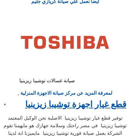
ايضا نعمل علي صيانة كريازي جليم
صيانة غسالات توشيبا زيزينيا
لمعرفة المزيد عن مركز صيانة الاجهزة المنزلية
,
قطع غيار اجهزة توشيبا زيزينيا
·
توفير قطع غيار توشيبا زيزينيا الاصلية نحن الوكيل المعتمد
توشيبا زيزينيا في مصر راحتك وسلامة جهازك هو مايهمنا تقوم
الشركة بعمل صيانة فورية توشيبا زيزينيا مايميزنا انة لدينا