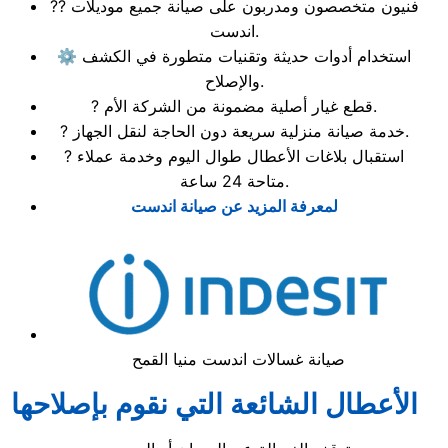
?‍? فنيون متخصصون ومدربون على صيانة جميع موديلات
اندست.
⚙️ استخدام أدوات حديثة وتقنيات متطورة في الكشف
والإصلاح.
? قطع غيار أصلية مضمونة من الشركة الأم.
? خدمة صيانة منزلية سريعة دون الحاجة لنقل الجهاز.
? استقبال بلاغات الأعطال طوال اليوم وخدمة عملاء
متاحة 24 ساعة.
لمعرفة المزيد عن صيانة اندست
صيانة غسالات اندست منيا القمح
الأعطال الشائعة التي نقوم بإصلاحها