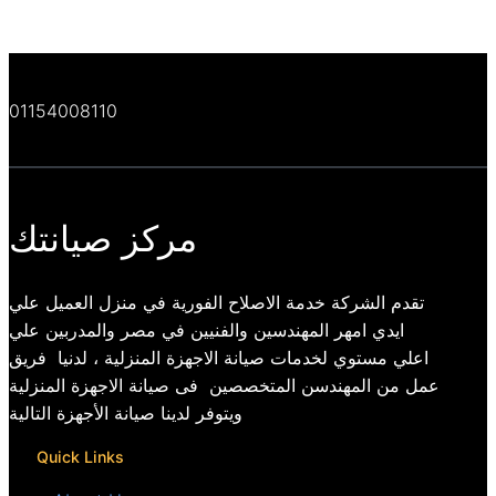
01154008110
مركز صيانتك
تقدم الشركة خدمة الاصلاح الفورية في منزل العميل علي
ايدي امهر المهندسين والفنيين في مصر والمدربين علي
اعلي مستوي لخدمات صيانة الاجهزة المنزلية ، لدنيا فريق
عمل من المهندسن المتخصصين فى صيانة الاجهزة المنزلية
ويتوفر لدينا صيانة الأجهزة التالية
Quick Links