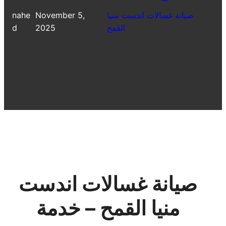
صيانة غسالات اندست منيا
November 5,
nahe
القمح
2025
d
صيانة غسالات اندست
منيا القمح – خدمة