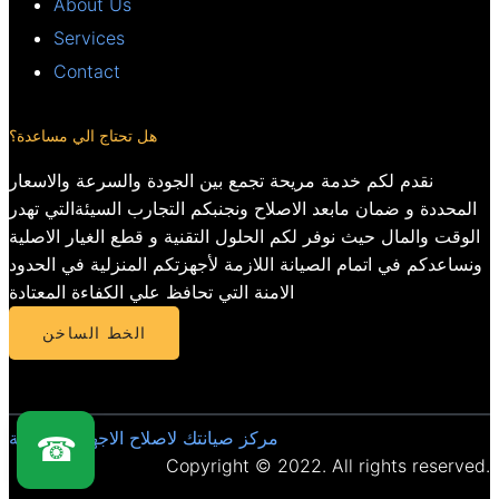
About Us
Services
Contact
هل تحتاج الي مساعدة؟
نقدم لكم خدمة مريحة تجمع بين الجودة والسرعة والاسعار
المحددة و ضمان مابعد الاصلاح ونجنبكم التجارب السيئةالتي تهدر
الوقت والمال حيث نوفر لكم الحلول التقنية و قطع الغيار الاصلية
ونساعدكم في اتمام الصيانة اللازمة لأجهزتكم المنزلية في الحدود
الامنة التي تحافظ علي الكفاءة المعتادة
الخط الساخن
مركز صيانتك لاصلاح الاجهزة المنزلية
☎
Copyright © 2022. All rights reserved.