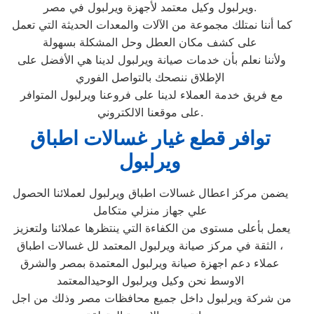
ويرلبول وكيل معتمد لأجهزة ويرلبول في مصر.
كما أننا نمتلك مجموعة من الآلات والمعدات الحديثة التي تعمل
على كشف مكان العطل وحل المشكلة بسهولة
ولأننا نعلم بأن خدمات صيانة ويرلبول لدينا هي الأفضل على
الإطلاق ننصحك بالتواصل الفوري
مع فريق خدمة العملاء لدينا على فروعنا ويرلبول المتوافر
على موقعنا الالكتروني.
توافر قطع غيار غسالات اطباق
ويرلبول
يضمن مركز اعطال غسالات اطباق ويرلبول لعملائنا الحصول
علي جهاز منزلي متكامل
يعمل بأعلى مستوى من الكفاءة التي ينتظرها عملائنا ولتعزيز
الثقة في مركز صيانة ويرلبول المعتمد لل غسالات اطباق ،
عملاء دعم اجهزة صيانة ويرلبول المعتمدة بمصر والشرق
الاوسط نحن وكيل ويرلبول الوحيدالمعتمد
من شركة ويرلبول داخل جميع محافظات مصر وذلك من اجل