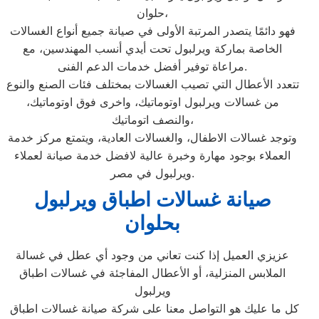
حلوان،
فهو دائمًا يتصدر المرتبة الأولى في صيانة جميع أنواع الغسالات
الخاصة بماركة ويرلبول تحت أيدي أنسب المهندسين، مع
مراعاة توفير أفضل خدمات الدعم الفنى.
تتعدد الأعطال التي تصيب الغسالات بمختلف فئات الصنع والنوع
من غسالات ويرلبول اوتوماتيك، واخرى فوق اوتوماتيك،
والنصف اتوماتيك،
وتوجد غسالات الاطفال، والغسالات العادية، ويتمتع مركز خدمة
العملاء بوجود مهارة وخبرة عالية لافضل خدمة صيانة لعملاء
ويرلبول في مصر.
صيانة غسالات اطباق ويرلبول
بحلوان
عزيزي العميل إذا كنت تعاني من وجود أي عطل في غسالة
الملابس المنزلية، أو الأعطال المفاجئة في غسالات اطباق
ويرلبول
كل ما عليك هو التواصل معنا على شركة صيانة غسالات اطباق