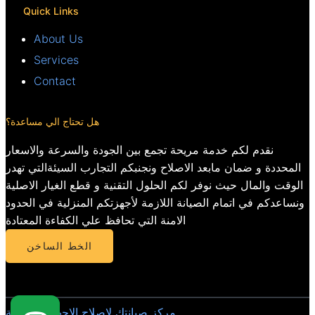
Quick Links
About Us
Services
Contact
هل تحتاج الي مساعدة؟
نقدم لكم خدمة مريحة تجمع بين الجودة والسرعة والاسعار
المحددة و ضمان مابعد الاصلاح ونجنبكم التجارب السيئةالتي تهدر
الوقت والمال حيث نوفر لكم الحلول التقنية و قطع الغيار الاصلية
ونساعدكم في اتمام الصيانة اللازمة لأجهزتكم المنزلية في الحدود
الامنة التي تحافظ علي الكفاءة المعتادة
الخط الساخن
مركز صيانتك لاصلاح الاجهزة المنزلية