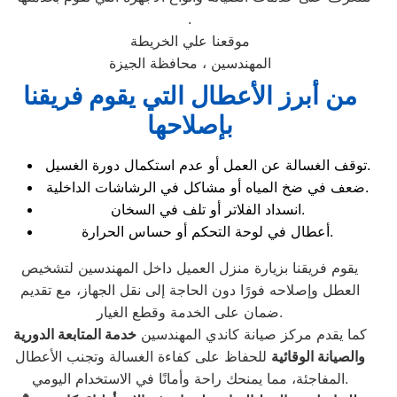
.
موقعنا علي الخريطة
المهندسين ، محافظة الجيزة
من أبرز الأعطال التي يقوم فريقنا
بإصلاحها
توقف الغسالة عن العمل أو عدم استكمال دورة الغسيل.
ضعف في ضخ المياه أو مشاكل في الرشاشات الداخلية.
انسداد الفلاتر أو تلف في السخان.
أعطال في لوحة التحكم أو حساس الحرارة.
يقوم فريقنا بزيارة منزل العميل داخل المهندسين لتشخيص
العطل وإصلاحه فورًا دون الحاجة إلى نقل الجهاز، مع تقديم
ضمان على الخدمة وقطع الغيار.
كما يقدم مركز صيانة كاندي المهندسين
خدمة المتابعة الدورية
والصيانة الوقائية
للحفاظ على كفاءة الغسالة وتجنب الأعطال
المفاجئة، مما يمنحك راحة وأمانًا في الاستخدام اليومي.