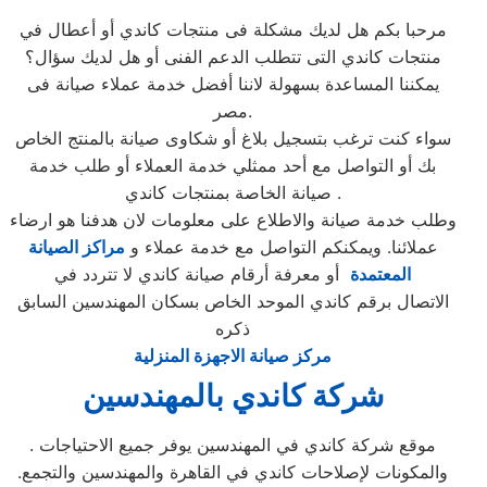
مرحبا بكم هل لديك مشكلة فى منتجات كاندي أو أعطال في
منتجات كاندي التى تتطلب الدعم الفنى أو هل لديك سؤال؟
يمكننا المساعدة بسهولة لاننا أفضل خدمة عملاء صيانة فى
مصر.
سواء كنت ترغب بتسجيل بلاغ أو شكاوى صيانة بالمنتج الخاص
بك أو التواصل مع أحد ممثلي خدمة العملاء أو طلب خدمة
صيانة الخاصة بمنتجات كاندي .
وطلب خدمة صيانة والاطلاع على معلومات لان هدفنا هو ارضاء
عملائنا. ويمكنكم التواصل مع خدمة عملاء و
مراكز الصيانة
المعتمدة
أو معرفة أرقام صيانة كاندي لا تتردد في
الاتصال برقم كاندي الموحد الخاص بسكان المهندسين السابق
ذكره
مركز صيانة الاجهزة المنزلية
شركة كاندي بالمهندسين
. موقع شركة كاندي في المهندسين يوفر جميع الاحتياجات
والمكونات لإصلاحات كاندي في القاهرة والمهندسين والتجمع.