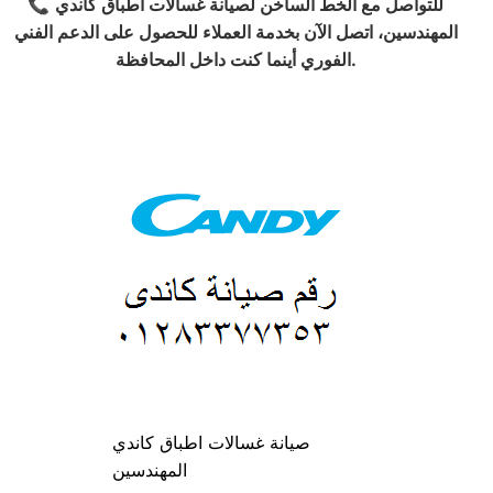
للتواصل مع الخط الساخن لصيانة غسالات أطباق كاندي
📞
المهندسين، اتصل الآن بخدمة العملاء للحصول على الدعم الفني
الفوري أينما كنت داخل المحافظة.
صيانة غسالات اطباق كاندي
المهندسين