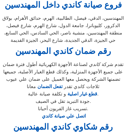
فروع صيانة كاندي داخل المهندسين
المهندسين، الدقي، فيصل، الطالبية، الهرم، حدائق الأهرام، بولاق
الدكرور، كليوباترا، جامعة الدول، شارع الهرم، شارع فيصل،
منطقة المهندسين، منشية ناصر، الحي السادس، الحي السابع،
حي الجيزة، الدقي الجديدة، شارع البحر، الجيزة القديمة
رقم ضمان كاندي المهندسين
تقدم شركة
كاندي
لصناعة الأجهزة الكهربائية أطول فترة
ضمان
على جميع الأجهزة المنزلية، وكذلك قطع الغيار الأصلية، جميعها
تضمنها الشركة ويحصل معها العميل على ضمان علي عيوب
ثلاجات كاندي تقدر
تفعل الضمان
معانا
و تكلفة صيانة عالية.
قطع غيار اصلية
جودة التبريد تقل في الصيف.
تسريب غاز الفريون أحيانا.
اتصل علي صيانة كاندي
رقم شكاوي كاندي المهندسين