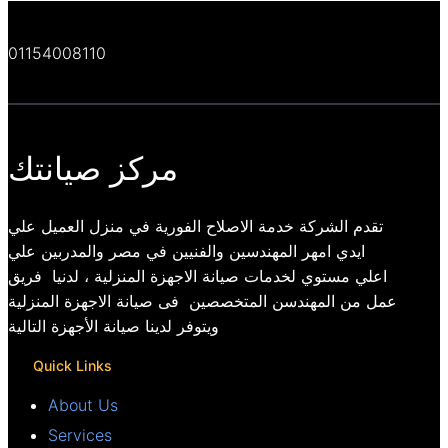
01154008110
مركز صيانتك
تقدم الشركة خدمة الاصلاح الفورية في منزل العميل علي
ايدي امهر المهندسين والفنيين في مصر والمدربين علي
اعلي مستوي لخدمات صيانة الاجهزة المنزلية ، لدنيا فريق
عمل من المهندسن المتخصصين فى صيانة الاجهزة المنزلية
ويتوفر لدينا صيانة الأجهزة التالية
Quick Links
About Us
Services