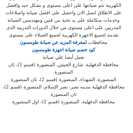
الكهربية تتم صيانتها على اعلى مستوى و بشكل جيد وافضل
على الاطلاق اتصل الان واحصل على افضل صيانة واصلاحات
وخدمات متكاملة على يد نخبة من فنين ومهندسين الصيانة
المدربين على اعلى مستوى من خلال الدورات التدربيه الذى
تقدمة لجميع الاجهزة الكهربية لجميع العملاء على مستوى
محافظات
لمعرفة المزيد عن صيانة طومسون
كود خصم صيانة اجهزة طومسون
نعمل أيضا علي صيانة
محافظة الدقهلية، شارع الجيش، المنصورة (قسم 2)، ثان
المنصورة
المنصورة، الشهداء، المنصورة (قسم 2)، ثان المنصورة
محافظة الدقهلية مدينه نصر، نصر الإسلام، المنصورة (قسم 2)،
ثان المنصورة
محافظة الدقهلية، المنصورة (قسم 2)، اول المنصورة