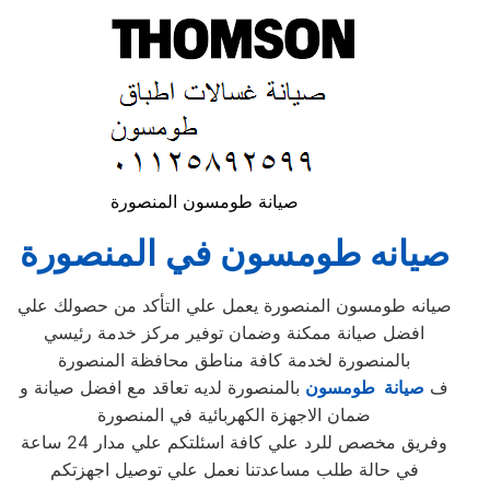
صيانة طومسون المنصورة
صيانه طومسون في المنصورة
صيانه طومسون المنصورة يعمل علي التأكد من حصولك علي
افضل صيانة ممكنة وضمان توفير مركز خدمة رئيسي
بالمنصورة لخدمة كافة مناطق محافظة المنصورة
ف
صيانة طومسون
بالمنصورة لديه تعاقد مع افضل صيانة و
ضمان الاجهزة الكهربائية في المنصورة
وفريق مخصص للرد علي كافة اسئلتكم علي مدار 24 ساعة
في حالة طلب مساعدتنا نعمل علي توصيل اجهزتكم