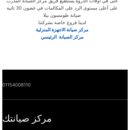
حتى في أوقات الذروة يستطيع فريق مركز الصيانة المدرب
على أعلى مستوى الرد على المكالمات في غضون 30 ثانية
صيانة طومسون بيلا
لدينا فروع خاصة بشركتنا
مركز صيانة الاجهزة المنزلية
مركز الصيانة الرئيسي
01154008110
مركز صيانتك