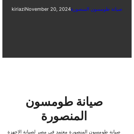
صيانة طومسون المنصورة
November 20, 2024
kiriazi
صيانة طومسون
المنصورة
صيانة طومسون المنصورة معتمد فى مصر لصيانة الاجهزة