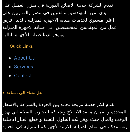
تقدم الشركة خدمة الاصلاح الفورية في منزل العميل علي
ايدي امهر المهندسين والفنيين في مصر والمدربين علي
اعلي مستوي لخدمات صيانة الاجهزة المنزلية ، لدنيا فريق
عمل من المهندسن المتخصصين فى صيانة الاجهزة المنزلية
ويتوفر لدينا صيانة الأجهزة التالية
Quick Links
About Us
Services
Contact
هل تحتاج الي مساعدة؟
نقدم لكم خدمة مريحة تجمع بين الجودة والسرعة والاسعار
المحددة و ضمان مابعد الاصلاح ونجنبكم التجارب السيئةالتي تهدر
الوقت والمال حيث نوفر لكم الحلول التقنية و قطع الغيار الاصلية
ونساعدكم في اتمام الصيانة اللازمة لأجهزتكم المنزلية في الحدود