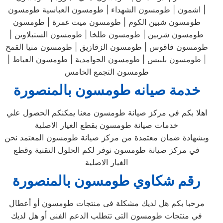
اشمون | طومسون الشهداء | طومسون العباسية طومسون |
طومسون شبين الكوم | طومسون ميت غمرة | طومسون
طومسون شربين | طومسون طلخا | طومسون السنبلاوين |
طومسون فاقوس | طومسون الزقازيق | طومسون منيا القمح
| طومسون بلبيس | طومسون الحوامدية | طومسون العياط |
طومسون التجمع الخامس
خدمة صيانه طومسون بالمنصورة
اهلا بكم في مركز صيانة طومسون معنا يمكنكم الحصول علي
خدمات صيانة طومسون بقطع الغيار الاصلية
وبشهادة ضمان معتمدة من مركز صيانة طومسون المعتمد نحن
في مركز صيانة طومسون نوفر لكم الحلول التقنية وقطع
الغيار الاصلية
رقم شكاوي طومسون بالمنصورة
مرحبا بكم هل لديك مشكلة فى منتجات طومسون أو أعطال
في منتجات طومسون التى تتطلب الدعم الفنى أو هل لديك