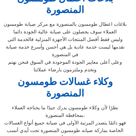
المنصورة
بلاغات اعطال طومسون بالمنصورة مع مركز صيانة طومسون
العملاء سوف يحصلون على صيانة عالية الجودة دائما
وليس فقط أفضل المنتجات الأجهزة المنزلية فالخدمة التي
نقدمها ليست خدمة عادية بل هي أحسن وأسرع خدمة صيانة
في المنصورة
وعلى أعلى معايير الجودة الموجودة في السوق فنحن نهتم
ونخدم وملتزمون بارضاء عملائنا
وكلاء غسالات طومسون
المنصورة
نظرًا لأن وكلاء طومسون يدرك جيدًا ما يحتاجه العملاء
بمحافظة المنصورة،
فهو دائمًا يتصدر المرتبة الأولى في صيانة جميع أنواع الغسالات
الخاصة بماركة صيانه طومسون المنصورة تحت أيدي أنسب