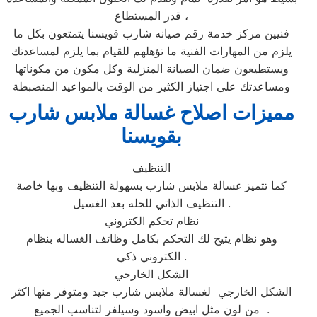
قدر المستطاع ،
فنيين مركز خدمة رقم صيانه شارب قويسنا يتمتعون بكل ما
يلزم من المهارات الفنية ما تؤهلهم للقيام بما يلزم لمساعدتك
ويستطيعون ضمان الصيانة المنزلية وكل مكون من مكوناتها
ومساعدتك على اجتياز الكثير من الوقت بالمواعيد المنضبطة
مميزات اصلاح غسالة ملابس شارب
بقويسنا
التنظيف
كما تتميز غسالة ملابس شارب بسهولة التنظيف وبها خاصة
التنظيف الذاتي للحله بعد الغسيل .
نظام تحكم الكتروني
وهو نظام يتيح لك التحكم بكامل وظائف الغساله بنظام
الكتروني ذكي .
الشكل الخارجي
الشكل الخارجي لغسالة ملابس شارب جيد ومتوفر منها اكثر
من لون مثل ابيض واسود وسيلفر لتناسب الجميع .