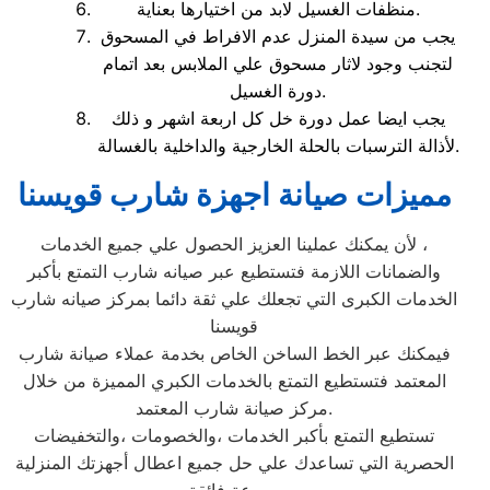
منظفات الغسيل لابد من اختيارها بعناية.
يجب من سيدة المنزل عدم الافراط في المسحوق
لتجنب وجود لاثار مسحوق علي الملابس بعد اتمام
دورة الغسيل.
يجب ايضا عمل دورة خل كل اربعة اشهر و ذلك
لأذالة الترسبات بالحلة الخارجية والداخلية بالغسالة.
مميزات صيانة اجهزة شارب قويسنا
لأن يمكنك عملينا العزيز الحصول علي جميع الخدمات ،
والضمانات اللازمة فتستطيع عبر صيانه شارب التمتع بأكبر
الخدمات الكبرى التي تجعلك علي ثقة دائما بمركز صيانه شارب
قويسنا
فيمكنك عبر الخط الساخن الخاص بخدمة عملاء صيانة شارب
المعتمد فتستطيع التمتع بالخدمات الكبري المميزة من خلال
مركز صيانة شارب المعتمد.
تستطيع التمتع بأكبر الخدمات ،والخصومات ،والتخفيضات
الحصرية التي تساعدك علي حل جميع اعطال أجهزتك المنزلية