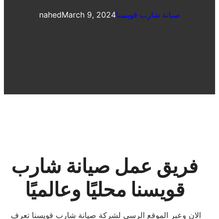
صيانة شارب قويسنا
March 9, 2024
nahed
فريق عمل صيانة شارب
قويسنا محليًا وعالميًا
الان وعبر الموقع الرسي لشركة صيانة شارب قويسنا تعرف