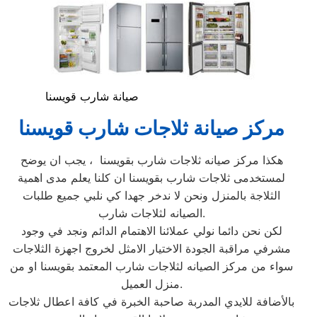
صيانة شارب قويسنا
مركز صيانة ثلاجات شارب قويسنا
هكذا مركز صيانه ثلاجات شارب بقويسنا ، يجب ان يوضح
لمستخدمى ثلاجات شارب بقويسنا ان كلنا يعلم مدى اهمية
الثلاجة بالمنزل ونحن لا ندخر جهدا كي نلبي جميع طلبات
الصيانه لثلاجات شارب.
لكن نحن دائما نولي عملائنا الاهتمام الدائم ونجد في وجود
مشرفي مراقبة الجودة الاختيار الامثل لخروج اجهزة الثلاجات
سواء من مركز الصيانه لثلاجات شارب المعتمد بقويسنا او من
منزل العميل.
بالأضافة للايدي المدربة صاحبة الخبرة في كافة اعطال ثلاجات