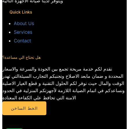
ويتوفر لدينا صيانة الأجهزة التالية
Quick Links
About Us
Services
Contact
هل تحتاج الي مساعدة؟
نقدم لكم خدمة مريحة تجمع بين الجودة والسرعة والاسعار
المحددة و ضمان مابعد الاصلاح ونجنبكم التجارب السيئةالتي تهدر
الوقت والمال حيث نوفر لكم الحلول التقنية و قطع الغيار الاصلية
ونساعدكم في اتمام الصيانة اللازمة لأجهزتكم المنزلية في الحدود
الامنة التي تحافظ علي الكفاءة المعتادة
الخط الساخن