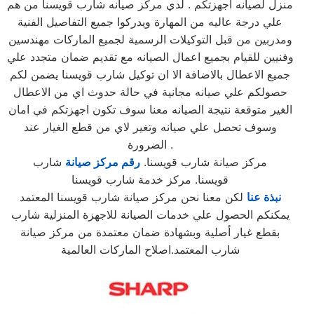
منزل لصيانه اجهزتكم . لدي مركز صيانه شارب قويسنا من هم
علي درجة عاليه من المهارة ويدركوا جميع التفاصيل الفنية
ومدربين من قبل التوكيلات الرسمية لجميع الماركات مهندسين
وفنيين للقيام بجميع اعمال الصيانه مع تقديم ضمان متجدد علي
جميع الاعطال بالاضافة الا ان توكيل شارب قويسنا يضمن لكم
حصولكم علي صيانه مجانية في حالة حدوث اي من الاعطال
الغير متوقعة نتيجة الصيانه معنا سوف تكون اجهزتكم في امان
وسوف تحصل علي صيانه وتغير لاي من قطع الغيار عند
الضرورة .
مركز صيانة شارب قويسنا.
رقم مركز صيانة
شارب
قويسنا. مركز خدمة شارب قويسنا
نبذة عنا
لكن معنا نحن مركز صيانة شارب قويسنا المعتمد
يمكنكم الحصول علي خدمات الصيانة للاجهزة المنزلية شارب
بقطع غيار أصلية وبشهادة ضمان معتمدة من مركز صيانة
شارب المعتمد.اصلاح الماركات العالمية