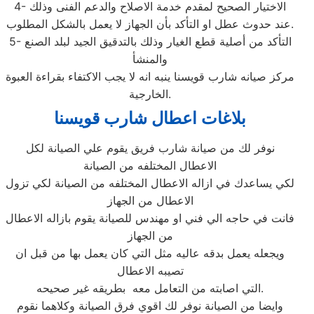
4- الاختيار الصحيح لمقدم خدمة الاصلاح والدعم الفنى وذلك
عند حدوث عطل او التأكد بأن الجهاز لا يعمل بالشكل المطلوب.
5- التأكد من أصلية قطع الغيار وذلك بالتدقيق الجيد لبلد الصنع
والمنشأ
مركز صيانه شارب قويسنا ينبه انه لا يجب الاكتفاء بقراءة العبوة
الخارجية.
بلاغات اعطال شارب قويسنا
نوفر لك من صيانة شارب فريق يقوم علي الصيانة لكل
الاعطال المختلفه من الصيانة
لكي يساعدك في ازاله الاعطال المختلفه من الصيانة لكي تزول
الاعطال من الجهاز
فانت في حاجه الي فني او مهندس للصيانة يقوم بازاله الاعطال
من الجهاز
ويجعله يعمل بدقه عاليه مثل التي كان يعمل بها من قبل ان
تصيبه الاعطال
التي اصابته من التعامل معه بطريقه غير صحيحه.
وايضا من الصيانة نوفر لك اقوي فرق الصيانة وكلاهما نقوم