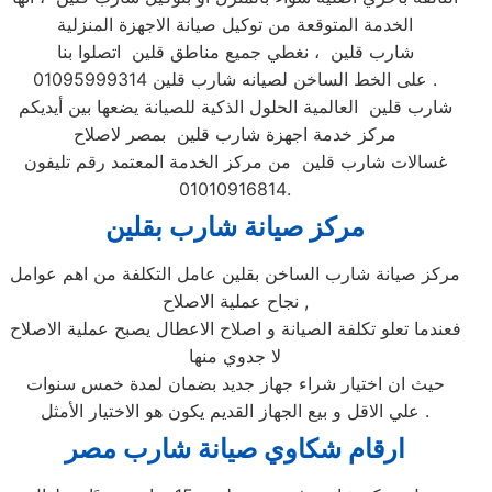
الخدمة المتوقعة من توكيل صيانة الاجهزة المنزلية
شارب قلين ، نغطي جميع مناطق قلين اتصلوا بنا
على الخط الساخن لصيانه شارب قلين 01095999314 .
شارب قلين العالمية الحلول الذكية للصيانة يضعها بين أيديكم
مركز خدمة اجهزة شارب قلين بمصر لاصلاح
غسالات شارب قلين من مركز الخدمة المعتمد رقم تليفون
01010916814.
مركز صيانة شارب بقلين
مركز صيانة شارب الساخن بقلين عامل التكلفة من اهم عوامل
نجاح عملية الاصلاح ,
فعندما تعلو تكلفة الصيانة و اصلاح الاعطال يصبح عملية الاصلاح
لا جدوي منها
حيث ان اختيار شراء جهاز جديد بضمان لمدة خمس سنوات
علي الاقل و بيع الجهاز القديم يكون هو الاختيار الأمثل .
ارقام شكاوي صيانة شارب مصر