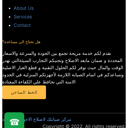
About Us
Services
Contact
هل تحتاج الي مساعدة؟
نقدم لكم خدمة مريحة تجمع بين الجودة والسرعة والاسعار
المحددة و ضمان مابعد الاصلاح ونجنبكم التجارب السيئةالتي تهدر
الوقت والمال حيث نوفر لكم الحلول التقنية و قطع الغيار الاصلية
ونساعدكم في اتمام الصيانة اللازمة لأجهزتكم المنزلية في الحدود
الامنة التي تحافظ علي الكفاءة المعتادة
الخط الساخن
مركز صيانتك لاصلاح الاجهزة المنزلية
☎
Copyright © 2022. All rights reserved.