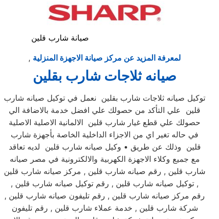
صيانة شارب قلين
لمعرفة المزيد عن مركز صيانة الاجهزة المنزلية
,
صيانه ثلاجات شارب بقلين
توكيل صيانه ثلاجات شارب بقلين نعمل في توكيل صيانه شارب
قلين علي التأكد من حصولك علي افضل خدمة بالاضافة الي
حصولك علي قطع غيار شارب قلين الالمانية الاصلية الاصلية
في حاله تغير اي من الاجزاء الداخلية الخاصة بأجهزة شارب
قلين وذلك عن طريق • وكيل صيانه شارب قلين لديه تعاقد
مع جميع وكلاء الاجهزة الكهربية والالكترونية في مصر صيانه
شارب قلين , رقم صيانه شارب قلين , مركز صيانه شارب قلين
, توكيل صيانه شارب قلين , رقم توكيل صيانه شارب قلين ,
رقم مركز صيانه شارب قلين , رقم تليفون صيانه شارب قلين ,
شركة شارب قلين , خدمة عملاء شارب قلين , رقم تليفون