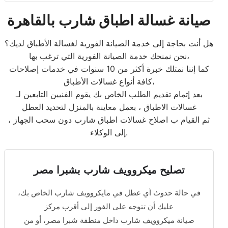
صيانة غسالة اطباق شارب بالقاهرة
هل أنت بحاجة إلى خدمة الصيانة الفورية لغسالة الأطباق لديك؟
نحن نمنحك خدمة الصيانة الفورية التي ترغب بها،
كما إننا نمتلك خبرة أكثر من 10 سنوات في خدمات إصلاحات
كافة أنواع غسالات الأطباق،
بعد إتمام تقديم الطلب الخاص بك يقوم الفنيين التابعين لـ
غسالات الاطباق ، بعمل معاينة بالمنزل لتحديد العطل
، ثم القيام ب اصلاح غسالات اطباق شارب دون سحب الجهاز
إلى الوكلاء.
تصليح ميكروويف شارب بشبرا مصر
في حالة حدوث أي عطل في مايكروويف شارب الخاص بك،
عليك أن تتوجه على الفور إلى أقرب مركز
صيانة ميكروويف شارب داخل منطقة شبرا مصر، أو من