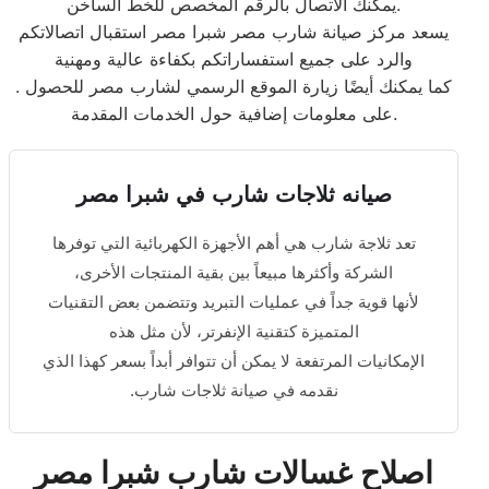
يمكنك الاتصال بالرقم المخصص للخط الساخن.
يسعد مركز صيانة شارب مصر شبرا مصر استقبال اتصالاتكم
والرد على جميع استفساراتكم بكفاءة عالية ومهنية
. كما يمكنك أيضًا زيارة الموقع الرسمي لشارب مصر للحصول
على معلومات إضافية حول الخدمات المقدمة.
صيانه ثلاجات شارب في شبرا مصر
تعد ثلاجة شارب هي أهم الأجهزة الكهربائية التي توفرها
الشركة وأكثرها مبيعاً بين بقية المنتجات الأخرى،
لأنها قوية جداً في عمليات التبريد وتتضمن بعض التقنيات
المتميزة كتقنية الإنفرتر، لأن مثل هذه
الإمكانيات المرتفعة لا يمكن أن تتوافر أبداً بسعر كهذا الذي
نقدمه في صيانة ثلاجات شارب.
اصلاح غسالات شارب شبرا مصر