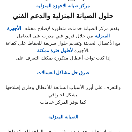
مركز صيانة الاجهزة المنزلية
حلول الصيانة المنزلية والدعم الفني
يقدم مركز الصيانة خدمات متطورة لإصلاح مختلف
الأجهزة
المنزلية
من خلال فريق فني مدرب على التعامل
مع الأعطال الحديثة وتقديم حلول سريعة للحفاظ على كفاءة
.
الأجهزة
لأطول فترة ممكنة
إذا كنت تواجه أعطال متكررة يمكنك التعرف على
طرق حل مشاكل الغسالات
والتعرف على أبرز الأسباب الشائعة للأعطال وطرق إصلاحها
بشكل احترافي.
كما يوفر المركز خدمات
الصيانة المنزلية
بسرعة استجابة وخدمة دعم فني لتوفير الراحة للعملاء داخل