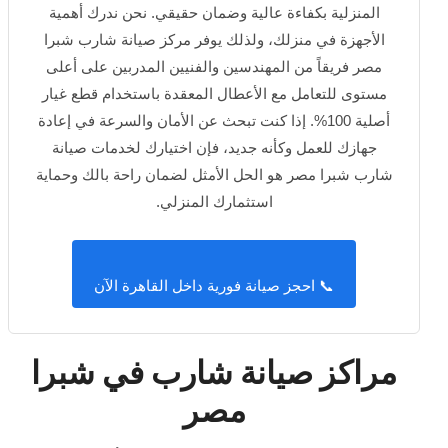
المنزلية بكفاءة عالية وضمان حقيقي. نحن ندرك أهمية
الأجهزة في منزلك، ولذلك يوفر مركز صيانة شارب شبرا
مصر فريقاً من المهندسين والفنيين المدربين على أعلى
مستوى للتعامل مع الأعطال المعقدة باستخدام قطع غيار
أصلية 100%. إذا كنت تبحث عن الأمان والسرعة في إعادة
جهازك للعمل وكأنه جديد، فإن اختيارك لخدمات صيانة
شارب شبرا مصر هو الحل الأمثل لضمان راحة بالك وحماية
استثمارك المنزلي.
📞 احجز صيانة فورية داخل القاهرة الآن
مراكز صيانة شارب في شبرا
مصر