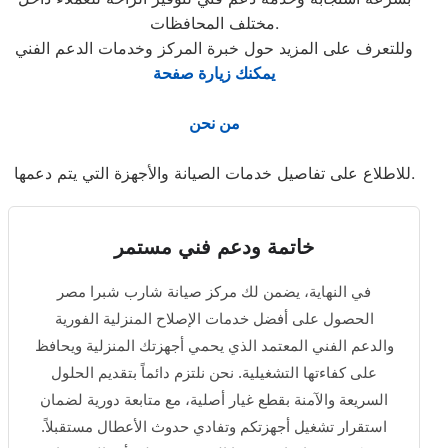
مختلف المحافظات.
وللتعرف على المزيد حول خبرة المركز وخدمات الدعم الفني
يمكنك زيارة صفحة
من نحن
للاطلاع على تفاصيل خدمات الصيانة والأجهزة التي يتم دعمها.
خاتمة ودعم فني مستمر
في النهاية، يضمن لك مركز صيانة شارب شبرا مصر
الحصول على أفضل خدمات الإصلاح المنزلية الفورية
والدعم الفني المعتمد الذي يحمي أجهزتك المنزلية ويحافظ
على كفاءتها التشغيلية. نحن نلتزم دائماً بتقديم الحلول
السريعة والآمنة بقطع غيار أصلية، مع متابعة دورية لضمان
استقرار تشغيل أجهزتكم وتفادي حدوث الأعطال مستقبلاً.