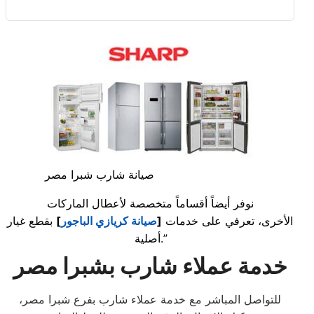
صيانة شارب شبرا مصر
نوفر أيضاً أقساماً متخصصة لأعطال الماركات
الأخرى، تعرفي على خدمات
[
صيانة كريازي الباجور
]
بقطع غيار
أصلية.”
خدمة عملاء شارب بشبرا مصر
للتواصل المباشر مع خدمة عملاء شارب بفرع شبرا مصر،