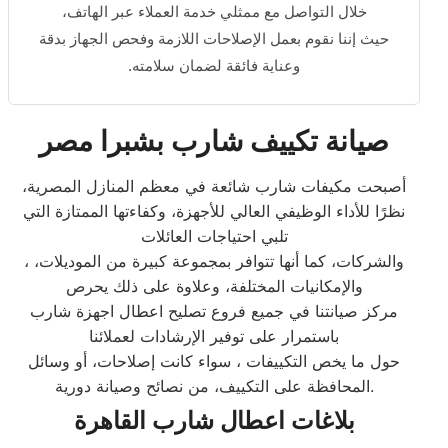
خلال التواصل مع ممثلي خدمة العملاء عبر الهاتف،
حيث إننا نقوم بعمل الإصلاحات اللازمة وفحص الجهاز بدقة
وعناية فائقة لضمان سلامته.
صيانة تكييف شارب بشبرا مصر
أصبحت مكيفات شارب شائعة في معظم المنازل المصرية،
نظرًا للأداء الوظيفي العالي للأجهزة، وكفاءتها الممتازة التي
تلبي احتياجات العائلات
، والشركات، كما أنها تتوافر بمجموعة كبيرة من الموديلات،
والإمكانيات المختلفة، وعلاوة على ذلك يحرص
مركز صيانتنا في جميع فروع تصليح اعطال اجهزة شارب
باستمرار على توفير الإرشادات لعملائنا
حول ما يخص التكييفات ، سواء كانت إصلاحات، أو وسائل
المحافظة على التكييف، من نصائح وصيانة دورية.
بلاغات اعطال شارب القاهرة