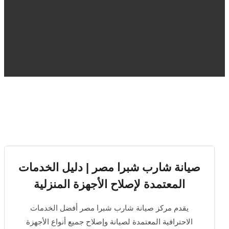
صيانة شارب شبرا مصر | دليل الخدمات
المعتمدة لإصلاح الأجهزة المنزلية
يقدم مركز صيانة شارب شبرا مصر أفضل الخدمات
الاحترافية المعتمدة لصيانة وإصلاح جميع أنواع الأجهزة