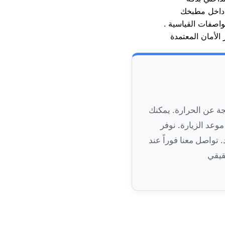
 داخل مطبخك
ة عن الحرارة. يمكنك
وعد الزيارة. نوفر
 تواصل معنا فوراً عند