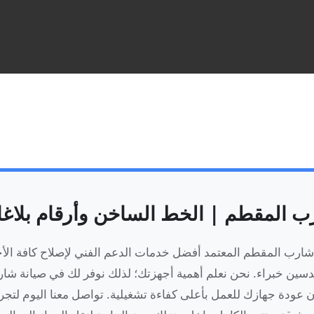
ب المقطم | الخط الساخن وأرقام بلاغ
شارب المقطم المعتمد أفضل خدمات الدعم الفني لإصلاح كافة الأجه
ندسين خبراء. نحن نعلم أهمية أجهزتك؛ لذلك نوفر لك في صيانة ش
 عودة جهازك للعمل بأعلى كفاءة تشغيلية. تواصل معنا اليوم لتجر