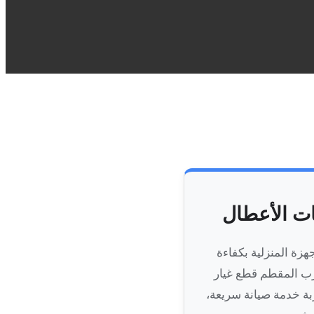
ات الأعطال
زة المنزلية بكفاءة
ارب المقطم قطع غيار
بة خدمة صيانة سريعة،