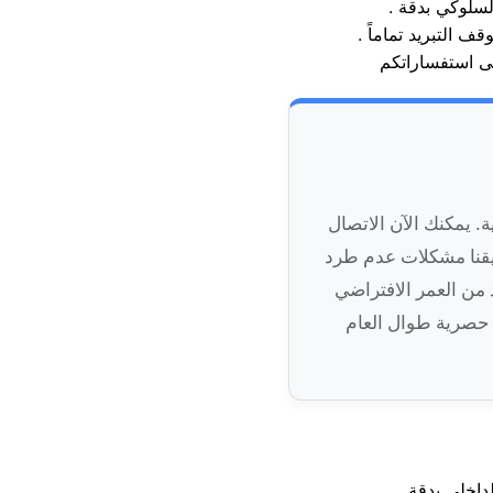
السلوكي بدقة
ة. يمكنك الآن الاتصال
يقنا مشكلات عدم طرد
د من العمر الافتراضي