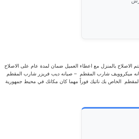
 الاصلاح بالمنزل مع اعطاء العميل ضمان لمدة عام على الاصلاح
انه ميكروويف شارب المقطم – صيانه ديب فريزر شارب المقطم
ب المقطم الخاص بك ناتيك فوراً مهما كان مكانك في محيط جمهورية