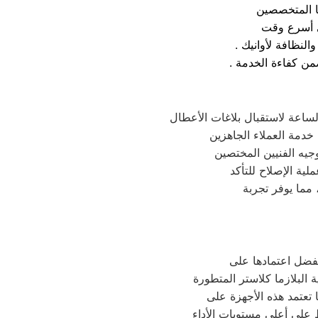
ي أسرع وقت
لنظافة لأوانيك
اعة لاستقبال بلاغات الأعطال
 خدمة العملاء الجاهزين
جيه الفنيين المختصين
ية الإصلاح للتأكد
مما يوفر تجربة
 بفضل اعتمادها على
 البلازما كلاستر المتطورة
ا تعتمد هذه الأجهزة على