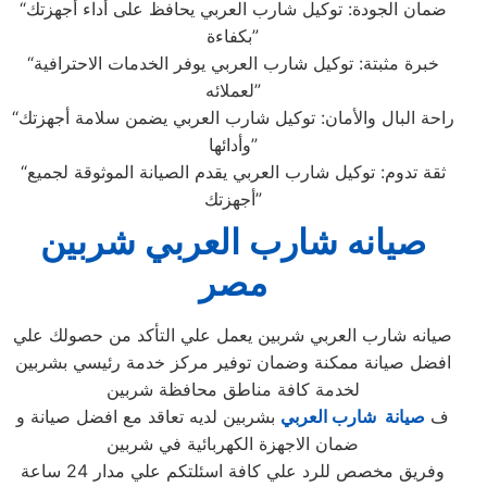
“ضمان الجودة: توكيل شارب العربي يحافظ على أداء أجهزتك
بكفاءة”
“خبرة مثبتة: توكيل شارب العربي يوفر الخدمات الاحترافية
لعملائه”
“راحة البال والأمان: توكيل شارب العربي يضمن سلامة أجهزتك
وأدائها”
“ثقة تدوم: توكيل شارب العربي يقدم الصيانة الموثوقة لجميع
أجهزتك”
صيانه شارب العربي شربين
مصر
صيانه شارب العربي شربين يعمل علي التأكد من حصولك علي
افضل صيانة ممكنة وضمان توفير مركز خدمة رئيسي بشربين
لخدمة كافة مناطق محافظة شربين
ف
صيانة شارب العربي
بشربين لديه تعاقد مع افضل صيانة و
ضمان الاجهزة الكهربائية في شربين
وفريق مخصص للرد علي كافة اسئلتكم علي مدار 24 ساعة