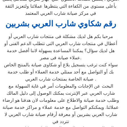
بأعلى مستوى من الكفاءة التي ينتظرها عملائنا ولتعزيز الثقة
في مركز صيانة شارب العربي المعتمد
رقم شكاوي شارب العربي بشربين
مرحبا بكم هل لديك مشكلة فى منتجات شارب العربي أو
أعطال في منتجات شارب العربي التى تتطلب الدعم الفنى أو
هل لديك سؤال؟ يمكننا المساعدة بسهولة لاننا أفضل خدمة
عملاء صيانة فى مصر.
سواء كنت ترغب بتسجيل بلاغ أو شكاوى صيانة بالمنتج الخاص
بك أو التواصل مع أحد ممثلي خدمة العملاء أو طلب خدمة
صيانة الخاصة بمنتجات شارب العربي .
البحث عن الإجابات والمعلومات أمر في غاية السهولة مع
شارب العربي عبر الإنترنت يمكنك الوصول إلى دليل المالك
وطلب خدمة صيانة والاطلاع على معلومات لان هدفنا هو ارضاء
عملائنا. ويمكنكم التواصل مع خدمة عملاء و مراكز خدمة صيانة
شارب العربي بشربين أو معرفة أرقام صيانة شارب العربي لا
تتردد في