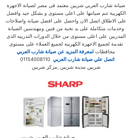
صيانة شارب العربي شربين معتمد فى مصر لصيانة الاجهزة
الكهربية تتم صيانتها على اعلى مستوى و بشكل جيد وافضل
على الاطلاق اتصل الان واحصل على افضل صيانة واصلاحات
وخدمات متكاملة على يد نخبة من فنين ومهندسين الصيانة
المدربين على اعلى مستوى من خلال الدورات التدربيه الذى
تقدمة لجميع الاجهزة الكهربية لجميع العملاء على مستوى
محافظات
لمعرفة المزيد عن صيانة شارب العربي
اتصل علي صيانة شارب العربي
01154008110
شربين مدينة شربين ,مركز شربين
صيانة شارب العربي شربين