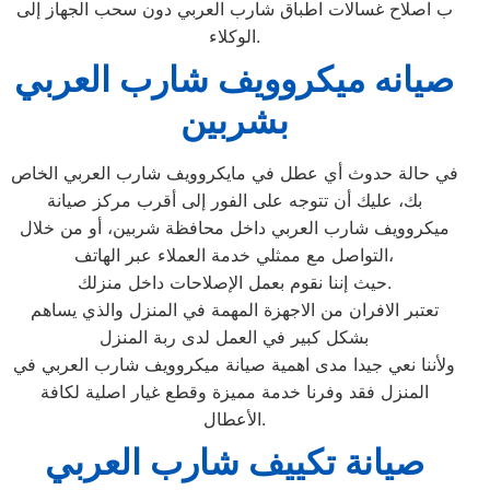
ب اصلاح غسالات اطباق شارب العربي دون سحب الجهاز إلى
الوكلاء.
صيانه ميكروويف شارب العربي
بشربين
في حالة حدوث أي عطل في مايكروويف شارب العربي الخاص
بك، عليك أن تتوجه على الفور إلى أقرب مركز صيانة
ميكروويف شارب العربي داخل محافظة شربين، أو من خلال
التواصل مع ممثلي خدمة العملاء عبر الهاتف،
حيث إننا نقوم بعمل الإصلاحات داخل منزلك.
تعتبر الافران من الاجهزة المهمة في المنزل والذي يساهم
بشكل كبير في العمل لدى ربة المنزل
ولأننا نعي جيدا مدى اهمية صيانة ميكروويف شارب العربي في
المنزل فقد وفرنا خدمة مميزة وقطع غيار اصلية لكافة
الأعطال.
صيانة تكييف شارب العربي