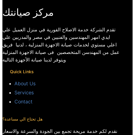
مركز صيانتك
تقدم الشركة خدمة الاصلاح الفورية في منزل العميل علي
ايدي امهر المهندسين والفنيين في مصر والمدربين علي
اعلي مستوي لخدمات صيانة الاجهزة المنزلية ، لدنيا فريق
عمل من المهندسن المتخصصين فى صيانة الاجهزة المنزلية
ويتوفر لدينا صيانة الأجهزة التالية
Quick Links
About Us
Services
Contact
هل تحتاج الي مساعدة؟
نقدم لكم خدمة مريحة تجمع بين الجودة والسرعة والاسعار