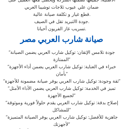
ضمان علي عيوب ثلاجات توشيبا العربي
قطع غيار و تكلفة صيانة عالية.
جودة االتبريد تقل في الصيف.
تسريب غاز الفريون أحيانا.
صيانة شارب العربي مصر
“جودة تلامس الإتقان: توكيل شارب العربي يضمن الصيانة
الممتازة”
“خبراء في العناية: توكيل شارب العربي يضمن أداء الأجهزة
بأمان”
“ثقة وجودة: توكيل شارب العربي يوفر صيانة مضمونة للأجهزة”
“تميز في الخدمة: توكيل شارب العربي يضمن الأداء الأمثل
لجميع الأجهزة”
“إصلاح بدقة: توكيل شارب العربي يقدم حلولاً فورية وموثوقة
للمشاكل”
“جاهزية للأفضل: توكيل شارب العربي يوفر الصيانة المتميزة
لأجهزتك”