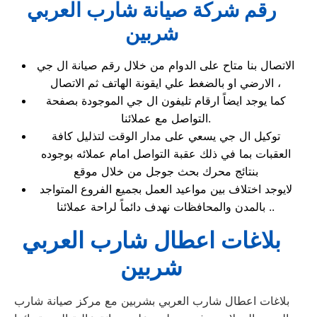
رقم شركة صيانة شارب العربي
شربين
الاتصال بنا متاح على الدوام من خلال رقم صيانة ال جي
الارضي او بالضغط علي ايقونة الهاتف ثم الاتصال ،
كما يوجد ايضاً ارقام تليفون ال جي الموجودة بصفحة
التواصل مع عملائنا.
توكيل ال جي يسعي على مدار الوقت لتذليل كافة
العقبات بما في ذلك عقبة التواصل امام عملائه بوجوده
بنتائج محرك بحث جوجل من خلال موقع
لايوجد اختلاف بين مواعيد العمل بجميع الفروع المتواجد
بالمدن والمحافظات نهدف دائماً لراحة عملائنا ..
بلاغات اعطال شارب العربي
شربين
بلاغات اعطال شارب العربي بشربين مع مركز صيانة شارب