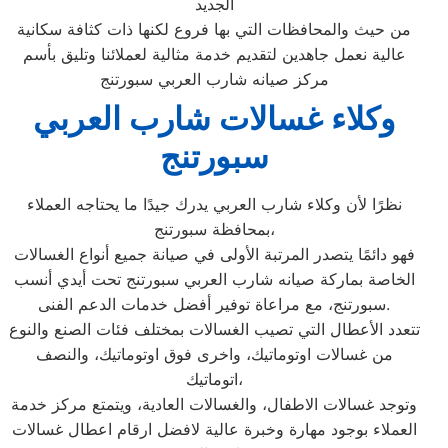
الجديد
من حيث والمحافظات التي بها فروع لكنها ذات كثافة سكانية
عالية نعمل جاهدين لتقديم خدمة مثالية لعملائنا وتليق بأسم
مركز صيانه شارب العربي سبورتنج
وكلاء غسالات شارب العربي
سبورتنج
نظرًا لأن وكلاء شارب العربي يدرك جيدًا ما يحتاجه العملاء
بمحافظة سبورتنج،
فهو دائمًا يتصدر المرتبة الأولى في صيانة جميع أنواع الغسالات
الخاصة بماركة صيانه شارب العربي سبورتنج تحت أيدي أنسب
سبورتنج، مع مراعاة توفير أفضل خدمات الدعم الفنى.
تتعدد الأعطال التي تصيب الغسالات بمختلف فئات الصنع والنوع
من غسالات اوتوماتيك، واخرى فوق اوتوماتيك، والنصف
اتوماتيك،
وتوجد غسالات الاطفال، والغسالات العادية، ويتمتع مركز خدمة
العملاء بوجود مهارة وخبرة عالية لافضل ارقام اعطال غسالات