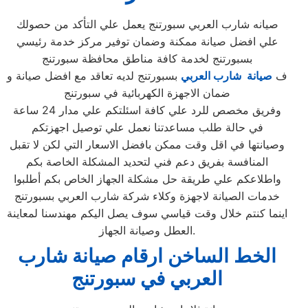
صيانه شارب العربي سبورتنج يعمل علي التأكد من حصولك
علي افضل صيانة ممكنة وضمان توفير مركز خدمة رئيسي
بسبورتنج لخدمة كافة مناطق محافظة سبورتنج
ف
صيانة شارب العربي
بسبورتنج لديه تعاقد مع افضل صيانة و
ضمان الاجهزة الكهربائية في سبورتنج
وفريق مخصص للرد علي كافة اسئلتكم علي مدار 24 ساعة
في حالة طلب مساعدتنا نعمل علي توصيل اجهزتكم
وصيانتها في اقل وقت ممكن بافضل الاسعار التي لكن لا تقبل
المنافسة بفريق دعم فني لتحديد المشكلة الخاصة بكم
واطلاعكم علي طريقة حل مشكلة الجهاز الخاص بكم أطلبوا
خدمات الصيانة لاجهزة وكلاء شركة شارب العربي بسبورتنج
اينما كنتم خلال وقت قياسي سوف يصل اليكم مهندسنا لمعاينة
العطل وصيانة الجهاز.
الخط الساخن ارقام صيانة شارب
العربي في سبورتنج