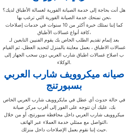
هل أنت بحاجة إلى خدمة الصيانة الفورية لغسالة الأطباق لديك؟
نحن نمنحك خدمة الصيانة الفورية التي ترغب بها،
كما إننا نمتلك خبرة أكثر من 10 سنوات في خدمات إصلاحات
كافة أنواع غسالات الأطباق،
بعد إتمام تقديم الطلب الخاص بك يقوم الفنيين التابعين لـ
غسالات الاطباق ، بعمل معاينة بالمنزل لتحديد العطل، ثم القيام
ب اصلاح غسالات اطباق شارب العربي دون سحب الجهاز إلى
الوكلاء.
صيانه ميكروويف شارب العربي
بسبورتنج
في حالة حدوث أي عطل في مايكروويف شارب العربي الخاص
بك، عليك أن تتوجه على الفور إلى أقرب مركز صيانة
ميكروويف شارب العربي داخل محافظة سبورتنج، أو من خلال
التواصل مع ممثلي خدمة العملاء عبر الهاتف،
حيث إننا نقوم بعمل الإصلاحات داخل منزلك.