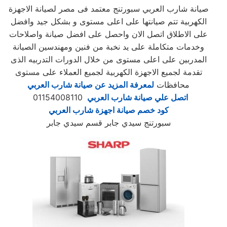
صيانة شارب العربي سبورتنج معتمد فى مصر لصيانة الاجهزة
الكهربية تتم صيانتها على اعلى مستوى و بشكل جيد وافضل
على الاطلاق اتصل الان واحصل على افضل صيانة واصلاحات
وخدمات متكاملة على يد نخبة من فنين ومهندسين الصيانة
المدربين على اعلى مستوى من خلال الدورات التدربيه الذى
تقدمة لجميع الاجهزة الكهربية لجميع العملاء على مستوى
محافظات
لمعرفة المزيد عن صيانة شارب العربي
اتصل علي صيانة شارب العربي
01154008110
كود خصم صيانة اجهزة شارب العربي
سبورتنج سيدي جابر قسم سيدي جابر