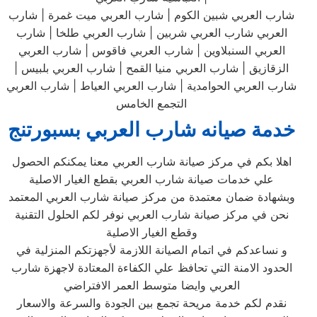
شارب العربي شبين الكوم | شارب العربي ميت غمرة | شارب
العربي شارب العربي شربين | شارب العربي طلخا | شارب
العربي السنبلاوين | شارب العربي فاقوس | شارب العربي
الزقازيق | شارب العربي منيا القمح | شارب العربي بلبيس |
شارب العربي الحوامدية | شارب العربي العياط | شارب العربي
التجمع الخامس
خدمة صيانه شارب العربي بسبورتنج
اهلا بكم في مركز صيانة شارب العربي معنا يمكنكم الحصول
علي خدمات صيانة شارب العربي بقطع الغيار الاصلية
وبشهادة ضمان معتمدة من مركز صيانة شارب العربي المعتمد
نحن في مركز صيانة شارب العربي نوفر لكم الحلول التقنية
وقطع الغيار الاصلية
و نساعدكم في اتمام الصيانة اللازمة لأجهزتكم المنزلية في
الحدود الامنة التي تحافظ علي الكفاءة المعتادة لاجهزة شارب
العربي وايضا متوسط العمر الافتراضي
نقدم لكم خدمة مريحة تجمع بين الجودة والسرعة والاسعار