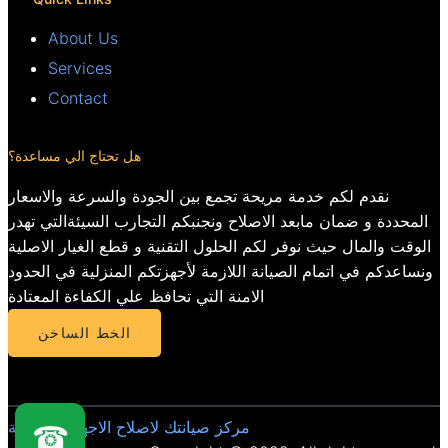
About Us
Services
Contact
هل تحتاج الي مساعدة؟
نقدم لكم خدمة مريحة تجمع بين الجودة والسرعة والاسعار
المحددة و ضمان مابعد الاصلاح ونجنبكم التجارب السيئةالتي تهدر
الوقت والمال حيث نوفر لكم الحلول التقنية و قطع الغيار الاصلية
ونساعدكم في اتمام الصيانة اللازمة لأجهزتكم المنزلية في الحدود
الامنة التي تحافظ علي الكفاءة المعتادة
الخط الساخن
مركز صيانتك لاصلاح الاجهزة المنزلية
☎