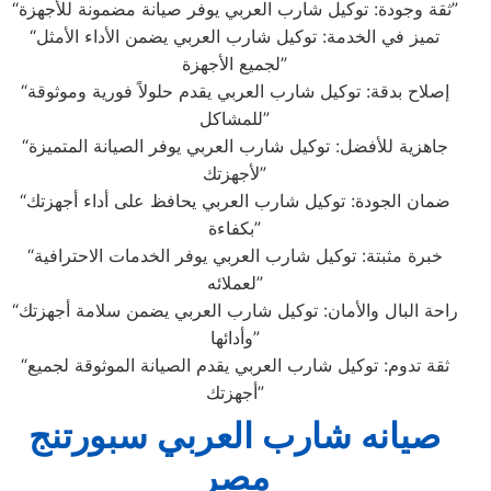
“ثقة وجودة: توكيل شارب العربي يوفر صيانة مضمونة للأجهزة”
“تميز في الخدمة: توكيل شارب العربي يضمن الأداء الأمثل
لجميع الأجهزة”
“إصلاح بدقة: توكيل شارب العربي يقدم حلولاً فورية وموثوقة
للمشاكل”
“جاهزية للأفضل: توكيل شارب العربي يوفر الصيانة المتميزة
لأجهزتك”
“ضمان الجودة: توكيل شارب العربي يحافظ على أداء أجهزتك
بكفاءة”
“خبرة مثبتة: توكيل شارب العربي يوفر الخدمات الاحترافية
لعملائه”
“راحة البال والأمان: توكيل شارب العربي يضمن سلامة أجهزتك
وأدائها”
“ثقة تدوم: توكيل شارب العربي يقدم الصيانة الموثوقة لجميع
أجهزتك”
صيانه شارب العربي سبورتنج
مصر