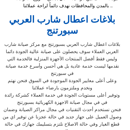
بالمدن والمحافظات نهدف دائماً لراحة عملائنا ..
بلاغات اعطال شارب العربي
سبورتنج
بلاغات اعطال شارب العربي بسبورتنج مع مركز صيانة شارب
العربي العملاء سوف يحصلون على صيانة عالية الجودة دائما
وليس فقط أفضل المنتجات الأجهزة المنزلية فالخدمة التي
نقدمها ليست خدمة عادية بل هي أحسن وأسرع خدمة صيانة
في سبورتنج
وعلى أعلى معايير الجودة الموجودة في السوق فنحن نهتم
ونخدم وملتزمون بارضاء عملائنا
وتوفير أعلى مستويات الجودة في خدمة العملاء كشركة رائدة
في في مجال صيانة الاجهزة الكهربائية بسبورتنج
فنحن نستخدم أحدث التقنيات في مجال مراكز الصيانة وضمان
وصول العميل على جهاز جديد في حالة عجزنا عن توفير اي من
قطع الغيار وفي حالة الاصلاح نلتزم بتسليمك جهازك في حالة