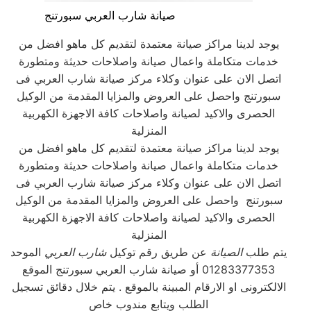
صيانة شارب العربي سبورتنج
يوجد لدينا مراكز صيانة معتمدة لتقديم كل ماهو افضل من
خدمات متكاملة واعمال صيانة واصلاحات حديثة ومتطورة
اتصل الان على عنوان وكلاء مركز صيانة شارب العربي فى
سبورتنج واحصل على العروض والمزايا المقدمة من الوكيل
الحصرى والاكيد لصيانة واصلاحات كافة الاجهزة الكهربية
المنزلية
يوجد لدينا مراكز صيانة معتمدة لتقديم كل ماهو افضل من
خدمات متكاملة واعمال صيانة واصلاحات حديثة ومتطورة
اتصل الان على عنوان وكلاء مركز صيانة شارب العربي فى
سبورتنج واحصل على العروض والمزايا المقدمة من الوكيل
الحصرى والاكيد لصيانة واصلاحات كافة الاجهزة الكهربية
المنزلية
يتم طلب
الصيانة
عن طريق رقم توكيل
شارب العربي
الموحد
01283377353 أو صيانة شارب العربي سبورتنج الموقع
الالكترونى او الارقام المبينة بالموقع . يتم خلال دقائق تسجيل
الطلب ويتابع مندوب خاص