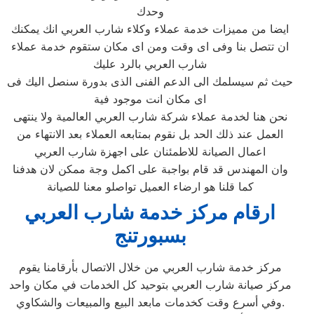
وحدك
ايضا من مميزات خدمة عملاء وكلاء شارب العربي انك يمكنك
ان تتصل بنا وفى اى وقت ومن اى مكان ستقوم خدمة عملاء
شارب العربي بالرد عليك
حيث ثم سيسلمك الى الدعم الفنى الذى بدورة سنصل اليك فى
اى مكان انت موجود فية
نحن هنا لخدمة عملاء شركة شارب العربي العالمية ولا ينتهى
العمل عند ذلك الحد بل نقوم بمتابعه العملاء بعد الانتهاء من
اعمال الصيانة للاطمئنان على اجهزة شارب العربي
وان المهندس قد قام بواجبة على اكمل وجة ممكن لان هدفنا
كما قلنا هو ارضاء العميل تواصلو معنا للصيانة
ارقام مركز خدمة شارب العربي
بسبورتنج
مركز خدمة شارب العربي من خلال الاتصال بأرقامنا يقوم
مركز صيانة شارب العربي بتوحيد كل الخدمات في مكان واحد
وفي أسرع وقت كخدمات مابعد البيع والمبيعات والشكاوي.