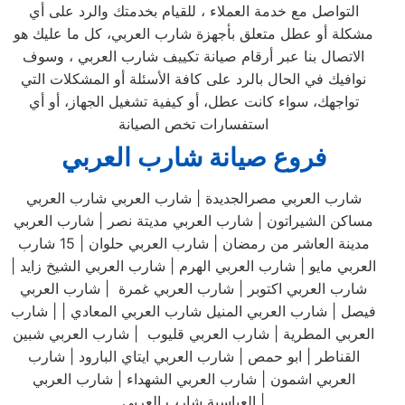
التواصل مع خدمة العملاء ، للقيام بخدمتك والرد على أي
مشكلة أو عطل متعلق بأجهزة شارب العربي، كل ما عليك هو
الاتصال بنا عبر أرقام صيانة تكييف شارب العربي ، وسوف
نوافيك في الحال بالرد على كافة الأسئلة أو المشكلات التي
تواجهك، سواء كانت عطل، أو كيفية تشغيل الجهاز، أو أي
استفسارات تخص الصيانة
فروع صيانة شارب العربي
شارب العربي مصرالجديدة | شارب العربي شارب العربي
مساكن الشيراتون | شارب العربي مديتة نصر | شارب العربي
مدينة العاشر من رمضان | شارب العربي حلوان | 15 شارب
العربي مايو | شارب العربي الهرم | شارب العربي الشيخ زايد |
شارب العربي اكتوبر | شارب العربي غمرة | شارب العربي
فيصل | شارب العربي المنيل شارب العربي المعادي | | شارب
العربي المطرية | شارب العربي قليوب | شارب العربي شبين
القناطر | ابو حمص | شارب العربي ايتاي البارود | شارب
العربي اشمون | شارب العربي الشهداء | شارب العربي
العباسية شارب العربي |