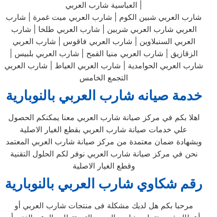
العباسية شارب العربي |
شارب العربي شبين الكوم | شارب العربي ميت غمرة | شارب
العربي شارب العربي شربين | شارب العربي طلخا | شارب
العربي السنبلاوين | شارب العربي فاقوس | شارب العربي
الزقازيق | شارب العربي منيا القمح | شارب العربي بلبيس |
شارب العربي الحوامدية | شارب العربي العياط | شارب العربي
التجمع الخامس
خدمة صيانه شارب العربي بالنوبارية
اهلا بكم في مركز صيانة شارب العربي معنا يمكنكم الحصول
علي خدمات صيانة شارب العربي بقطع الغيار الاصلية
وبشهادة ضمان معتمدة من مركز صيانة شارب العربي المعتمد
نحن في مركز صيانة شارب العربي نوفر لكم الحلول التقنية
وقطع الغيار الاصلية
رقم شكاوي شارب العربي بالنوبارية
مرحبا بكم هل لديك مشكلة فى منتجات شارب العربي أو