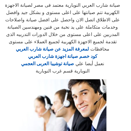
صيانة شارب العربي النوبارية معتمد فى مصر لصيانة الاجهزة
الكهربية تتم صيانتها على اعلى مستوى و بشكل جيد وافضل
على الاطلاق اتصل الان واحصل على افضل صيانة واصلاحات
وخدمات متكاملة على يد نخبة من فنين ومهندسين الصيانة
المدربين على اعلى مستوى من خلال الدورات التدربيه الذى
تقدمة لجميع الاجهزة الكهربية لجميع العملاء على مستوى
محافظات
لمعرفة المزيد عن صيانة شارب العربي
كود خصم صيانة اجهزة شارب العربي
نعمل أيضا علي
صيانة توشيبا العربى العجمي
النوبارية قسم غرب النوبارية