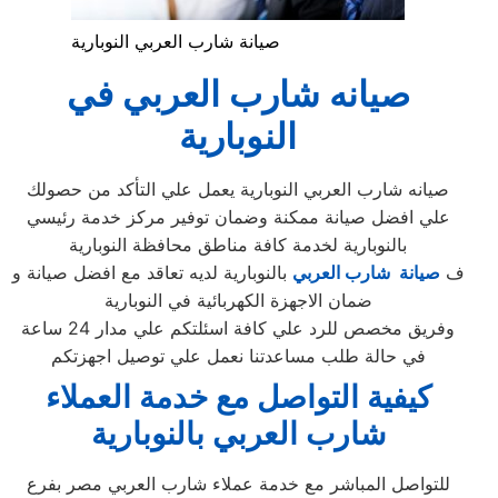
صيانة شارب العربي النوبارية
صيانه شارب العربي في
النوبارية
صيانه شارب العربي النوبارية يعمل علي التأكد من حصولك
علي افضل صيانة ممكنة وضمان توفير مركز خدمة رئيسي
بالنوبارية لخدمة كافة مناطق محافظة النوبارية
ف
صيانة شارب العربي
بالنوبارية لديه تعاقد مع افضل صيانة و
ضمان الاجهزة الكهربائية في النوبارية
وفريق مخصص للرد علي كافة اسئلتكم علي مدار 24 ساعة
في حالة طلب مساعدتنا نعمل علي توصيل اجهزتكم
كيفية التواصل مع خدمة العملاء
شارب العربي بالنوبارية
للتواصل المباشر مع خدمة عملاء شارب العربي مصر بفرع