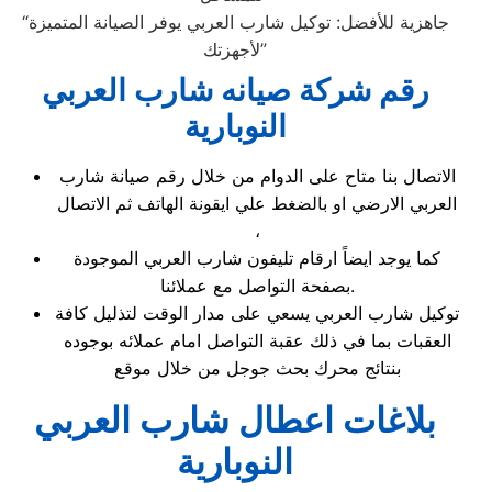
“جاهزية للأفضل: توكيل شارب العربي يوفر الصيانة المتميزة
لأجهزتك”
رقم شركة صيانه شارب العربي
النوبارية
الاتصال بنا متاح على الدوام من خلال رقم صيانة شارب
العربي الارضي او بالضغط علي ايقونة الهاتف ثم الاتصال
،
كما يوجد ايضاً ارقام تليفون شارب العربي الموجودة
بصفحة التواصل مع عملائنا.
توكيل شارب العربي يسعي على مدار الوقت لتذليل كافة
العقبات بما في ذلك عقبة التواصل امام عملائه بوجوده
بنتائج محرك بحث جوجل من خلال موقع
بلاغات اعطال شارب العربي
النوبارية