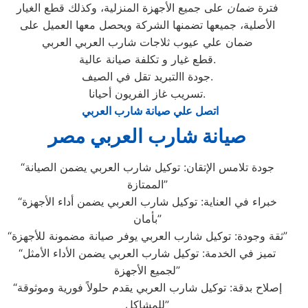
فترة
ضمان
على جميع الأجهزة المنزلية، وكذلك قطع الغيار
الأصلية، جميعها تضمنها الشركة ويحصل معها العميل على
ضمان علي عيوب ثلاجات شارب العربي العربي
قطع غيار و تكلفة صيانة عالية.
جودة االتبريد تقل في الصيف.
تسريب غاز الفريون أحيانا.
اتصل علي صيانة شارب العربي
صيانة شارب العربي مصر
“جودة تلامس الإتقان: توكيل شارب العربي يضمن الصيانة
الممتازة”
“خبراء في العناية: توكيل شارب العربي يضمن أداء الأجهزة
بأمان”
“ثقة وجودة: توكيل شارب العربي يوفر صيانة مضمونة للأجهزة”
“تميز في الخدمة: توكيل شارب العربي يضمن الأداء الأمثل
لجميع الأجهزة”
“إصلاح بدقة: توكيل شارب العربي يقدم حلولاً فورية وموثوقة
للمشاكل”