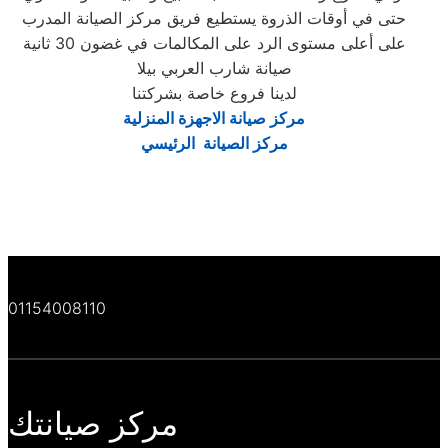
حتى في أوقات الذروة يستطيع فريق مركز الصيانة المدرب
على أعلى مستوى الرد على المكالمات في غضون 30 ثانية
صيانة شارب العربي بيلا
لدينا فروع خاصة بشركتنا
مركز صيانة الاجهزة المنزلية
مركز الصيانة الرئيسي
01154008110
مركز صيانتك