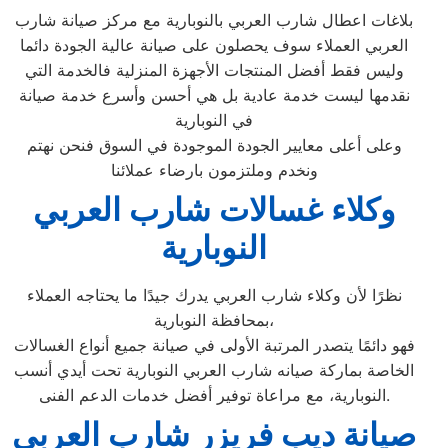
بلاغات اعطال شارب العربي بالنوبارية مع مركز صيانة شارب
العربي العملاء سوف يحصلون على صيانة عالية الجودة دائما
وليس فقط أفضل المنتجات الأجهزة المنزلية فالخدمة التي
نقدمها ليست خدمة عادية بل هي أحسن وأسرع خدمة صيانة
في النوبارية
وعلى أعلى معايير الجودة الموجودة في السوق فنحن نهتم
ونخدم وملتزمون بارضاء عملائنا
وكلاء غسالات شارب العربي
النوبارية
نظرًا لأن وكلاء شارب العربي يدرك جيدًا ما يحتاجه العملاء
بمحافظة النوبارية،
فهو دائمًا يتصدر المرتبة الأولى في صيانة جميع أنواع الغسالات
الخاصة بماركة صيانه شارب العربي النوبارية تحت أيدي أنسب
النوبارية، مع مراعاة توفير أفضل خدمات الدعم الفنى.
صيانة ديب فريزر شارب العربي