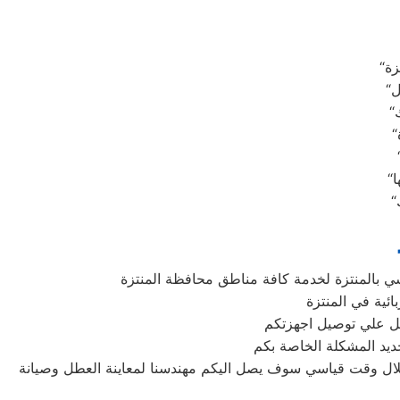
 بالمنتزة لخدمة كافة مناطق محافظة المنتزة
ائية في المنتزة
ديد المشكلة الخاصة بكم
خلال وقت قياسي سوف يصل اليكم مهندسنا لمعاينة العطل وصيانة