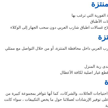
نتزة
زة
العربي داخل محافظة المنتزة، أو من خلال التواصل مع ممثلي
دى ربة المنزل
ة
حتياجات العائلات، والشركات، كما أنها تتوافر بمجموعة كبيرة من
ى توفير الإرشادات لعملائنا حول ما يخص التكييفات ، سواء كانت