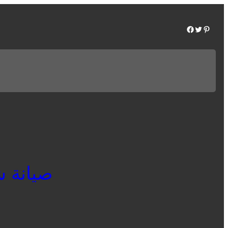
Facebook
Twitter
Pinterest
صيانة شارب