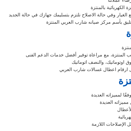
اء عملائنا
الكهربائية بالمنتزة
غيار وفي حالة الاصلاح نلتزم بتسليمك جهازك في حالة الجديد
تليق بأسم مركز صيانه شارب العربي المنتزة
ة
تزة