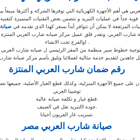
يات المرتفعة لا يمكن أن تتوافر أبداً بسعر كهذا الذي نقدمه في
صيانة
 شارب العربي. ونقدر قلق عميل مركز صيانه شارب العربي المنتزة ون
اوالفرع تحت الانشاء .
مل جاهدين لتقديم خدمة مثالية لعملائنا وتليق بأسم مركز صيانة شار
رقم ضمان شارب العربي المنتزة
ن
على جميع الأجهزة المنزلية، وكذلك قطع الغيار الأصلية، جميعها 
توشيبا العربي
قطع غيار و تكلفة صيانة عالية.
جودة االتبريد تقل في الصيف.
تسريب غاز الفريون أحيانا.
صيانة شارب العربي مصر