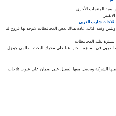
 ثلاجات شارب العربي
ثمن وقته. لذلك عادة هناك بعض المحافظات لايوجد بها فروع لنا
ب العربي في المنتزة. ابحثوا عنا علي محرك البحث العالمي جوجل
تضمنها الشركة ويحصل معها العميل على ضمان علي عيوب ثلاجات