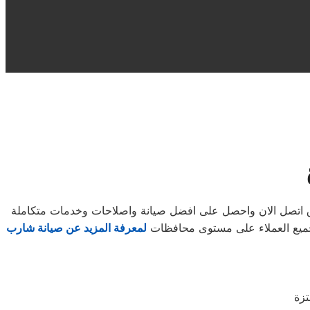
اق اتصل الان واحصل على افضل صيانة واصلاحات وخدمات متكاملة
 لجميع العملاء على مستوى محافظات
لمعرفة المزيد عن صيانة شارب
تزة