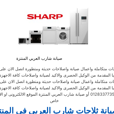
صيانة شارب العربي المنتزة
مات متكاملة واعمال صيانة واصلاحات حديثة ومتطورة اتصل الان عل
ا المقدمة من الوكيل الحصرى والاكيد لصيانة واصلاحات كافة الاجهزة ا
مات متكاملة واعمال صيانة واصلاحات حديثة ومتطورة اتصل الان عل
ا المقدمة من الوكيل الحصرى والاكيد لصيانة واصلاحات كافة الاجهزة ا
الموحد 01283377353 أو صيانة شارب العربي المنتزة الموقع الالكت
خاص
انة ثلاجات شارب العربي في المنت