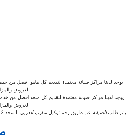
يوجد لدينا مراكز صيانة معتمدة لتقديم كل ماهو افضل من خد
العروض والمزاي
يوجد لدينا مراكز صيانة معتمدة لتقديم كل ماهو افضل من خد
العروض والمزاي
يتم طلب
الصيانة
عن طريق رقم توكيل
شارب العربي
صي