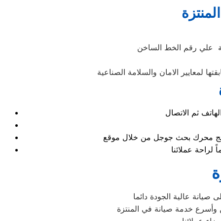
لمنتزة
نة علي رقم الخط الساخن
ها لمعايير الامان والسلامة الصناعية
نتائج محرك بحث جوجل من خلال موقع
ة
صيانة عالية الجودة دائما
 وأسرع خدمة صيانة في المنتزة