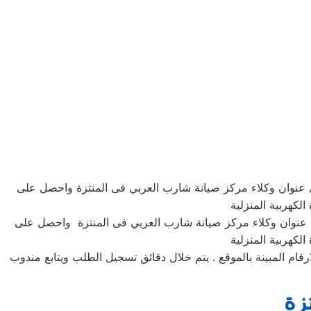
ى عنوان وكلاء مركز صيانة شارب العربي فى المنتزة واحصل على
لكهربية المنزلية
ى عنوان وكلاء مركز صيانة شارب العربي فى المنتزة واحصل على
لكهربية المنزلية
رونى او الارقام المبينة بالموقع . يتم خلال دقائق تسجيل الطلب ويتابع مندوب
زة