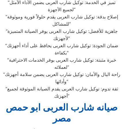
“تميز في الخدمة: توكيل شارب العربى يضمن الأداء الأمثل
لجميع الأجهزة”
“إصلاح بدقة: توكيل شارب العربى يقدم حلولاً فورية وموثوقة
للمشاكل”
“جاهزية للأفضل: توكيل شارب العربى يوفر الصيانة المتميزة
لأجهزتك”
“ضمان الجودة: توكيل شارب العربى يحافظ على أداء أجهزتك
بكفاءة”
“خبرة مثبتة: توكيل شارب العربى يوفر الخدمات الاحترافية
لعملائه”
“راحة البال والأمان: توكيل شارب العربى يضمن سلامة أجهزتك
وأدائها”
“ثقة تدوم: توكيل شارب العربى يقدم الصيانة الموثوقة لجميع
أجهزتك”
صيانه شارب العربى ابو حمص
مصر