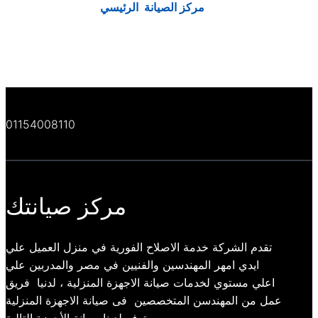
مركز الصيانة الرئيسي
01154008110
مركز صيانتك
تقدم الشركة خدمة الاصلاح الفورية في منزل العميل علي
ايدي امهر المهندسين والفنيين في مصر والمدربين علي
اعلي مستوي لخدمات صيانة الاجهزة المنزلية ، لدنيا فريق
عمل من المهندسن المتخصصين فى صيانة الاجهزة المنزلية