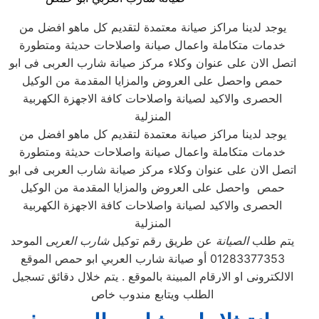
يوجد لدينا مراكز صيانة معتمدة لتقديم كل ماهو افضل من
خدمات متكاملة واعمال صيانة واصلاحات حديثة ومتطورة
اتصل الان على عنوان وكلاء مركز صيانة شارب العربى فى ابو
حمص واحصل على العروض والمزايا المقدمة من الوكيل
الحصرى والاكيد لصيانة واصلاحات كافة الاجهزة الكهربية
المنزلية
يوجد لدينا مراكز صيانة معتمدة لتقديم كل ماهو افضل من
خدمات متكاملة واعمال صيانة واصلاحات حديثة ومتطورة
اتصل الان على عنوان وكلاء مركز صيانة شارب العربى فى ابو
حمص واحصل على العروض والمزايا المقدمة من الوكيل
الحصرى والاكيد لصيانة واصلاحات كافة الاجهزة الكهربية
المنزلية
يتم طلب
الصيانة
عن طريق رقم توكيل
شارب العربى
الموحد
01283377353 أو صيانة شارب العربي ابو حمص الموقع
الالكترونى او الارقام المبينة بالموقع . يتم خلال دقائق تسجيل
الطلب ويتابع مندوب خاص