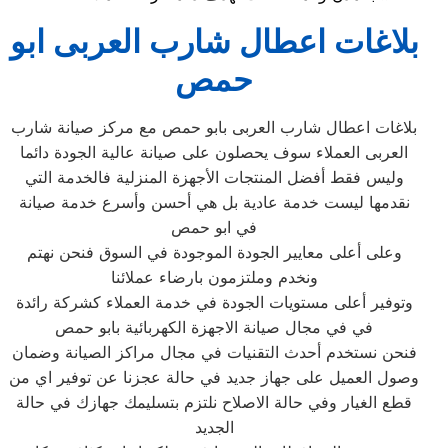
بلاغات اعطال شارب العربى ابو
حمص
بلاغات اعطال شارب العربى بابو حمص مع مركز صيانة شارب
العربى العملاء سوف يحصلون على صيانة عالية الجودة دائما
وليس فقط أفضل المنتجات الأجهزة المنزلية فالخدمة التي
نقدمها ليست خدمة عادية بل هي أحسن وأسرع خدمة صيانة
في ابو حمص
وعلى أعلى معايير الجودة الموجودة في السوق فنحن نهتم
ونخدم وملتزمون بارضاء عملائنا
وتوفير أعلى مستويات الجودة في خدمة العملاء كشركة رائدة
في في مجال صيانة الاجهزة الكهربائية بابو حمص
فنحن نستخدم أحدث التقنيات في مجال مراكز الصيانة وضمان
وصول العميل على جهاز جديد في حالة عجزنا عن توفير اي من
قطع الغيار وفي حالة الاصلاح نلتزم بتسليمك جهازك في حالة
الجديد