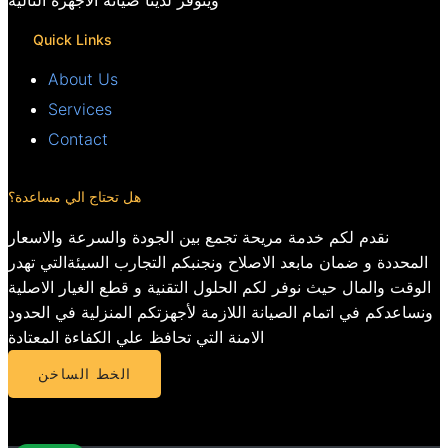
ويتوفر لدينا صيانة الأجهزة التالية
Quick Links
About Us
Services
Contact
هل تحتاج الي مساعدة؟
نقدم لكم خدمة مريحة تجمع بين الجودة والسرعة والاسعار
المحددة و ضمان مابعد الاصلاح ونجنبكم التجارب السيئةالتي تهدر
الوقت والمال حيث نوفر لكم الحلول التقنية و قطع الغيار الاصلية
ونساعدكم في اتمام الصيانة اللازمة لأجهزتكم المنزلية في الحدود
الامنة التي تحافظ علي الكفاءة المعتادة
الخط الساخن