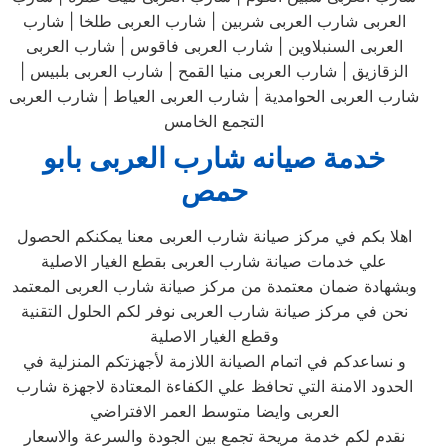
العربى شارب العربى شربين | شارب العربى طلخا | شارب
العربى السنبلاوين | شارب العربى فاقوس | شارب العربى
الزقازيق | شارب العربى منيا القمح | شارب العربى بلبيس |
شارب العربى الحوامدية | شارب العربى العياط | شارب العربى
التجمع الخامس
خدمة صيانه شارب العربى بابو
حمص
اهلا بكم في مركز صيانة شارب العربى معنا يمكنكم الحصول
علي خدمات صيانة شارب العربى بقطع الغيار الاصلية
وبشهادة ضمان معتمدة من مركز صيانة شارب العربى المعتمد
نحن في مركز صيانة شارب العربى نوفر لكم الحلول التقنية
وقطع الغيار الاصلية
و نساعدكم في اتمام الصيانة اللازمة لأجهزتكم المنزلية في
الحدود الامنة التي تحافظ علي الكفاءة المعتادة لاجهزة شارب
العربى وايضا متوسط العمر الافتراضي
نقدم لكم خدمة مريحة تجمع بين الجودة والسرعة والاسعار