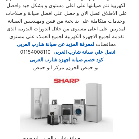
الكهربية تتم صيانتها على اعلى مستوى و بشكل جيد وافضل
على الاطلاق اتصل الان واحصل على افضل صيانة واصلاحات
وخدمات متكاملة على يد نخبة من فنين ومهندسين الصيانة
المدربين على اعلى مستوى من خلال الدورات التدربيه الذى
تقدمة لجميع الاجهزة الكهربية لجميع العملاء على مستوى
محافظات
لمعرفة المزيد عن صيانة شارب العربى
اتصل علي صيانة شارب العربى
01154008110
كود خصم صيانة اجهزة شارب العربى
ابو حمص الجرن, مركز ابو حمص
صيانة شارب العربي ابو حمص