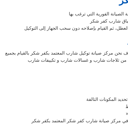
ر
ف نحن مركز صيانة توكيل شارب المعتمد بكفر شكر بالقيام بجميع
ارب من ثلاجات شارب و غسالات شارب و تكييفات شارب
ديد المكونات التالفة
ط