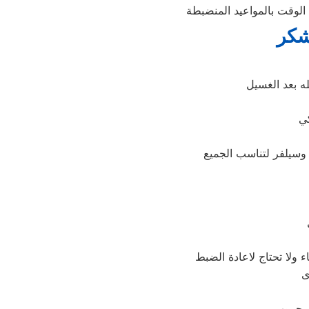
الوقت بالمواعيد المنضبطة
شكر
 ولا تحتاج لاعادة الضبط