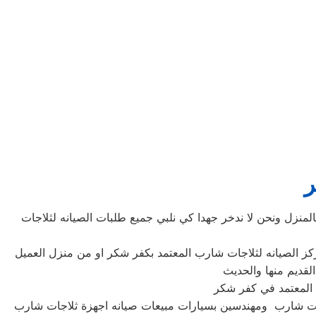
ر
نزل ونحن لا ندخر جهدا كي نلبي جميع طلبات الصيانه لثلاجات
اجات شارب ومهندسين بسيارات مبيعات صيانه اجهزة ثلاجات شارب