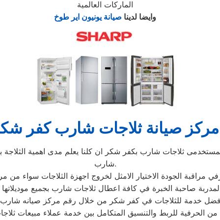
الماركات العالمية
وايضا لدينا
صيانة يونيون اير طوخ
مركز صيانة ثلاجات شارب كفر شك
خدمى ثلاجات شارب بكفر شكر ان كلنا يعلم مدى اهمية الثلاجة بالم
شارب.
من الحرفية للربط والتنسيق المتكامل بين خدمة عملاء مبيعات ثل