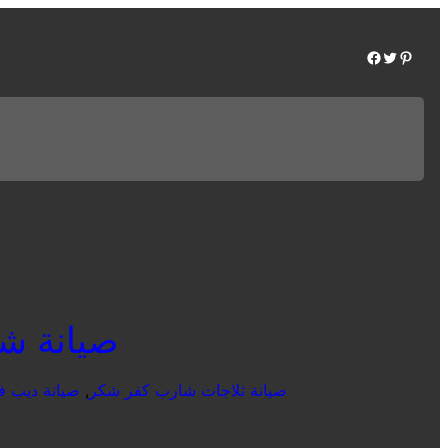
Facebook
Twitter
Pinterest
صيانة شارب
صيانة ثلاجات شارب كفر شكر
, 
صيانة ديب 