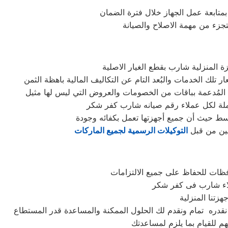
 بمتابعة عمل الجهاز خلال فترة الضمان
تجزء من مهمة الاصلاح والصيانة
المنزلية شارب بقطع الغيار الاصلية
ملة لكل عملاء رقم صيانه شارب كفر شكر
سط حيث أن جميع أجهزتها تعمل بكفائه وجودة
بين من قبل
التوكيلات الرسمية لجميع الماركات
فظات للحفاظ على جميع الالتزامات
م للقيام بما يلزم لمساعدتك