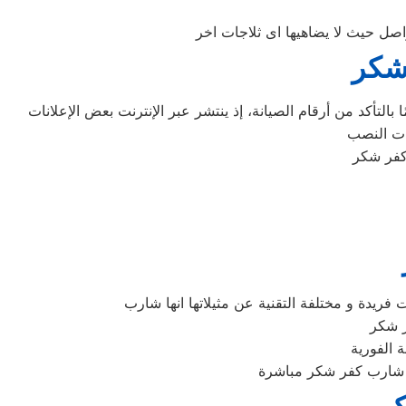
 شكر
التأكد من أرقام الصيانة، إذ ينتشر عبر الإنترنت بعض الإعلانات