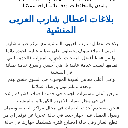
بالمدن والمحافظات نهدف دائماً لراحة عملائنا ..
بلاغات اعطال شارب العربى
المنشية
بلاغات اعطال شارب العربى بالمنشية مع مركز صيانة شارب
العربى العملاء سوف يحصلون على صيانة عالية الجودة دائما
وليس فقط أفضل المنتجات الأجهزة المنزلية فالخدمة التي
نقدمها ليست خدمة عادية بل هي أحسن وأسرع خدمة صيانة
في المنشية
وعلى أعلى معايير الجودة الموجودة في السوق فنحن نهتم
ونخدم وملتزمون بارضاء عملائنا
وتوفير أعلى مستويات الجودة في خدمة العملاء كشركة رائدة
في في مجال صيانة الاجهزة الكهربائية بالمنشية
فنحن نستخدم أحدث التقنيات في مجال مراكز الصيانة وضمان
وصول العميل على جهاز جديد في حالة عجزنا عن توفير اي من
قطع الغيار وفي حالة الاصلاح نلتزم بتسليمك جهازك في حالة