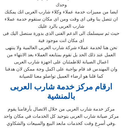
وحدك
ايضا من مميزات خدمة عملاء وكلاء شارب العربى انك يمكنك
ان تتصل بنا وفى اى وقت ومن اى مكان ستقوم خدمة عملاء
شارب العربى بالرد عليك
حيث ثم سيسلمك الى الدعم الفنى الذى بدورة سنصل اليك فى
اى مكان انت موجود فية
نحن هنا لخدمة عملاء شركة شارب العربى العالمية ولا ينتهى
العمل عند ذلك الحد بل نقوم بمتابعه العملاء بعد الانتهاء من
اعمال الصيانة للاطمئنان على اجهزة شارب العربى
وان المهندس قد قام بواجبة على اكمل وجة ممكن لان هدفنا
كما قلنا هو ارضاء العميل تواصلو معنا للصيانة
ارقام مركز خدمة شارب العربى
بالمنشية
مركز خدمة شارب العربى من خلال الاتصال بأرقامنا يقوم
مركز صيانة شارب العربى بتوحيد كل الخدمات في مكان واحد
وفي أسرع وقت كخدمات مابعد البيع والمبيعات والشكاوي.