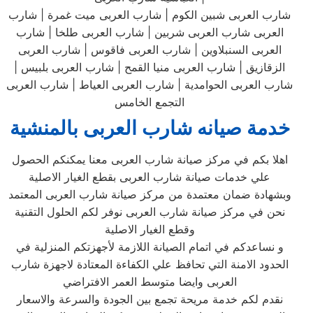
شارب العربى شبين الكوم | شارب العربى ميت غمرة | شارب
العربى شارب العربى شربين | شارب العربى طلخا | شارب
العربى السنبلاوين | شارب العربى فاقوس | شارب العربى
الزقازيق | شارب العربى منيا القمح | شارب العربى بلبيس |
شارب العربى الحوامدية | شارب العربى العياط | شارب العربى
التجمع الخامس
خدمة صيانه شارب العربى بالمنشية
اهلا بكم في مركز صيانة شارب العربى معنا يمكنكم الحصول
علي خدمات صيانة شارب العربى بقطع الغيار الاصلية
وبشهادة ضمان معتمدة من مركز صيانة شارب العربى المعتمد
نحن في مركز صيانة شارب العربى نوفر لكم الحلول التقنية
وقطع الغيار الاصلية
و نساعدكم في اتمام الصيانة اللازمة لأجهزتكم المنزلية في
الحدود الامنة التي تحافظ علي الكفاءة المعتادة لاجهزة شارب
العربى وايضا متوسط العمر الافتراضي
نقدم لكم خدمة مريحة تجمع بين الجودة والسرعة والاسعار