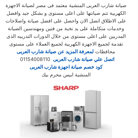
صيانة شارب العربى المنشية معتمد فى مصر لصيانة الاجهزة
الكهربية تتم صيانتها على اعلى مستوى و بشكل جيد وافضل
على الاطلاق اتصل الان واحصل على افضل صيانة واصلاحات
وخدمات متكاملة على يد نخبة من فنين ومهندسين الصيانة
المدربين على اعلى مستوى من خلال الدورات التدربيه الذى
تقدمة لجميع الاجهزة الكهربية لجميع العملاء على مستوى
محافظات
لمعرفة المزيد عن صيانة شارب العربى
اتصل علي صيانة شارب العربى
01154008110
كود خصم صيانة اجهزة شارب العربى
المنشية ابيس محرم بيك