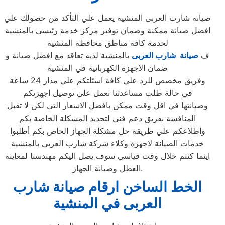
صيانه شارب العربى المنشية يعمل علي التأكد من حصولك علي
افضل صيانة ممكنة وضمان توفير مركز خدمة رئيسي بالمنشية
لخدمة كافة مناطق محافظة المنشية
ف
صيانة شارب العربى
بالمنشية لديه تعاقد مع افضل صيانة و
ضمان الاجهزة الكهربائية في المنشية
وفريق مخصص للرد علي كافة اسئلتكم علي مدار 24 ساعة
في حالة طلب مساعدتنا نعمل علي توصيل اجهزتكم
وصيانتها في اقل وقت ممكن بافضل الاسعار التي لكن لا تقبل
المنافسة بفريق دعم فني لتحديد المشكلة الخاصة بكم
واطلاعكم علي طريقة حل مشكلة الجهاز الخاص بكم أطلبوا
خدمات الصيانة لاجهزة وكلاء شركة شارب العربى بالمنشية
اينما كنتم خلال وقت قياسي سوف يصل اليكم مهندسنا لمعاينة
العطل وصيانة الجهاز.
الخط الساخن ارقام صيانة شارب
العربى في المنشية