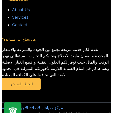
About Us
Services
Contact
هل تحتاج الي مساعدة؟
نقدم لكم خدمة مريحة تجمع بين الجودة والسرعة والاسعار
المحددة و ضمان مابعد الاصلاح ونجنبكم التجارب السيئةالتي تهدر
الوقت والمال حيث نوفر لكم الحلول التقنية و قطع الغيار الاصلية
ونساعدكم في اتمام الصيانة اللازمة لأجهزتكم المنزلية في الحدود
الامنة التي تحافظ علي الكفاءة المعتادة
الخط الساخن
مركز صيانتك لاصلاح الاجهزة المنزلية
☎