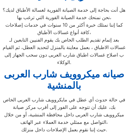
هل أنت بحاجة إلى خدمة الصيانة الفورية لغسالة الأطباق لديك؟
نحن نمنحك خدمة الصيانة الفورية التي ترغب بها،
كما إننا نمتلك خبرة أكثر من 10 سنوات في خدمات إصلاحات
كافة أنواع غسالات الأطباق،
بعد إتمام تقديم الطلب الخاص بك يقوم الفنيين التابعين لـ
غسالات الاطباق ، بعمل معاينة بالمنزل لتحديد العطل، ثم القيام
ب اصلاح غسالات اطباق شارب العربى دون سحب الجهاز إلى
الوكلاء.
صيانه ميكروويف شارب العربى
بالمنشية
في حالة حدوث أي عطل في مايكروويف شارب العربى الخاص
بك، عليك أن تتوجه على الفور إلى أقرب مركز صيانة
ميكروويف شارب العربى داخل محافظة المنشية، أو من خلال
التواصل مع ممثلي خدمة العملاء عبر الهاتف،
حيث إننا نقوم بعمل الإصلاحات داخل منزلك.