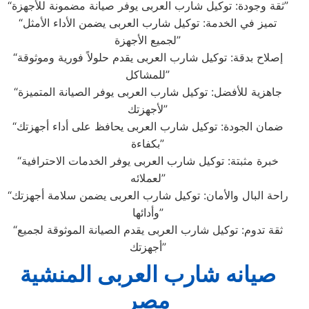
“ثقة وجودة: توكيل شارب العربى يوفر صيانة مضمونة للأجهزة”
“تميز في الخدمة: توكيل شارب العربى يضمن الأداء الأمثل
لجميع الأجهزة”
“إصلاح بدقة: توكيل شارب العربى يقدم حلولاً فورية وموثوقة
للمشاكل”
“جاهزية للأفضل: توكيل شارب العربى يوفر الصيانة المتميزة
لأجهزتك”
“ضمان الجودة: توكيل شارب العربى يحافظ على أداء أجهزتك
بكفاءة”
“خبرة مثبتة: توكيل شارب العربى يوفر الخدمات الاحترافية
لعملائه”
“راحة البال والأمان: توكيل شارب العربى يضمن سلامة أجهزتك
وأدائها”
“ثقة تدوم: توكيل شارب العربى يقدم الصيانة الموثوقة لجميع
أجهزتك”
صيانه شارب العربى المنشية
مصر