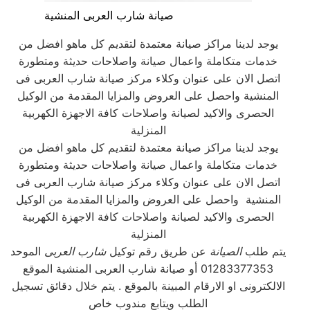
صيانة شارب العربى المنشية
يوجد لدينا مراكز صيانة معتمدة لتقديم كل ماهو افضل من
خدمات متكاملة واعمال صيانة واصلاحات حديثة ومتطورة
اتصل الان على عنوان وكلاء مركز صيانة شارب العربى فى
المنشية واحصل على العروض والمزايا المقدمة من الوكيل
الحصرى والاكيد لصيانة واصلاحات كافة الاجهزة الكهربية
المنزلية
يوجد لدينا مراكز صيانة معتمدة لتقديم كل ماهو افضل من
خدمات متكاملة واعمال صيانة واصلاحات حديثة ومتطورة
اتصل الان على عنوان وكلاء مركز صيانة شارب العربى فى
المنشية واحصل على العروض والمزايا المقدمة من الوكيل
الحصرى والاكيد لصيانة واصلاحات كافة الاجهزة الكهربية
المنزلية
يتم طلب
الصيانة
عن طريق رقم توكيل
شارب العربى
الموحد
01283377353 أو صيانة شارب العربى المنشية الموقع
الالكترونى او الارقام المبينة بالموقع . يتم خلال دقائق تسجيل
الطلب ويتابع مندوب خاص