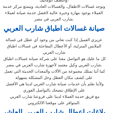
والنصف اتوماتيك،
وتوجد غسالات الاطفال، والغسالات العادية، ويتمتع مركز خدمة
العملاء بوجود مهارة وخبرة عالية لافضل خدمة صيانة لعملاء
شارب العربي في مصر.
صيانة غسالات اطباق شارب العربي
عزيزي العميل إذا كنت تعاني من وجود أي عطل في غسالة
الملابس المنزلية، أو الأعطال المفاجئة في غسالات اطباق
شارب العربي
كل ما عليك هو التواصل معنا على شركة صيانة غسالات اطباق
شارب العربي وكيل معتمد لأجهزة شارب العربي في مصر.
كما أننا نمتلك مجموعة من الآلات والمعدات الحديثة التي تعمل
على كشف مكان العطل وحل المشكلة بسهولة
ولأننا نعلم بأن خدمات صيانة شارب العربي لدينا هي الأفضل
على الإطلاق ننصحك بالتواصل الفوري
مع فريق خدمة العملاء لدينا على فروعنا شارب العربي
المتوافر على موقعنا الالكتروني.
بلاغات اعطال شارب العربي العاشر