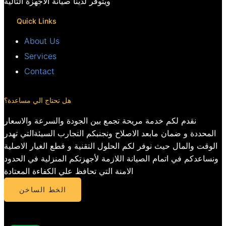
ويتوفر لدينا صيانة الأجهزة التالية
Quick Links
About Us
Services
Contact
هل تحتاج الي مساعدة؟
نقدم لكم خدمة مريحة تجمع بين الجودة والسرعة والاسعار
المحددة و ضمان مابعد الاصلاح ونجنبكم التجارب السيئةالتي تهدر
الوقت والمال حيث نوفر لكم الحلول التقنية و قطع الغيار الاصلية
ونساعدكم في اتمام الصيانة اللازمة لأجهزتكم المنزلية في الحدود
الامنة التي تحافظ علي الكفاءة المعتادة
الخط الساخن