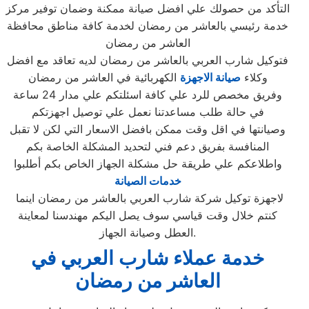
التأكد من حصولك علي افضل صيانة ممكنة وضمان توفير مركز
خدمة رئيسي بالعاشر من رمضان لخدمة كافة مناطق محافظة
العاشر من رمضان
فتوكيل شارب العربي بالعاشر من رمضان لديه تعاقد مع افضل
وكلاء
صيانة الاجهزة
الكهربائية في العاشر من رمضان
وفريق مخصص للرد علي كافة اسئلتكم علي مدار 24 ساعة
في حالة طلب مساعدتنا نعمل علي توصيل اجهزتكم
وصيانتها في اقل وقت ممكن بافضل الاسعار التي لكن لا تقبل
المنافسة بفريق دعم فني لتحديد المشكلة الخاصة بكم
واطلاعكم علي طريقة حل مشكلة الجهاز الخاص بكم أطلبوا
خدمات الصيانة
لاجهزة توكيل شركة شارب العربي بالعاشر من رمضان اينما
كنتم خلال وقت قياسي سوف يصل اليكم مهندسنا لمعاينة
العطل وصيانة الجهاز.
خدمة عملاء شارب العربي في
العاشر من رمضان