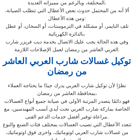
المختلفة، وبالرغم من مميزاته العديدة،
ألا أنه من المحتمل حدوث بعض الأعطال التي تتطلب الصيانة،
ومن هذه الأعطال:
تلف التايمر، أو مشكلة في الترموستات، أو السخان، أو عطل
بالدائرة الكهربائية،
وفي هذه الحالة يجب عليك الاتصال بخدمة ديب فريزر شارب
العربي العاشر من رمضان لعمل الإصلاحات اللازمة.
توكيل غسالات شارب العربي العاشر
من رمضان
نظرًا لأن توكيل شارب العربي يدرك جيدًا ما يحتاجه العملاء
بمحافظة العاشر من رمضان،
فهو دائمًا يتصدر المرتبة الأولى في صيانة جميع أنواع الغسالات
الخاصة بماركة شارب العربي تحت أيدي أنسب المهندسين، مع
مراعاة توفير أفضل خدمات الدعم الفنى.
تتعدد الأعطال التي تصيب الغسالات بمختلف فئات الصنع والنوع
من غسالات شارب العربي اوتوماتيك، واخرى فوق اوتوماتيك،