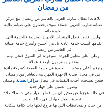
من رمضان
بلاغات اعطال شارب العربي بالعاشر من رمضان مع مركز
صيانة شارب العربي العملاء سوف يحصلون على صيانة عالية
الجودة دائما
وليس فقط أفضل المنتجات الأجهزة المنزلية فالخدمة التي
نقدمها ليست خدمة عادية بل هي أحسن وأسرع خدمة صيانة
في العاشر من رمضان
وعلى أعلى معايير الجودة الموجودة في السوق فنحن نهتم
ونخدم وملتزمون بارضاء عملائنا
وتوفير أعلى مستويات الجودة في خدمة العملاء كشركة رائدة
في في مجال صيانة الاجهزة الكهربائية بالعاشر من رمضان
فنحن نستخدم أحدث التقنيات في مجال
مراكز الصيانة
وضمان
وصول العميل على جهاز جديد
في حالة عجزنا عن توفير اي من قطع الغيار وفي حالة الاصلاح
نلتزم بتسليمك جهازك في حالة الجديد
من حيث والمحافظات التي بها فروع لكنها ذات كثافة سكانية