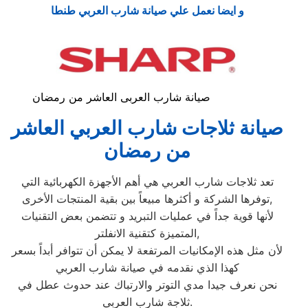
و ايضا نعمل علي صيانة شارب العربي طنطا
صيانة شارب العربى العاشر من رمضان
صيانة ثلاجات شارب العربي العاشر
من رمضان
تعد ثلاجات شارب العربي هي أهم الأجهزة الكهربائية التي
توفرها الشركة و أكثرها مبيعاً بين بقية المنتجات الأخرى,
لأنها قوية جداً في عمليات التبريد و تتضمن بعض التقنيات
المتميزة كتقنية الانفلتر,
لأن مثل هذه الإمكانيات المرتفعة لا يمكن أن تتوافر أبداً بسعر
كهذا الذي نقدمه في صيانة شارب العربي
نحن نعرف جيدا مدي التوتر والارتباك عند حدوث عطل في
ثلاجة شارب العربي.