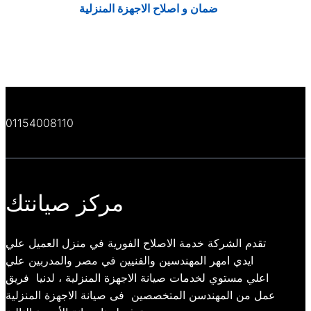
ضمان و اصلاح الاجهزة المنزلية
01154008110
مركز صيانتك
تقدم الشركة خدمة الاصلاح الفورية في منزل العميل علي
ايدي امهر المهندسين والفنيين في مصر والمدربين علي
اعلي مستوي لخدمات صيانة الاجهزة المنزلية ، لدنيا فريق
عمل من المهندسن المتخصصين فى صيانة الاجهزة المنزلية