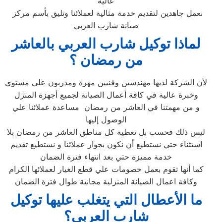
عالية
نعمل جاهدين لتقديم خدمة مثالية لعملائنا وتليق بأسم مركز
صيانة شارب العربي
لماذا توكيل شارب العربي بالعاشر
من رمضان ؟
لأن الشركة لديها مهندسين وفنيين مهرة ومدربون علي مستوي
وخبرة عالية في كافة أعمال الصيانة لجميع أجهزة المنزل
و من مهمتنا في العاشر من رمضان مساعدة عملائنا علي
الوصول إليها
ليس ذلك فحسب بل تغطية كل مناطق العاشر من رمضان بلا
استثناء حتي نستطيع أن نكون بجوار عملائنا و نستطيع تقديم
خدمة مميزة حتي بعد انتهاء فترة الضمان
كما أنها تقوم بعمل خصومات علي قطع الغيار لعملائها الكرام
وكافة اعمال الصيانة المنزلية مجانية طوال فترة الضمان
ما الأعطال التي يتغلب عليها توكيل
شارب العربي؟