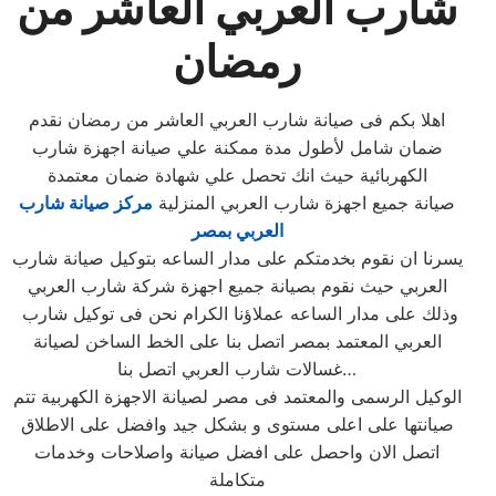
شارب العربي العاشر من
رمضان
اهلا بكم فى صيانة شارب العربي العاشر من رمضان نقدم
ضمان شامل لأطول مدة ممكنة علي صيانة اجهزة شارب
الكهربائية حيث انك تحصل علي شهادة ضمان معتمدة
صيانة جميع اجهزة شارب العربي المنزلية
مركز صيانة شارب
العربي بمصر
يسرنا ان نقوم بخدمتكم على مدار الساعه بتوكيل صيانة شارب
العربي حيث نقوم بصيانة جميع اجهزة شركة شارب العربي
وذلك على مدار الساعه عملاؤنا الكرام نحن فى توكيل شارب
العربي المعتمد بمصر اتصل بنا على الخط الساخن لصيانة
غسالات شارب العربي اتصل بنا…
الوكيل الرسمى والمعتمد فى مصر لصيانة الاجهزة الكهربية تتم
صيانتها على اعلى مستوى و بشكل جيد وافضل على الاطلاق
اتصل الان واحصل على افضل صيانة واصلاحات وخدمات
متكاملة