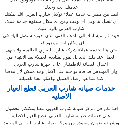
خدمتك انت وحدك
ايضا من مميزات خدمة عملاء توكيل شارب العربي انك يمكنك
ان تتصل بنا وفى اى وقت ومن اى مكان ستقوم خدمة عملاء
شارب العربي بالرد عليك
حيث ثم سيسلمك الى الدعم الفنى الذى بدورة سنصل اليك فى
اى مكان انت موجود فية
نحن هنا لخدمة عملاء شركة شارب العربي العالمية ولا ينتهى
العمل عند ذلك الحد بل نقوم بمتابعه العملاء بعد الانتهاء من
اعمال الصيانة للاطمئنان على اجهزة شارب العربي
وان المهندس قد قام بواجبة على اكمل وجة ممكن لان هدفنا
كما قلنا هو ارضاء العميل تواصلو معنا للصيانة
خدمات صيانة شارب العربي قطع الغيار
الاصلية
اهلا بكم في مركز صيانة شارب العربي معنا يمكنكم الحصول
علي خدمات صيانة شارب العربي بقطع الغيار الاصلية
وبشهادة ضمان معتمدة من مركز صيانة شارب العربي المعتمد