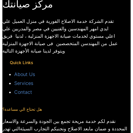
مركز صيانتك
تقدم الشركة خدمة الاصلاح الفورية في منزل العميل علي
ايدي امهر المهندسين والفنيين في مصر والمدربين علي
اعلي مستوي لخدمات صيانة الاجهزة المنزلية ، لدنيا فريق
عمل من المهندسن المتخصصين فى صيانة الاجهزة المنزلية
ويتوفر لدينا صيانة الأجهزة التالية
Quick Links
About Us
Services
Contact
هل تحتاج الي مساعدة؟
نقدم لكم خدمة مريحة تجمع بين الجودة والسرعة والاسعار
المحددة و ضمان مابعد الاصلاح ونجنبكم التجارب السيئةالتي تهدر