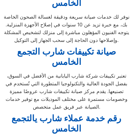
الخامس
نوفر لك خدمات صيانة سريعة ودقيقة لغسالة الصحون الخاصة
بك، مع خبرة تزيد عن 10 سنوات في إصلاح الأجهزة المنزلية.
يتوجه الفنيون المؤهلون مباشرة إلى منزلك لتشخيص المشكلة
وإصلاحها دون الحاجة إلى سحب الجهاز إلى التوكيل.
صيانة تكييفات شارب التجمع
الخامس
تعتبر تكييفات شركة شارب اليابانية من الأفضل في السوق،
بفضل الجودة العالية والتكنولوجيا المتطورة التي تُستخدم في
تصنيعها. يقدم مركز صيانة تكييفات شارب عروضًا مميزة
وخصومات مستمرة على مختلف الموديلات مع توفير خدمات
الصيانة عبر فريق عمل متخصص.
رقم خدمة عملاء شارب يالتجمع
الخامس