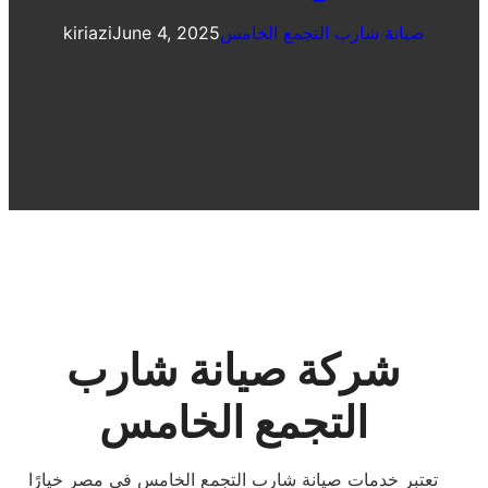
صيانة شارب التجمع الخامس
June 4, 2025
kiriazi
شركة صيانة شارب
التجمع الخامس
تعتبر خدمات صيانة شارب التجمع الخامس في مصر خيارًا