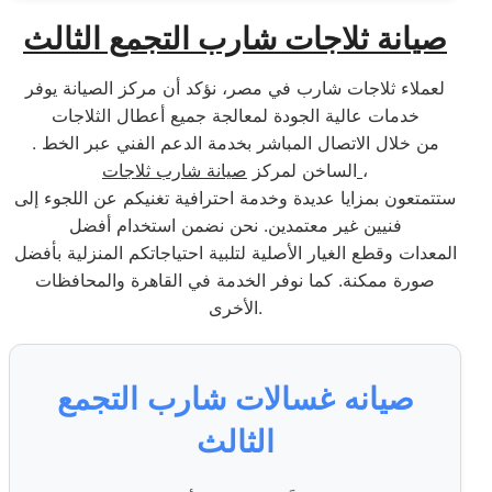
صيانة ثلاجات شارب التجمع الثالث
لعملاء ثلاجات شارب في مصر، نؤكد أن مركز الصيانة يوفر
خدمات عالية الجودة لمعالجة جميع أعطال الثلاجات
. من خلال الاتصال المباشر بخدمة الدعم الفني عبر الخط
،
صيانة شارب ثلاجات
الساخن لمركز
ستتمتعون بمزايا عديدة وخدمة احترافية تغنيكم عن اللجوء إلى
فنيين غير معتمدين. نحن نضمن استخدام أفضل
المعدات وقطع الغيار الأصلية لتلبية احتياجاتكم المنزلية بأفضل
صورة ممكنة. كما نوفر الخدمة في القاهرة والمحافظات
الأخرى.
صيانه غسالات شارب التجمع
الثالث