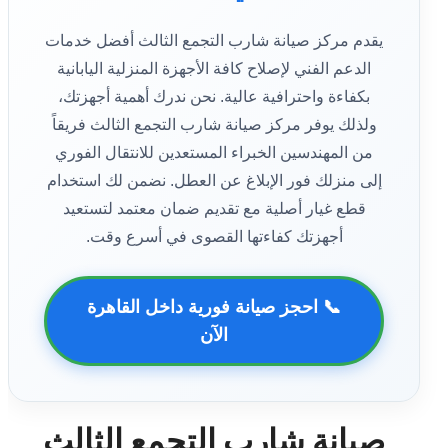
يقدم مركز صيانة شارب التجمع الثالث أفضل خدمات
الدعم الفني لإصلاح كافة الأجهزة المنزلية اليابانية
بكفاءة واحترافية عالية. نحن ندرك أهمية أجهزتك،
ولذلك يوفر مركز صيانة شارب التجمع الثالث فريقاً
من المهندسين الخبراء المستعدين للانتقال الفوري
إلى منزلك فور الإبلاغ عن العطل. نضمن لك استخدام
قطع غيار أصلية مع تقديم ضمان معتمد لتستعيد
أجهزتك كفاءتها القصوى في أسرع وقت.
📞 احجز صيانة فورية داخل القاهرة
الآن
صيانة شارب التجمع الثالث