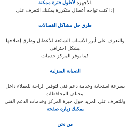
.
الأجهزة
لأطول فترة ممكنة
إذا كنت تواجه أعطال متكررة يمكنك التعرف على
طرق حل مشاكل الغسالات
والتعرف على أبرز الأسباب الشائعة للأعطال وطرق إصلاحها
بشكل احترافي.
كما يوفر المركز خدمات
الصيانة المنزلية
بسرعة استجابة وخدمة دعم فني لتوفير الراحة للعملاء داخل
مختلف المحافظات.
وللتعرف على المزيد حول خبرة المركز وخدمات الدعم الفني
يمكنك زيارة صفحة
من نحن