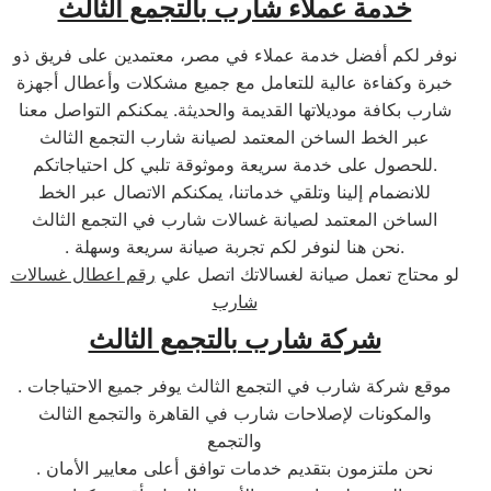
خدمة عملاء شارب بالتجمع الثالث
نوفر لكم أفضل خدمة عملاء في مصر، معتمدين على فريق ذو
خبرة وكفاءة عالية للتعامل مع جميع مشكلات وأعطال أجهزة
شارب بكافة موديلاتها القديمة والحديثة. يمكنكم التواصل معنا
عبر الخط الساخن المعتمد لصيانة شارب التجمع الثالث
للحصول على خدمة سريعة وموثوقة تلبي كل احتياجاتكم.
للانضمام إلينا وتلقي خدماتنا، يمكنكم الاتصال عبر الخط
الساخن المعتمد لصيانة غسالات شارب في التجمع الثالث
. نحن هنا لنوفر لكم تجربة صيانة سريعة وسهلة.
لو محتاج تعمل صيانة لغسالاتك اتصل علي
رقم اعطال غسالات
شارب
شركة شارب بالتجمع الثالث
. موقع شركة شارب في التجمع الثالث يوفر جميع الاحتياجات
والمكونات لإصلاحات شارب في القاهرة والتجمع الثالث
والتجمع
. نحن ملتزمون بتقديم خدمات توافق أعلى معايير الأمان