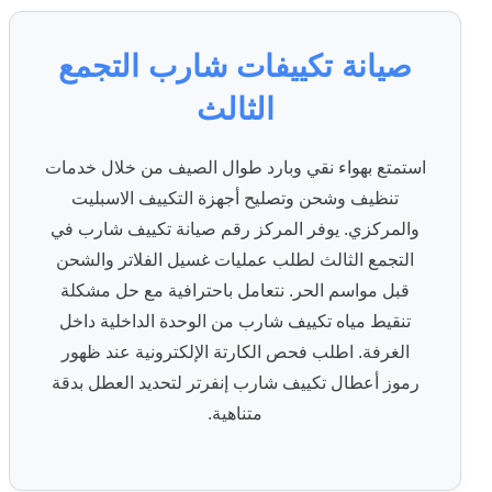
صيانة تكييفات شارب التجمع
الثالث
استمتع بهواء نقي وبارد طوال الصيف من خلال خدمات
تنظيف وشحن وتصليح أجهزة التكييف الاسبليت
والمركزي. يوفر المركز رقم صيانة تكييف شارب في
التجمع الثالث لطلب عمليات غسيل الفلاتر والشحن
قبل مواسم الحر. نتعامل باحترافية مع حل مشكلة
تنقيط مياه تكييف شارب من الوحدة الداخلية داخل
الغرفة. اطلب فحص الكارتة الإلكترونية عند ظهور
رموز أعطال تكييف شارب إنفرتر لتحديد العطل بدقة
متناهية.