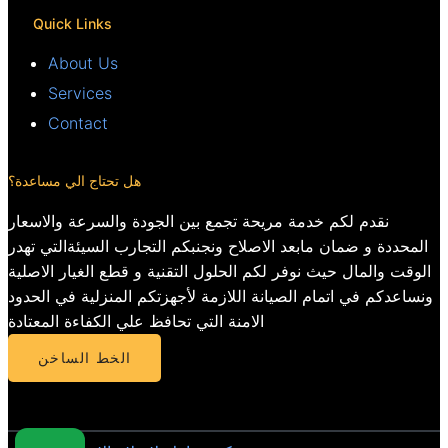
Quick Links
About Us
Services
Contact
هل تحتاج الي مساعدة؟
نقدم لكم خدمة مريحة تجمع بين الجودة والسرعة والاسعار
المحددة و ضمان مابعد الاصلاح ونجنبكم التجارب السيئةالتي تهدر
الوقت والمال حيث نوفر لكم الحلول التقنية و قطع الغيار الاصلية
ونساعدكم في اتمام الصيانة اللازمة لأجهزتكم المنزلية في الحدود
الامنة التي تحافظ علي الكفاءة المعتادة
الخط الساخن