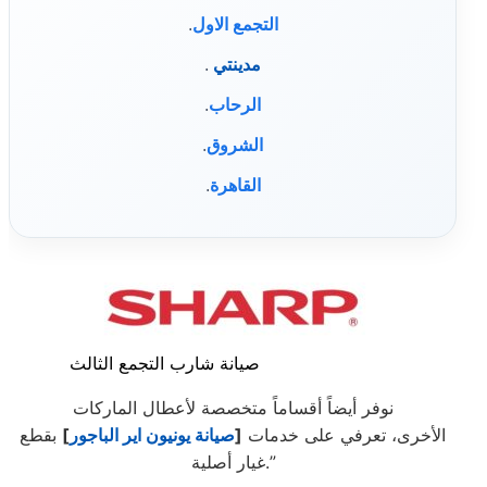
التجمع الاول
.
مدينتي
.
الرحاب
.
الشروق
.
القاهرة
.
صيانة شارب التجمع الثالث
نوفر أيضاً أقساماً متخصصة لأعطال الماركات
الأخرى، تعرفي على خدمات
[
صيانة يونيون اير الباجور
]
بقطع
غيار أصلية.”