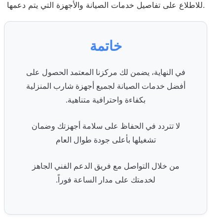
للاطلاع على تفاصيل خدمات الصيانة والأجهزة التي يتم دعمها.
خاتمة
في النهاية، يضمن لك مركزنا المعتمد الحصول على
أفضل خدمات الصيانة لجميع أجهزة شارب المنزلية
بكفاءة واحترافية متناهية.
لا تتردد في الحفاظ على سلامة أجهزتك وضمان
تشغيلها بأعلى جودة طوال العام
من خلال التواصل مع فريق الدعم الفني الجاهز
لخدمتك على مدار الساعة فوراً.