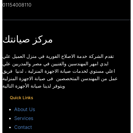
01154008110
مركز صيانتك
تقدم الشركة خدمة الاصلاح الفورية في منزل العميل علي
ايدي امهر المهندسين والفنيين في مصر والمدربين علي
اعلي مستوي لخدمات صيانة الاجهزة المنزلية ، لدنيا فريق
عمل من المهندسن المتخصصين فى صيانة الاجهزة المنزلية
ويتوفر لدينا صيانة الأجهزة التالية
Quick Links
About Us
Services
Contact