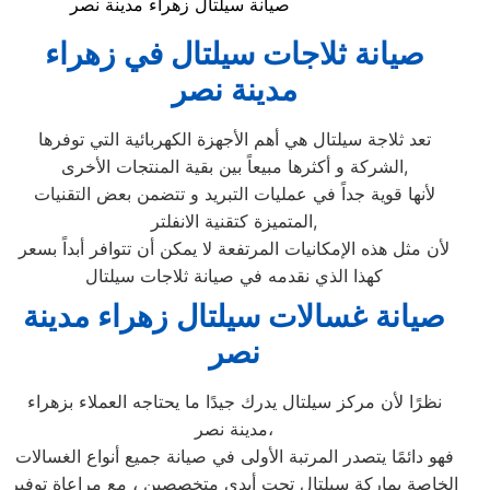
صيانة سيلتال زهراء مدينة نصر
صيانة ثلاجات سيلتال في زهراء
مدينة نصر
تعد ثلاجة سيلتال هي أهم الأجهزة الكهربائية التي توفرها
الشركة و أكثرها مبيعاً بين بقية المنتجات الأخرى,
لأنها قوية جداً في عمليات التبريد و تتضمن بعض التقنيات
المتميزة كتقنية الانفلتر,
لأن مثل هذه الإمكانيات المرتفعة لا يمكن أن تتوافر أبداً بسعر
كهذا الذي نقدمه في صيانة ثلاجات سيلتال
صيانة غسالات سيلتال زهراء مدينة
نصر
نظرًا لأن مركز سيلتال يدرك جيدًا ما يحتاجه العملاء بزهراء
مدينة نصر،
فهو دائمًا يتصدر المرتبة الأولى في صيانة جميع أنواع الغسالات
الخاصة بماركة سيلتال تحت أيدي متخصصين ، مع مراعاة توفير