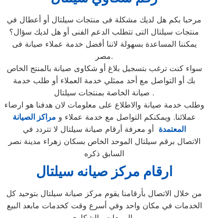
مرحبا بكم هل لديك مشكلة فى منتجات سيلتال أو أعطال في
منتجات سيلتال التى تتطلب الدعم الفنى أو هل لديك سؤال؟
يمكننا المساعدة بسهولة لاننا أفضل خدمة عملاء صيانة فى
مصر.
سواء كنت ترغب بتسجيل بلاغ أو شكاوى صيانة بالمنتج الخاص
بك أو التواصل مع أحد ممثلي خدمة العملاء أو طلب خدمة
صيانة الخاصة بمنتجات سيلتال .
وطلب خدمة صيانة والاطلاع على معلومات لان هدفنا هو ارضاء
عملائنا. ويمكنكم التواصل مع خدمة عملاء و
مراكز الصيانة
المعتمدة
أو معرفة أرقام صيانة سيلتال لا تتردد في
الاتصال برقم سيلتال الموحد الخاص بسكان زهراء مدينة نصر
السابق ذكره
ارقام مركز صيانه سيلتال
من خلال الاتصال بأرقامنا يقوم مركز صيانة سيلتال بتوحيد كل
الخدمات في مكان واحد وفي أسرع وقت كخدمات مابعد البيع
والمبيعات والشكاوي.