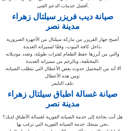
أفضل خدمات الدعم الفنى.
صيانة ديب فريزر سيلتال زهراء
مدينة نصر
أصبح جهاز الفريزر من ماركة سيلتال من الأجهزة الضرورية
داخل كافة البيوت، وفقًا لمميزاته العديدة،
والتي من أبرزها حفظ الطعام لفترات طويلة، وتعدد موديلاته
المختلفة، وبالرغم من مميزاته العديدة،
ألا أنه من المحتمل حدوث بعض الأعطال التي تتطلب الصيانة،
ومن هذه الأعطال:
تلف التايمر،
صيانة غسالة اطباق سيلتال زهراء
مدينة نصر
هل أنت بحاجة إلى خدمة الصيانة الفورية لغسالة الأطباق لديك؟
نحن نمنحك خدمة الصيانة الفورية التي ترغب بها،