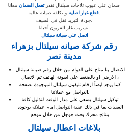
ضمان علي عيوب ثلاجات سيلتال تقدر
تفعل الضمان
معانا
و تكلفة صيانة عالية.
قطع غيار اصلية
جودة التبريد تقل في الصيف.
تسريب غاز الفريون أحيانا.
اتصل علي صيانة سيلتال
رقم شركة صيانه سيلتال بزهراء
مدينة نصر
الاتصال بنا متاح على الدوام من خلال رقم صيانة سيلتال
الارضي او بالضغط علي ايقونة الهاتف ثم الاتصال ،
كما يوجد ايضاً ارقام تليفون سيلتال الموجودة بصفحة
التواصل مع عملائنا.
توكيل سيلتال يسعي على مدار الوقت لتذليل كافة
العقبات بما في ذلك عقبة التواصل امام عملائه بوجوده
بنتائج محرك بحث جوجل من خلال موقع
بلاغات اعطال سيلتال