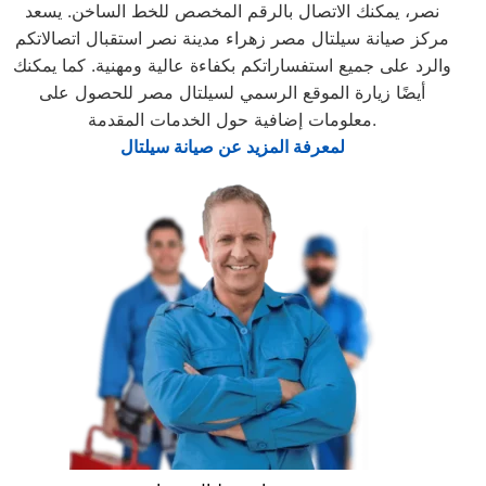
نصر، يمكنك الاتصال بالرقم المخصص للخط الساخن. يسعد
مركز صيانة سيلتال مصر زهراء مدينة نصر استقبال اتصالاتكم
والرد على جميع استفساراتكم بكفاءة عالية ومهنية. كما يمكنك
أيضًا زيارة الموقع الرسمي لسيلتال مصر للحصول على
معلومات إضافية حول الخدمات المقدمة.
لمعرفة المزيد عن صيانة سيلتال