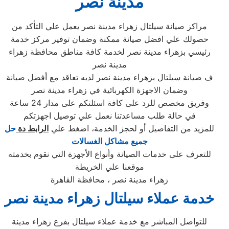
مدينة نصر
مراكز صيانة سيلتال زهراء مدينة نصر يعمل علي التأكد من
حصولك علي افضل صيانة ممكنة وضمان توفير مركز خدمة
رئيسي بزهراء مدينة نصر لخدمة كافة مناطق محافظة زهراء
مدينة نصر
ف صيانة سيلتال بزهراء مدينة نصر لديه تعاقد مع أفضل صيانة
وضمان الاجهزة الكهربائية في زهراء مدينة نصر
وفريق مخصص للرد على كافة اسئلتكم على مدار 24 ساعة
في حالة طلب مساعدتنا نعمل علي توصيل اجهزتكم
للمزيد من التفاصيل أو لحجز الخدمة، اضغط علي
الرابط دة
حل
جميع مشاكل الغسالات
للتعرف على خدمات الصيانة وأنواع الأجهزة التي نقوم بخدمته
موقعنا علي الخريطة
زهراء مدينة نصر ، محافظة القاهرة
خدمة عملاء سيلتال زهراء مدينة نصر
للتواصل المباشر مع خدمة عملاء سيلتال بفرع زهراء مدينة