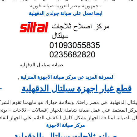
جمهورية مصر العربية صيانه فورية ،
ايضا نعمل علي صيانة جولدي الدقهلية
صيانة سيلتال الدقهلية
لمعرفة المزيد عن مركز صيانة الاجهزة المنزلية
,
قطع غيار اجهزة سيلتال الدقهلية
·
يلتال الدقهلية في مصر راحتك وسلامة جهازك هو مايهمنا تقوم الشركة
ز المعتمد علي عمل صيانة شاملة للجهاز (غسالات – ثلاجات – بوتجاز
مركز صيانة الاجهزة
صيانه ثلاجات سيلتال بالدقهلية