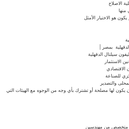
 منها
ة
لدقهلية بمصر
كزي للصناعة
لمحلى والتصدير
أن يكون لها مصلحة أو تشترك بأي وجه من الوجوه مع الهيئات التي
ريق متخصص من مهندسين