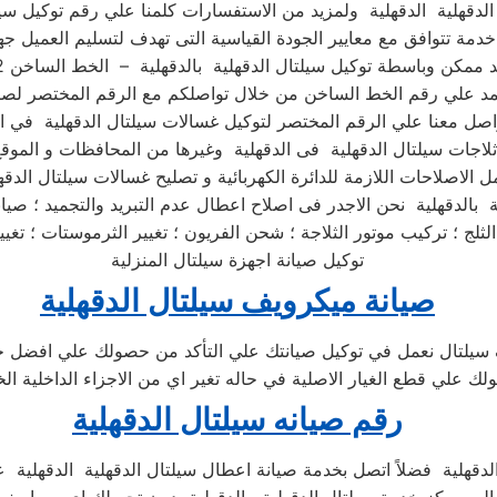
خدمة تتوافق مع معايير الجودة القياسية التى تهدف لتسليم العميل جه
اصل معنا علي الرقم المختصر لتوكيل غسالات سيلتال الدقهلية في ا
ة بالدقهلية نحن الاجدر فى اصلاح اعطال عدم التبريد والتجميد ؛ صيا
توكيل صيانة اجهزة سيلتال المنزلية
صيانة ميكرويف سيلتال الدقهلية
سيلتال نعمل في توكيل صيانتك علي التأكد من حصولك علي افضل خ
لك علي قطع الغيار الاصلية في حاله تغير اي من الاجزاء الداخلية ال
رقم صيانه سيلتال الدقهلية