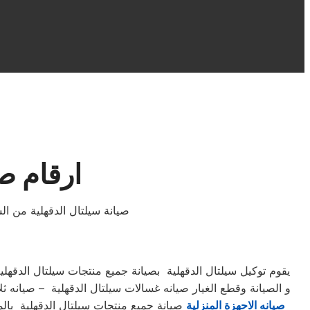
ارقام صيا
صيانة سيلتال الدقهلية من ا
يقوم توكيل سيلتال الدقهلية بصيانة جميع منتجات سيلتال الدقهل
و الصيانة وقطع الغيار صيانه غسالات سيلتال الدقهلية – صيانه ث
صيانه الاحهزة المنزلية
صيانة جميع منتجات سيلتال الدقهلية بالمن