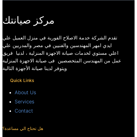
مركز صيانتك
تقدم الشركة خدمة الاصلاح الفورية في منزل العميل علي
ايدي امهر المهندسين والفنيين في مصر والمدربين علي
اعلي مستوي لخدمات صيانة الاجهزة المنزلية ، لدنيا فريق
عمل من المهندسن المتخصصين فى صيانة الاجهزة المنزلية
ويتوفر لدينا صيانة الأجهزة التالية
Quick Links
About Us
Services
Contact
هل تحتاج الي مساعدة؟