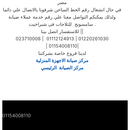
مصر
في حال انشغال رقم الخط الساخن شرفونا بالاتصال علي دائما
ولذلك يمكنكم التواصل معنا علي رقم خدمة عملاء صيانة
سامسونج للثلاجات فى شبراخيت .
للاستفسار اتصل بينا ||
023710008 | 01112124913 | 01220261030
| 01154008110|
لدينا فروع خاصة بشركتنا
مركز صيانة الاجهزة المنزلية
مركز الصيانة الرئيسي
01154008110