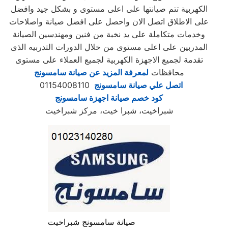
الكهربية تتم صيانتها على اعلى مستوى و بشكل جيد وافضل
على الاطلاق اتصل الان واحصل على افضل صيانة واصلاحات
وخدمات متكاملة على يد نخبة من فنين ومهندسين الصيانة
المدربين على اعلى مستوى من خلال الدورات التدربيه الذى
تقدمة لجميع الاجهزة الكهربية لجميع العملاء على مستوى
محافظات
لمعرفة المزيد عن صيانة سامسونج
اتصل علي صيانة سامسونج
01154008110
كود خصم صيانة اجهزة سامسونج
شبراخيت، شبرا خيت، مركز شبراخيت
صيانة سامسونج شبراخيت