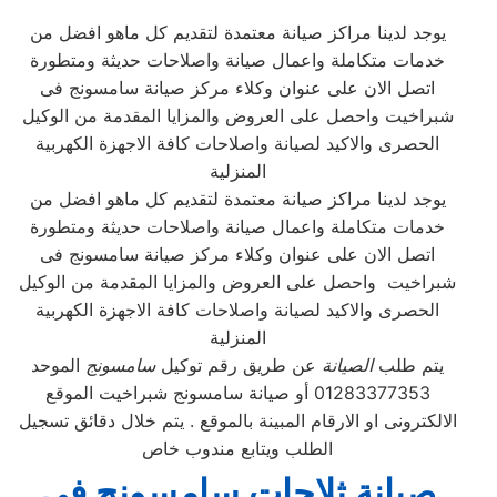
يوجد لدينا مراكز صيانة معتمدة لتقديم كل ماهو افضل من
خدمات متكاملة واعمال صيانة واصلاحات حديثة ومتطورة
اتصل الان على عنوان وكلاء مركز صيانة سامسونج فى
شبراخيت واحصل على العروض والمزايا المقدمة من الوكيل
الحصرى والاكيد لصيانة واصلاحات كافة الاجهزة الكهربية
المنزلية
يوجد لدينا مراكز صيانة معتمدة لتقديم كل ماهو افضل من
خدمات متكاملة واعمال صيانة واصلاحات حديثة ومتطورة
اتصل الان على عنوان وكلاء مركز صيانة سامسونج فى
شبراخيت واحصل على العروض والمزايا المقدمة من الوكيل
الحصرى والاكيد لصيانة واصلاحات كافة الاجهزة الكهربية
المنزلية
يتم طلب
الصيانة
عن طريق رقم توكيل
سامسونج
الموحد
01283377353 أو صيانة سامسونج شبراخيت الموقع
الالكترونى او الارقام المبينة بالموقع . يتم خلال دقائق تسجيل
الطلب ويتابع مندوب خاص
صيانة ثلاجات سامسونج في