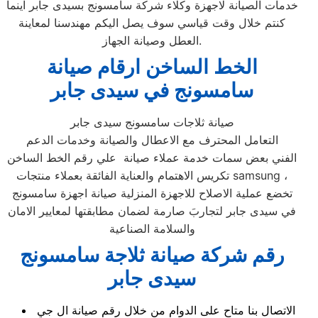
خدمات الصيانة لاجهزة وكلاء شركة سامسونج بسيدى جابر اينما
كنتم خلال وقت قياسي سوف يصل اليكم مهندسنا لمعاينة
العطل وصيانة الجهاز.
الخط الساخن ارقام صيانة
سامسونج في سيدى جابر
صيانة ثلاجات سامسونج سيدى جابر
التعامل المحترف مع الاعطال والصيانة وخدمات الدعم
الفني بعض سمات خدمة عملاء صيانة علي رقم الخط الساخن
تكريس الاهتمام والعناية الفائقة بعملاء منتجات samsung ،
تخضع عملية الاصلاح للاجهزة المنزلية صيانة اجهزة سامسونج
في سيدى جابر لتجاربَ صارمة لضمان مطابقتها لمعايير الامان
والسلامة الصناعية
رقم شركة صيانة ثلاجة سامسونج
سيدى جابر
الاتصال بنا متاح على الدوام من خلال رقم صيانة ال جي