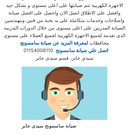
الاجهزة الكهربية تتم صيانتها على اعلى مستوى و بشكل جيد
وافضل على الاطلاق اتصل الان واحصل على افضل صيانة
واصلاحات وخدمات متكاملة على يد نخبة من فنين ومهندسين
الصيانة المدربين على اعلى مستوى من خلال الدورات التدربيه
الذى تقدمة لجميع الاجهزة الكهربية لجميع العملاء على مستوى
محافظات
لمعرفة المزيد عن صيانة سامسونج
اتصل علي صيانة سامسونج
01154008110
سيدي جابر، قسم سيدى جابر
صيانة سامسونج سيدى جابر