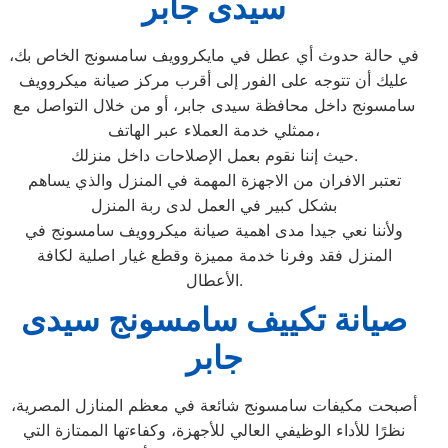
سيدى جابر
في حالة حدوث أي عطل في مايكروويف سامسونج الخاص بك،
عليك أن تتوجه على الفور إلى أقرب مركز صيانة ميكروويف
سامسونج داخل محافظة سيدى جابر، أو من خلال التواصل مع
ممثلي خدمة العملاء عبر الهاتف،
حيث إننا نقوم بعمل الإصلاحات داخل منزلك.
تعتبر الافران من الاجهزة المهمة في المنزل والذي يساهم
بشكل كبير في العمل لدى ربة المنزل
ولأننا نعي جيدا مدى اهمية صيانة ميكروويف سامسونج في
المنزل فقد وفرنا خدمة مميزة وقطع غيار اصلية لكافة
الأعطال.
صيانة تكييف سامسونج سيدى
جابر
أصبحت مكيفات سامسونج شائعة في معظم المنازل المصرية،
نظرًا للأداء الوظيفي العالي للأجهزة، وكفاءتها الممتازة التي