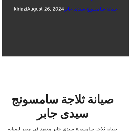
صيانة سامسونج سيدى جابر
August 26, 2024
kiriazi
صيانة ثلاجة سامسونج
سيدى جابر
صيانة ثلاجة سامسونج سيدى جابر معتمد فى مصر لصيانة