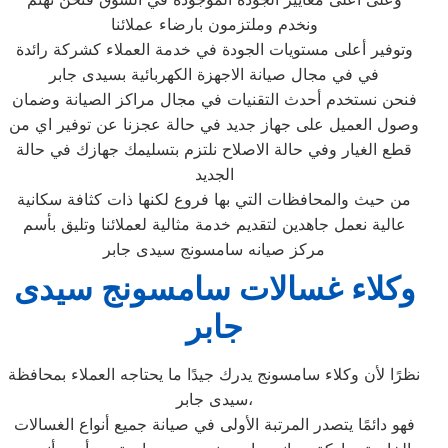
ونخدم وملتزمون بارضاء عملائنا
وتوفير أعلى مستويات الجودة في خدمة العملاء كشركة رائدة
في في مجال صيانة الاجهزة الكهربائية بسيدى جابر
فنحن نستخدم أحدث التقنيات في مجال مراكز الصيانة وضمان
وصول العميل على جهاز جديد في حالة عجزنا عن توفير اي من
قطع الغيار وفي حالة الاصلاح نلتزم بتسليمك جهازك في حالة
الجديد
من حيث والمحافظات التي بها فروع لكنها ذات كثافة سكانية
عالية نعمل جاهدين لتقديم خدمة مثالية لعملائنا وتليق بأسم
مركز صيانه سامسونج سيدى جابر
وكلاء غسالات سامسونج سيدى
جابر
نظرًا لأن وكلاء سامسونج يدرك جيدًا ما يحتاجه العملاء بمحافظة
سيدى جابر،
فهو دائمًا يتصدر المرتبة الأولى في صيانة جميع أنواع الغسالات