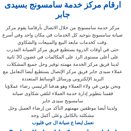
ارقام مركز خدمة سامسونج بسيدى
جابر
مركز خدمة سامسونج من خلال الاتصال بأرقامنا يقوم مركز
صيانة سامسونج بتوحيد كل الخدمات في مكان واحد وفي أسرع
وقت كخدمات مابعد البيع والمبيعات والشكاوي.
حتى في أوقات الذروة يستطيع فريق مركز الصيانة المدرب
على أعلى مستوى الرد على المكالمات في غضون 30 ثانية
لدينا فريق مركز الخدمة مهمته توفير وحل جميع المشكلات
عملاء سيدى جابر فريق مركز الإتصال يستطيع أيضا التعامل مع
البريد الإلكتروني ورسائل الوسائط المتعددة
ونحن نؤمن في ولاء العملاء وهو هدفنا الرئيسي رضاء عملاؤنا
فقمنا بتطوير إدارة خدمة العملاء لتلقي شكاوى صيانه
سامسونج سيدى جابر
ولدينا أيضا موظفين مهمتهم التأكد من إرضاء العميل وحل
مشكلته بالكامل وعلى أكمل وجه
نعمل ايضا ع صيانة ال جي قليوب