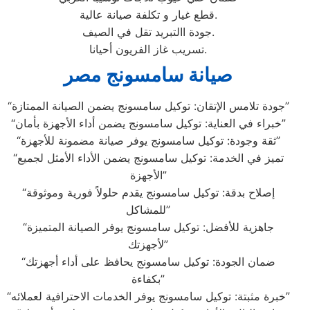
قطع غيار و تكلفة صيانة عالية.
جودة االتبريد تقل في الصيف.
تسريب غاز الفريون أحيانا.
صيانة سامسونج مصر
“جودة تلامس الإتقان: توكيل سامسونج يضمن الصيانة الممتازة”
“خبراء في العناية: توكيل سامسونج يضمن أداء الأجهزة بأمان”
“ثقة وجودة: توكيل سامسونج يوفر صيانة مضمونة للأجهزة”
“تميز في الخدمة: توكيل سامسونج يضمن الأداء الأمثل لجميع
الأجهزة”
“إصلاح بدقة: توكيل سامسونج يقدم حلولاً فورية وموثوقة
للمشاكل”
“جاهزية للأفضل: توكيل سامسونج يوفر الصيانة المتميزة
لأجهزتك”
“ضمان الجودة: توكيل سامسونج يحافظ على أداء أجهزتك
بكفاءة”
“خبرة مثبتة: توكيل سامسونج يوفر الخدمات الاحترافية لعملائه”