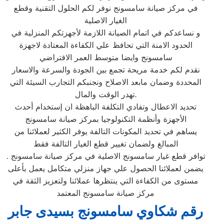
في مركز صيانة سامسونج نوفر لكم الحلول التقنية وقطع
الغيار الاصلية
و نساعدكم في اتمام الصيانة اللازمة لأجهزتكم المنزلية في
الحدود الامنة التي تحافظ علي الكفاءة المعتادة لاجهزة
سامسونج وايضا متوسط العمر الافتراضي
نقدم لكم خدمة مريحة تجمع بين الجودة والسرعة والاسعار
المحددة وضمان مابعد الاصلاح ونجنبكم التجارب السيئة التي
تهدر الوقت والمال.
تحديد الاعطال وتفادي التكلفة الباهظة ان إستخدام أحدث
الأجهزة وأنظمة التكنولوجيا بمركز صيانة سامسونج
يساهم في تحديد المكونات التالفة يوفر الكثير لعملائنا من
المبالغ ولضمان تغيير قطع الغيار التالفة فقط
توافر قطع غيار سامسونج الاصلية في مركز صيانة سامسونج .
يضمن لعملائنا الحصول علي جهاز منزلي متكامل يعمل بأعلى
مستوى من الكفاءة التي ينتظرها عملائنا ولتعزيز الثقة في
مركز صيانة سامسونج المعتمد
رقم شكاوي سامسونج بسيدى جابر