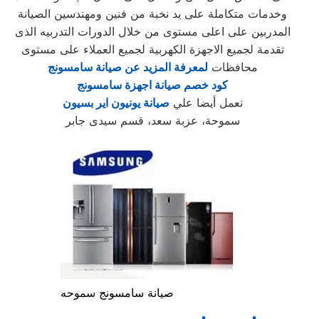
وخدمات متكاملة على يد نخبة من فنين ومهندسين الصيانة
المدربين على اعلى مستوى من خلال الدورات التدربيه الذى
تقدمة لجميع الاجهزة الكهربية لجميع العملاء على مستوى
محافظات
لمعرفة المزيد عن صيانة سامسونج
كود خصم صيانة اجهزة سامسونج
نعمل أيضا علي
صيانة يونيون اير بسيون
سموحة، عزبة سعد، قسم سيدى جابر
صيانة سامسونج سموحه