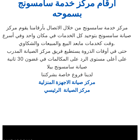
ارقام مركز خدمة سامسونج
بسموحه
مركز خدمة سامسونج من خلال الاتصال بأرقامنا يقوم مركز
صيانة سامسونج بتوحيد كل الخدمات في مكان واحد وفي أسرع
وقت كخدمات مابعد البيع والمبيعات والشكاوي.
حتى في أوقات الذروة يستطيع فريق مركز الصيانة المدرب
على أعلى مستوى الرد على المكالمات في غضون 30 ثانية
صيانة سامسونج بيلا
لدينا فروع خاصة بشركتنا
مركز صيانة الاجهزة المنزلية
مركز الصيانة الرئيسي