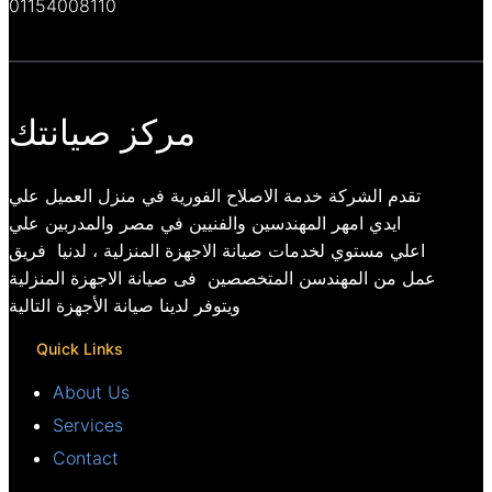
01154008110
مركز صيانتك
تقدم الشركة خدمة الاصلاح الفورية في منزل العميل علي
ايدي امهر المهندسين والفنيين في مصر والمدربين علي
اعلي مستوي لخدمات صيانة الاجهزة المنزلية ، لدنيا فريق
عمل من المهندسن المتخصصين فى صيانة الاجهزة المنزلية
ويتوفر لدينا صيانة الأجهزة التالية
Quick Links
About Us
Services
Contact