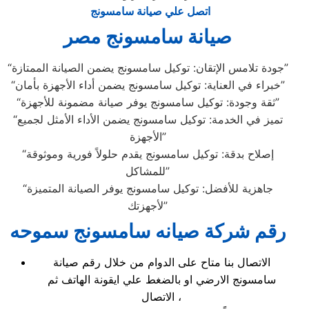
اتصل علي صيانة سامسونج
صيانة سامسونج مصر
“جودة تلامس الإتقان: توكيل سامسونج يضمن الصيانة الممتازة”
“خبراء في العناية: توكيل سامسونج يضمن أداء الأجهزة بأمان”
“ثقة وجودة: توكيل سامسونج يوفر صيانة مضمونة للأجهزة”
“تميز في الخدمة: توكيل سامسونج يضمن الأداء الأمثل لجميع
الأجهزة”
“إصلاح بدقة: توكيل سامسونج يقدم حلولاً فورية وموثوقة
للمشاكل”
“جاهزية للأفضل: توكيل سامسونج يوفر الصيانة المتميزة
لأجهزتك”
رقم شركة صيانه سامسونج سموحه
الاتصال بنا متاح على الدوام من خلال رقم صيانة
سامسونج الارضي او بالضغط علي ايقونة الهاتف ثم
الاتصال ،