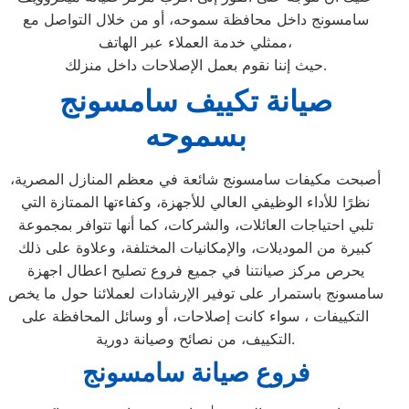
سامسونج داخل محافظة سموحه، أو من خلال التواصل مع
ممثلي خدمة العملاء عبر الهاتف،
حيث إننا نقوم بعمل الإصلاحات داخل منزلك.
صيانة تكييف سامسونج
بسموحه
أصبحت مكيفات سامسونج شائعة في معظم المنازل المصرية،
نظرًا للأداء الوظيفي العالي للأجهزة، وكفاءتها الممتازة التي
تلبي احتياجات العائلات، والشركات، كما أنها تتوافر بمجموعة
كبيرة من الموديلات، والإمكانيات المختلفة، وعلاوة على ذلك
يحرص مركز صيانتنا في جميع فروع تصليح اعطال اجهزة
سامسونج باستمرار على توفير الإرشادات لعملائنا حول ما يخص
التكييفات ، سواء كانت إصلاحات، أو وسائل المحافظة على
التكييف، من نصائح وصيانة دورية.
فروع صيانة سامسونج