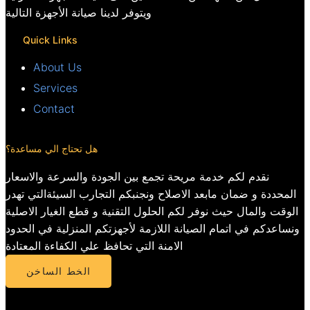
ويتوفر لدينا صيانة الأجهزة التالية
Quick Links
About Us
Services
Contact
هل تحتاج الي مساعدة؟
نقدم لكم خدمة مريحة تجمع بين الجودة والسرعة والاسعار
المحددة و ضمان مابعد الاصلاح ونجنبكم التجارب السيئةالتي تهدر
الوقت والمال حيث نوفر لكم الحلول التقنية و قطع الغيار الاصلية
ونساعدكم في اتمام الصيانة اللازمة لأجهزتكم المنزلية في الحدود
الامنة التي تحافظ علي الكفاءة المعتادة
الخط الساخن