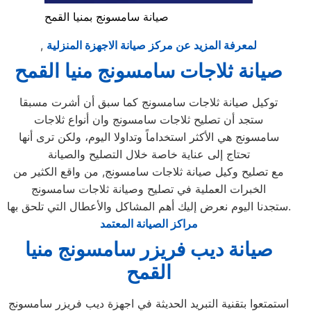
صيانة سامسونج بمنيا القمح
لمعرفة المزيد عن مركز صيانة الاجهزة المنزلية
,
صيانة ثلاجات سامسونج منيا القمح
توكيل صيانة ثلاجات سامسونج كما سبق أن أشرت مسبقا
ستجد أن تصليح ثلاجات سامسونج وان أنواع ثلاجات
سامسونج هي الأكثر استخداماً وتداولا اليوم، ولكن ترى أنها
تحتاج إلى عناية خاصة خلال التصليح والصيانة
مع تصليح وكيل صيانة ثلاجات سامسونج, من واقع الكثير من
الخبرات العملية في تصليح وصيانة ثلاجات سامسونج
ستجدنا اليوم نعرض إليك أهم المشاكل والأعطال التي تلحق بها.
مراكز الصيانة المعتمد
صيانة ديب فريزر سامسونج منيا
القمح
استمتعوا بتقنية التبريد الحديثة في اجهزة ديب فريزر سامسونج