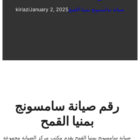
صيانة سامسونج بمنيا القمح
January 2, 2025
kiriazi
رقم صيانة سامسونج
بمنيا القمح
صيانة سامسونج بمنيا القمح يقدم مكتب مركز الصيانة مجموعة