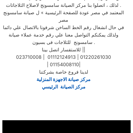
. لذلك ، اتصلوا بنا مركز الصيانة سامسونج لاصلاح الثلاجاتات
المعتمد في مصر عودة للصفحة الرئيسية » ل صيانة سامسونج
مصر
في حال انشغال رقم الخط الساخن شرفونا بالاتصال علي دائما
ولذلك يمكنكم التواصل معنا علي رقم خدمة عملاء صيانة
سامسونج للثلاجات فى بسيون .
للاستفسار اتصل بينا ||
023710008 | 01112124913 | 01220261030
| 01154008110|
لدينا فروع خاصة بشركتنا
مركز صيانة الاجهزة المنزلية
مركز الصيانة الرئيسي