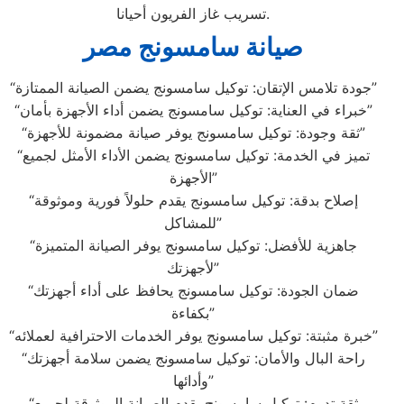
تسريب غاز الفريون أحيانا.
صيانة سامسونج مصر
“جودة تلامس الإتقان: توكيل سامسونج يضمن الصيانة الممتازة”
“خبراء في العناية: توكيل سامسونج يضمن أداء الأجهزة بأمان”
“ثقة وجودة: توكيل سامسونج يوفر صيانة مضمونة للأجهزة”
“تميز في الخدمة: توكيل سامسونج يضمن الأداء الأمثل لجميع
الأجهزة”
“إصلاح بدقة: توكيل سامسونج يقدم حلولاً فورية وموثوقة
للمشاكل”
“جاهزية للأفضل: توكيل سامسونج يوفر الصيانة المتميزة
لأجهزتك”
“ضمان الجودة: توكيل سامسونج يحافظ على أداء أجهزتك
بكفاءة”
“خبرة مثبتة: توكيل سامسونج يوفر الخدمات الاحترافية لعملائه”
“راحة البال والأمان: توكيل سامسونج يضمن سلامة أجهزتك
وأدائها”
“ثقة تدوم: توكيل سامسونج يقدم الصيانة الموثوقة لجميع