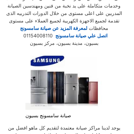
وخدمات متكاملة على يد نخبة من فنين ومهندسين الصيانة
المدربين على اعلى مستوى من خلال الدورات التدربيه الذى
تقدمة لجميع الاجهزة الكهربية لجميع العملاء على مستوى
محافظات
لمعرفة المزيد عن صيانة سامسونج
اتصل علي صيانة سامسونج
01154008110
بسيون، مدينة بسيون، مركز بسيون
صيانة سامسونج بسيون
يوجد لدينا مراكز صيانة معتمدة لتقديم كل ماهو افضل من