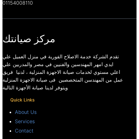
01154008110
مركز صيانتك
تقدم الشركة خدمة الاصلاح الفورية في منزل العميل علي
ايدي امهر المهندسين والفنيين في مصر والمدربين علي
اعلي مستوي لخدمات صيانة الاجهزة المنزلية ، لدنيا فريق
عمل من المهندسن المتخصصين فى صيانة الاجهزة المنزلية
ويتوفر لدينا صيانة الأجهزة التالية
Quick Links
About Us
Services
Contact