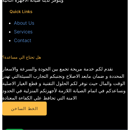
ويتوفر لدينا صيانة الأجهزة التالية
Quick Links
About Us
Services
Contact
هل تحتاج الي مساعدة؟
نقدم لكم خدمة مريحة تجمع بين الجودة والسرعة والاسعار
المحددة و ضمان مابعد الاصلاح ونجنبكم التجارب السيئةالتي تهدر
الوقت والمال حيث نوفر لكم الحلول التقنية و قطع الغيار الاصلية
ونساعدكم في اتمام الصيانة اللازمة لأجهزتكم المنزلية في الحدود
الامنة التي تحافظ علي الكفاءة المعتادة
الخط الساخن