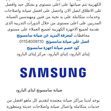
الكهربية تتم صيانتها على اعلى مستوى و بشكل جيد وافضل
على الاطلاق اتصل الان واحصل على افضل صيانة واصلاحات
وخدمات متكاملة على يد نخبة من فنين ومهندسين الصيانة
المدربين على اعلى مستوى من خلال الدورات التدربيه الذى
تقدمة لجميع الاجهزة الكهربية لجميع العملاء على مستوى
محافظات
لمعرفة المزيد عن صيانة سامسونج
اتصل علي صيانة سامسونج
01154008110
كود خصم صيانة اجهزة سامسونج
إيتاى البارود، إتياي البارود، مركز إيتاى البارود
صيانة سامسونج ايتاى البارود
يوجد لدينا مراكز صيانة معتمدة لتقديم كل ماهو افضل من
خدمات متكاملة واعمال صيانة واصلاحات حديثة ومتطورة