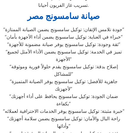
تسريب غاز الفريون أحيانا.
صيانة سامسونج مصر
“جودة تلامس الإتقان: توكيل سامسونج يضمن الصيانة الممتازة”
“خبراء في العناية: توكيل سامسونج يضمن أداء الأجهزة بأمان”
“ثقة وجودة: توكيل سامسونج يوفر صيانة مضمونة للأجهزة”
“تميز في الخدمة: توكيل سامسونج يضمن الأداء الأمثل لجميع
الأجهزة”
“إصلاح بدقة: توكيل سامسونج يقدم حلولاً فورية وموثوقة
للمشاكل”
“جاهزية للأفضل: توكيل سامسونج يوفر الصيانة المتميزة
لأجهزتك”
“ضمان الجودة: توكيل سامسونج يحافظ على أداء أجهزتك
بكفاءة”
“خبرة مثبتة: توكيل سامسونج يوفر الخدمات الاحترافية لعملائه”
“راحة البال والأمان: توكيل سامسونج يضمن سلامة أجهزتك
وأدائها”