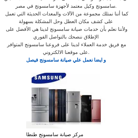
سامسونج وكيل معتمد لأجهزة سامسونج في مصر.
كما أننا نمتلك مجموعة من الآلات والمعدات الحديثة التي تعمل
على كشف مكان العطل وحل المشكلة بسهولة
ولأننا نعلم بأن خدمات صيانة سامسونج لدينا هي الأفضل على
الإطلاق ننصحك بالتواصل الفوري
مع فريق خدمة العملاء لدينا على فروعنا سامسونج المتوافر
على موقعنا الالكتروني.
و ايضا نعمل علي صيانة سامسونج فيصل
مركز صيانة سامسونج طنطا