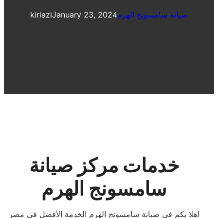
صيانة سامسونج الهرم
January 23, 2024
kiriazi
خدمات مركز صيانة
سامسونج الهرم
اهلا بكم فى صيانة سامسونج الهرم الخدمة الأفضل في مصر