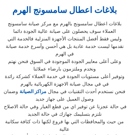
بلاغات اعطال سامسونج الهرم
بلاغات اعطال سامسونج بالهرم مع مركز صيانة سامسونج
العملاء سوف يحصلون على صيانة عالية الجودة دائما
وليس فقط أفضل المنتجات الأجهزة المنزلية فالخدمة التي
نقدمها ليست خدمة عادية بل هي أحسن وأسرع خدمة صيانة
في الهرم
وعلى أعلى معايير الجودة الموجودة في السوق فنحن نهتم
ونخدم وملتزمون بارضاء عملائنا
وتوفير أعلى مستويات الجودة في خدمة العملاء كشركة رائدة
في في مجال صيانة الاجهزة الكهربائية بالهرم
فنحن نستخدم أحدث التقنيات في مجال
مراكز الصيانة
وضمان
وصول العميل على جهاز جديد
في حالة عجزنا عن توفير اي من قطع الغيار وفي حالة الاصلاح
نلتزم بتسليمك جهازك في حالة الجديد
من حيث والمحافظات التي بها فروع لكنها ذات كثافة سكانية
عالية