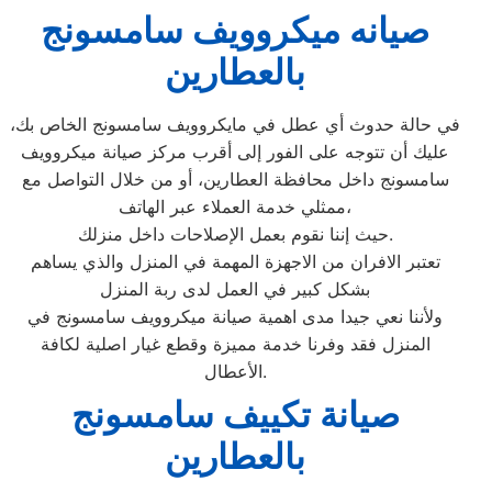
صيانه ميكروويف سامسونج
بالعطارين
في حالة حدوث أي عطل في مايكروويف سامسونج الخاص بك،
عليك أن تتوجه على الفور إلى أقرب مركز صيانة ميكروويف
سامسونج داخل محافظة العطارين، أو من خلال التواصل مع
ممثلي خدمة العملاء عبر الهاتف،
حيث إننا نقوم بعمل الإصلاحات داخل منزلك.
تعتبر الافران من الاجهزة المهمة في المنزل والذي يساهم
بشكل كبير في العمل لدى ربة المنزل
ولأننا نعي جيدا مدى اهمية صيانة ميكروويف سامسونج في
المنزل فقد وفرنا خدمة مميزة وقطع غيار اصلية لكافة
الأعطال.
صيانة تكييف سامسونج
بالعطارين