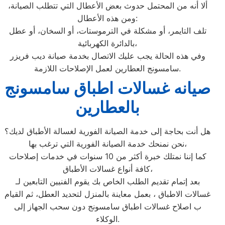
ألا أنه من المحتمل حدوث بعض الأعطال التي تتطلب الصيانة،
ومن هذه الأعطال:
تلف التايمر، أو مشكلة في الترموستات، أو السخان، أو عطل
بالدائرة الكهربائية،
وفي هذه الحالة يجب عليك الاتصال بخدمة صيانة ديب فريزر
سامسونج العطارين لعمل الإصلاحات اللازمة.
صيانه غسالات اطباق سامسونج
بالعطارين
هل أنت بحاجة إلى خدمة الصيانة الفورية لغسالة الأطباق لديك؟
نحن نمنحك خدمة الصيانة الفورية التي ترغب بها،
كما إننا نمتلك خبرة أكثر من 10 سنوات في خدمات إصلاحات
كافة أنواع غسالات الأطباق،
بعد إتمام تقديم الطلب الخاص بك يقوم الفنيين التابعين لـ
غسالات الاطباق ، بعمل معاينة بالمنزل لتحديد العطل، ثم القيام
ب اصلاح غسالات اطباق سامسونج دون سحب الجهاز إلى
الوكلاء.