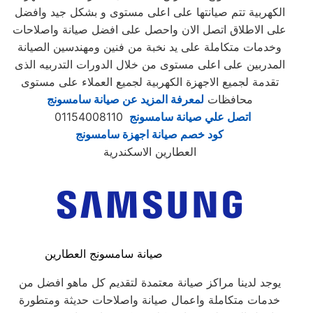
الكهربية تتم صيانتها على اعلى مستوى و بشكل جيد وافضل
على الاطلاق اتصل الان واحصل على افضل صيانة واصلاحات
وخدمات متكاملة على يد نخبة من فنين ومهندسين الصيانة
المدربين على اعلى مستوى من خلال الدورات التدربيه الذى
تقدمة لجميع الاجهزة الكهربية لجميع العملاء على مستوى
محافظات
لمعرفة المزيد عن صيانة سامسونج
اتصل علي صيانة سامسونج
01154008110
كود خصم صيانة اجهزة سامسونج
العطارين الاسكندرية
صيانة سامسونج العطارين
يوجد لدينا مراكز صيانة معتمدة لتقديم كل ماهو افضل من
خدمات متكاملة واعمال صيانة واصلاحات حديثة ومتطورة