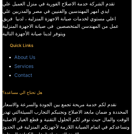
تقدم الشركة خدمة الاصلاح الفورية في منزل العميل علي
ايدي امهر المهندسين والفنيين في مصر والمدربين علي
اعلي مستوي لخدمات صيانة الاجهزة المنزلية ، لدنيا فريق
عمل من المهندسن المتخصصين فى صيانة الاجهزة المنزلية
ويتوفر لدينا صيانة الأجهزة التالية
Quick Links
About Us
Services
Contact
هل تحتاج الي مساعدة؟
نقدم لكم خدمة مريحة تجمع بين الجودة والسرعة والاسعار
المحددة و ضمان مابعد الاصلاح ونجنبكم التجارب السيئةالتي تهدر
الوقت والمال حيث نوفر لكم الحلول التقنية و قطع الغيار الاصلية
ونساعدكم في اتمام الصيانة اللازمة لأجهزتكم المنزلية في الحدود