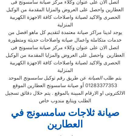
اتصل الان على عنوان وكلاء مركز صيانة سامسونج فى
العطارين واحصل على العروض والمزايا المقدمة من الوكيل
الحصرى والاكيد لصيانة واصلاحات كافة الاجهزة الكهربية
المنزلية
يوجد لدينا مراكز صيانة معتمدة لتقديم كل ماهو افضل من
خدمات متكاملة واعمال صيانة واصلاحات حديثة ومتطورة
اتصل الان على عنوان وكلاء مركز صيانة سامسونج فى
العطارين واحصل على العروض والمزايا المقدمة من الوكيل
الحصرى والاكيد لصيانة واصلاحات كافة الاجهزة الكهربية
المنزلية
يتم طلب
الصيانة
عن طريق رقم توكيل
سامسونج
الموحد
01283377353 أو صيانة سامسونج العطارين الموقع
الالكترونى او الارقام المبينة بالموقع . يتم خلال دقائق تسجيل
الطلب ويتابع مندوب خاص
صيانة ثلاجات سامسونج في
العطارين