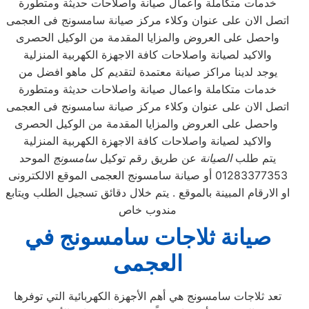
خدمات متكاملة واعمال صيانة واصلاحات حديثة ومتطورة
اتصل الان على عنوان وكلاء مركز صيانة سامسونج فى العجمى
واحصل على العروض والمزايا المقدمة من الوكيل الحصرى
والاكيد لصيانة واصلاحات كافة الاجهزة الكهربية المنزلية
يوجد لدينا مراكز صيانة معتمدة لتقديم كل ماهو افضل من
خدمات متكاملة واعمال صيانة واصلاحات حديثة ومتطورة
اتصل الان على عنوان وكلاء مركز صيانة سامسونج فى العجمى
واحصل على العروض والمزايا المقدمة من الوكيل الحصرى
والاكيد لصيانة واصلاحات كافة الاجهزة الكهربية المنزلية
يتم طلب
الصيانة
عن طريق رقم توكيل
سامسونج
الموحد
01283377353 أو صيانة سامسونج العجمى الموقع الالكترونى
او الارقام المبينة بالموقع . يتم خلال دقائق تسجيل الطلب ويتابع
مندوب خاص
صيانة ثلاجات سامسونج في
العجمى
تعد ثلاجات سامسونج هي أهم الأجهزة الكهربائية التي توفرها