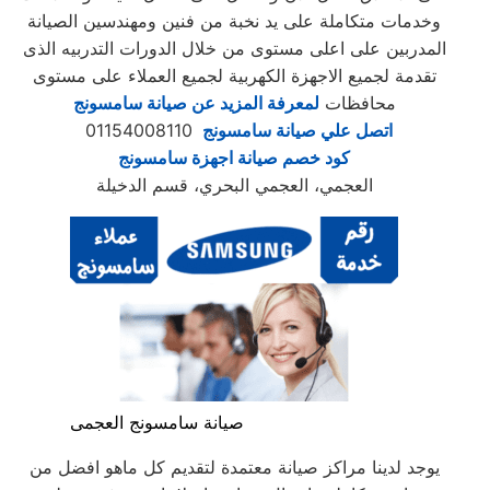
وخدمات متكاملة على يد نخبة من فنين ومهندسين الصيانة
المدربين على اعلى مستوى من خلال الدورات التدربيه الذى
تقدمة لجميع الاجهزة الكهربية لجميع العملاء على مستوى
محافظات
لمعرفة المزيد عن صيانة سامسونج
اتصل علي صيانة سامسونج
01154008110
كود خصم صيانة اجهزة سامسونج
العجمي، العجمي البحري، قسم الدخيلة
صيانة سامسونج العجمى
يوجد لدينا مراكز صيانة معتمدة لتقديم كل ماهو افضل من