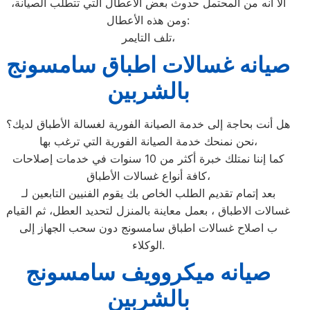
ألا أنه من المحتمل حدوث بعض الأعطال التي تتطلب الصيانة،
ومن هذه الأعطال:
تلف التايمر،
صيانه غسالات اطباق سامسونج
بالشربين
هل أنت بحاجة إلى خدمة الصيانة الفورية لغسالة الأطباق لديك؟
نحن نمنحك خدمة الصيانة الفورية التي ترغب بها،
كما إننا نمتلك خبرة أكثر من 10 سنوات في خدمات إصلاحات
كافة أنواع غسالات الأطباق،
بعد إتمام تقديم الطلب الخاص بك يقوم الفنيين التابعين لـ
غسالات الاطباق ، بعمل معاينة بالمنزل لتحديد العطل، ثم القيام
ب اصلاح غسالات اطباق سامسونج دون سحب الجهاز إلى
الوكلاء.
صيانه ميكروويف سامسونج
بالشربين