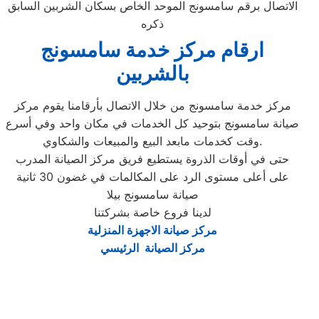
الاتصال برقم سامسونج الموحد الخاص بسكان الشربين السابق
ذكره
ارقام مركز خدمة سامسونج
بالشربين
مركز خدمة سامسونج من خلال الاتصال بأرقامنا يقوم مركز
صيانة سامسونج بتوحيد كل الخدمات في مكان واحد وفي أسرع
وقت كخدمات مابعد البيع والمبيعات والشكاوي.
حتى في أوقات الذروة يستطيع فريق مركز الصيانة المدرب
على أعلى مستوى الرد على المكالمات في غضون 30 ثانية
صيانة سامسونج بيلا
لدينا فروع خاصة بشركتنا
مركز صيانة الاجهزة المنزلية
مركز الصيانة الرئيسي