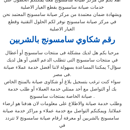
خدمات صيانة سامسونج بقطع الغيار الاصلية
وبشهادة ضمان معتمدة من مركز صيانة سامسونج المعتمد نحن
في مركز صيانة سامسونج نوفر لكم الحلول التقنية وقطع
الغيار الاصلية
رقم شكاوي سامسونج بالشربين
مرحبا بكم هل لديك مشكلة فى منتجات سامسونج أو أعطال
في منتجات سامسونج التى تتطلب الدعم الفنى أو هل لديك
سؤال؟ يمكننا المساعدة بسهولة لاننا أفضل خدمة عملاء صيانة
فى مصر.
سواء كنت ترغب بتسجيل بلاغ أو شكاوى صيانة بالمنتج الخاص
بك أو التواصل مع أحد ممثلي خدمة العملاء أو طلب خدمة
صيانة الخاصة بمنتجات سامسونج .
وطلب خدمة صيانة والاطلاع على معلومات لان هدفنا هو ارضاء
عملائنا. ويمكنكم التواصل مع خدمة عملاء و مراكز خدمة صيانة
سامسونج بالشربين أو معرفة أرقام صيانة سامسونج لا تتردد
في