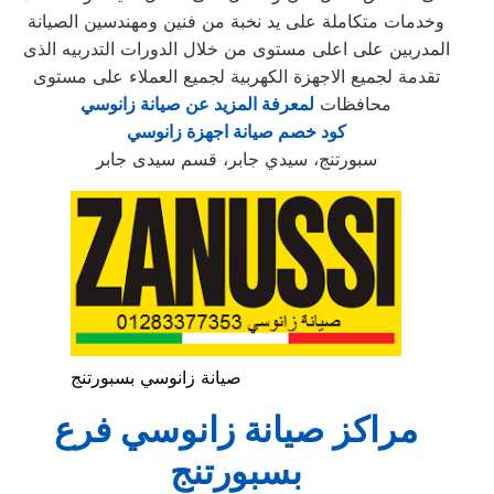
وخدمات متكاملة على يد نخبة من فنين ومهندسين الصيانة
المدربين على اعلى مستوى من خلال الدورات التدربيه الذى
تقدمة لجميع الاجهزة الكهربية لجميع العملاء على مستوى
محافظات
لمعرفة المزيد عن صيانة زانوسي
كود خصم صيانة اجهزة زانوسي
سبورتنج، سيدي جابر، قسم سيدى جابر
صيانة زانوسي بسبورتنج
مراكز صيانة زانوسي فرع
بسبورتنج