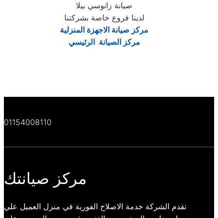
صيانة زانوسي بيلا
لدينا فروع خاصة بشركتنا
مركز صيانة الاجهزة المنزلية
مركز الصيانة الرئيسي
01154008110
مركز صيانتك
تقدم الشركة خدمة الاصلاح الفورية في منزل العميل علي