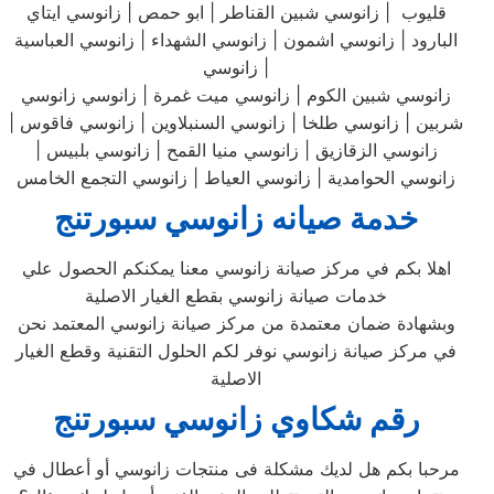
قليوب | زانوسي شبين القناطر | ابو حمص | زانوسي ايتاي
البارود | زانوسي اشمون | زانوسي الشهداء | زانوسي العباسية
زانوسي |
زانوسي شبين الكوم | زانوسي ميت غمرة | زانوسي زانوسي
شربين | زانوسي طلخا | زانوسي السنبلاوين | زانوسي فاقوس |
زانوسي الزقازيق | زانوسي منيا القمح | زانوسي بلبيس |
زانوسي الحوامدية | زانوسي العياط | زانوسي التجمع الخامس
خدمة صيانه زانوسي سبورتنج
اهلا بكم في مركز صيانة زانوسي معنا يمكنكم الحصول علي
خدمات صيانة زانوسي بقطع الغيار الاصلية
وبشهادة ضمان معتمدة من مركز صيانة زانوسي المعتمد نحن
في مركز صيانة زانوسي نوفر لكم الحلول التقنية وقطع الغيار
الاصلية
رقم شكاوي زانوسي سبورتنج
مرحبا بكم هل لديك مشكلة فى منتجات زانوسي أو أعطال في