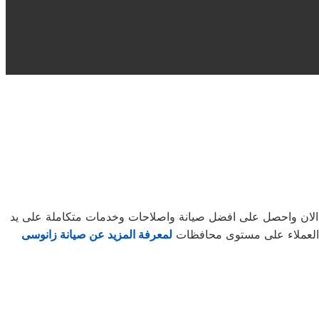
 الان واحصل على افضل صيانة واصلاحات وخدمات متكاملة على يد
يع العملاء على مستوى محافظات
لمعرفة المزيد عن صيانة زانوسى