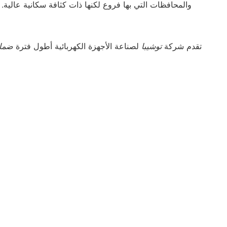
والمحافظات التي بها فروع لكنها ذات كثافة سكانية عالية
تقدم شركة
توشيبا
لصناعة الأجهزة الكهربائية أطول فترة
ضما