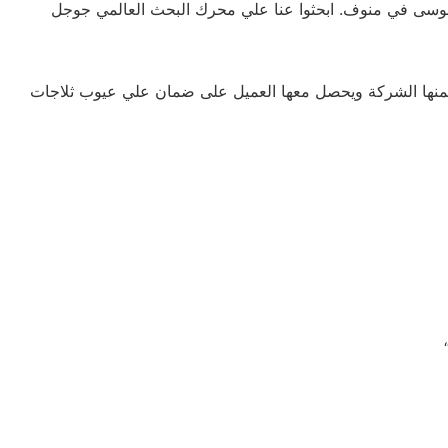
 زانوسى في منوف. ابحثوا عنا علي محرك البحث العالمي جوجل
تضمنها الشركة ويحصل معها العميل على ضمان علي عيوب ثلاجات