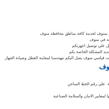
 بمنوف لخدمة كافة مناطق محافظة منوف
ية في منوف
ديد المشكلة الخاصة بكم
نوف
نة علي رقم الخط الساخن
لمعايير الامان والسلامة الصناعية