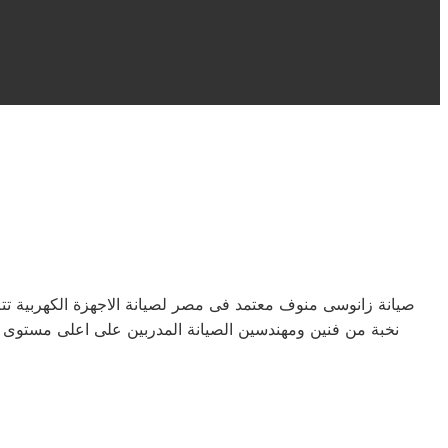
صيانة زانوسى منوف معتمد فى مصر لصيانة الاجهزة الكهربية 
نخبة من فنين ومهندسين الصيانة المدربين على اعلى مستوى م