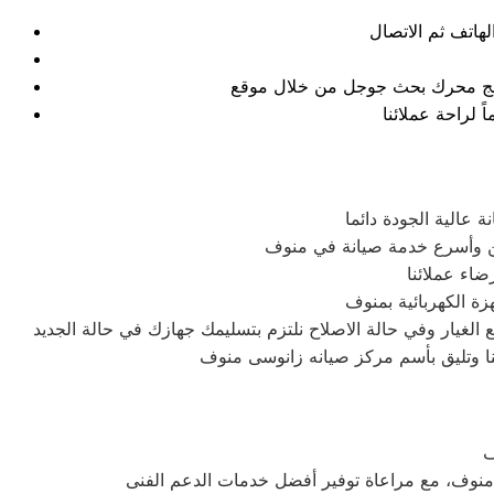
نتائج محرك بحث جوجل من خلال موقع
عالية الجودة دائما
سن وأسرع خدمة صيانة في منوف
اء عملائنا
ة الكهربائية بمنوف
غيار وفي حالة الاصلاح نلتزم بتسليمك جهازك في حالة الجديد
ئنا وتليق بأسم مركز صيانه زانوسى منوف