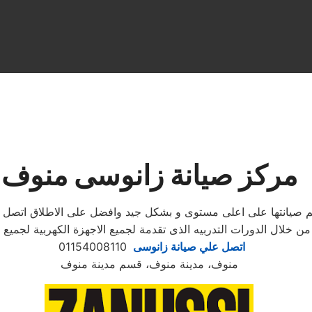
مركز صيانة زانوسى منوف
تتم صيانتها على اعلى مستوى و بشكل جيد وافضل على الاطلاق اتصل
ن خلال الدورات التدربيه الذى تقدمة لجميع الاجهزة الكهربية لجم
اتصل علي صيانة زانوسى
01154008110
منوف، مدينة منوف، قسم مدينة منوف