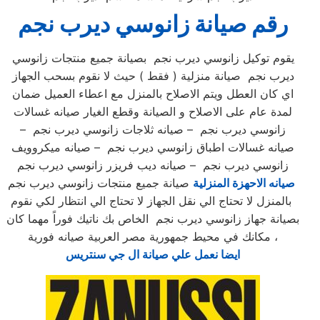
رقم صيانة زانوسي ديرب نجم
يقوم توكيل زانوسي ديرب نجم بصيانة جميع منتجات زانوسي
ديرب نجم صيانة منزلية ( فقط ) حيث لا نقوم بسحب الجهاز
اي كان العطل ويتم الاصلاح بالمنزل مع اعطاء العميل ضمان
لمدة عام على الاصلاح و الصيانة وقطع الغيار صيانه غسالات
زانوسي ديرب نجم – صيانه ثلاجات زانوسي ديرب نجم –
صيانه غسالات اطباق زانوسي ديرب نجم – صيانه ميكروويف
زانوسي ديرب نجم – صيانه ديب فريزر زانوسي ديرب نجم
صيانه الاحهزة المنزلية
صيانة جميع منتجات زانوسي ديرب نجم
بالمنزل لا تحتاج الي نقل الجهاز لا تحتاج الي انتظار لكي نقوم
بصيانة جهاز زانوسي ديرب نجم الخاص بك ناتيك فوراً مهما كان
مكانك في محيط جمهورية مصر العربية صيانه فورية ،
ايضا نعمل علي صيانة ال جي سنتريس