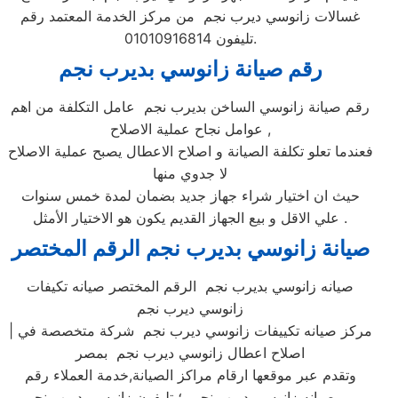
غسالات زانوسي ديرب نجم من مركز الخدمة المعتمد رقم
تليفون 01010916814.
رقم صيانة زانوسي بديرب نجم
رقم صيانة زانوسي الساخن بديرب نجم عامل التكلفة من اهم
عوامل نجاح عملية الاصلاح ,
فعندما تعلو تكلفة الصيانة و اصلاح الاعطال يصبح عملية الاصلاح
لا جدوي منها
حيث ان اختيار شراء جهاز جديد بضمان لمدة خمس سنوات
علي الاقل و بيع الجهاز القديم يكون هو الاختيار الأمثل .
صيانة زانوسي بديرب نجم الرقم المختصر
صيانه زانوسي بديرب نجم الرقم المختصر صيانه تكيفات
زانوسي ديرب نجم
| مركز صيانه تكييفات زانوسي ديرب نجم شركة متخصصة في
اصلاح اعطال زانوسي ديرب نجم بمصر
وتقدم عبر موقعها ارقام مراكز الصيانة,خدمة العملاء رقم
صيانه زانوسي ديرب نجم ؛ تليفون زانوسي ديرب نجم …