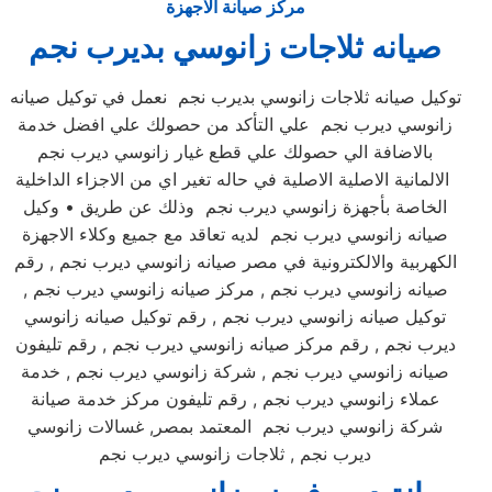
مركز صيانة الاجهزة
صيانه ثلاجات زانوسي بديرب نجم
توكيل صيانه ثلاجات زانوسي بديرب نجم نعمل في توكيل صيانه
زانوسي ديرب نجم علي التأكد من حصولك علي افضل خدمة
بالاضافة الي حصولك علي قطع غيار زانوسي ديرب نجم
الالمانية الاصلية الاصلية في حاله تغير اي من الاجزاء الداخلية
الخاصة بأجهزة زانوسي ديرب نجم وذلك عن طريق • وكيل
صيانه زانوسي ديرب نجم لديه تعاقد مع جميع وكلاء الاجهزة
الكهربية والالكترونية في مصر صيانه زانوسي ديرب نجم , رقم
صيانه زانوسي ديرب نجم , مركز صيانه زانوسي ديرب نجم ,
توكيل صيانه زانوسي ديرب نجم , رقم توكيل صيانه زانوسي
ديرب نجم , رقم مركز صيانه زانوسي ديرب نجم , رقم تليفون
صيانه زانوسي ديرب نجم , شركة زانوسي ديرب نجم , خدمة
عملاء زانوسي ديرب نجم , رقم تليفون مركز خدمة صيانة
شركة زانوسي ديرب نجم المعتمد بمصر, غسالات زانوسي
ديرب نجم , ثلاجات زانوسي ديرب نجم