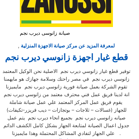
صيانة زانوسى ديرب نجم
لمعرفة المزيد عن مركز صيانة الاجهزة المنزلية
,
قطع غيار اجهزة زانوسي ديرب نجم
توفير قطع غيار زانوسي ديرب نجم الاصلية نحن الوكيل المعتمد
زانوسي ديرب نجم في مصر راحتك وسلامة جهازك هو مايهمنا
تقوم الشركة بعمل صيانة فورية زانوسي ديرب نجم مايميزنا
انة لدينا فريق عمل فني محترف معتمد من زانوسي ديرب نجم
يقوم فريق عمل المركز المعتمد علي عمل صيانة شاملة
للجهاز (غسالات – ثلاجات – بوتجازات – ديب فريزر-تكيفات)
صيانه زانوسي ديرب نجم بجميع انحاء ديرب نجم يتم عمل
جدول اعمال الصيانة لمتابعة الجهاز بشكل كامل الكشف الدائم
علي الجهاز لتفادي المشاكل المحتملة وهذا مايميزنا .