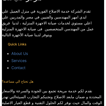
تقدم الشركة خدمة الاصلاح الفورية في منزل العميل علي
ايدي امهر المهندسين والفنيين في مصر والمدربين علي
اعلي مستوي لخدمات صيانة الاجهزة المنزلية ، لدنيا فريق
عمل من المهندسن المتخصصين فى صيانة الاجهزة المنزلية
ويتوفر لدينا صيانة الأجهزة التالية
Quick Links
About Us
Services
Contact
هل تحتاج الي مساعدة؟
نقدم لكم خدمة مريحة تجمع بين الجودة والسرعة والاسعار
المحددة و ضمان مابعد الاصلاح ونجنبكم التجارب السيئةالتي تهدر
الوقت والمال حيث نوفر لكم الحلول التقنية و قطع الغيار الاصلية