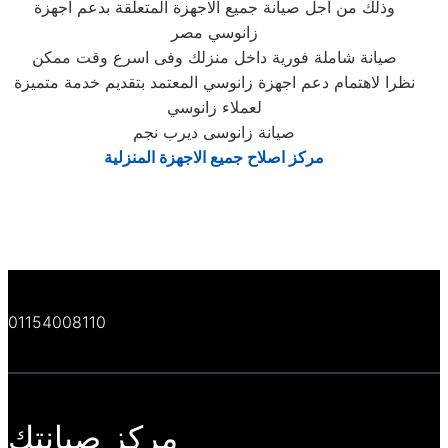
وذلك من اجل صيانة جميع الاجهزة المتعلقة بدعم اجهزة
زانوسي مصر
صيانة شاملة فورية داخل منزلك وفى اسرع وقت ممكن
نظرا لاهتمام دعم اجهزة زانوسي المعتمد بتقديم خدمة متميزة
لعملاء زانوسي
صيانة زانوسى ديرب نجم
مركز اصلاح جميع الاجهزة المنزلية
01154008110
مركز صيانتك