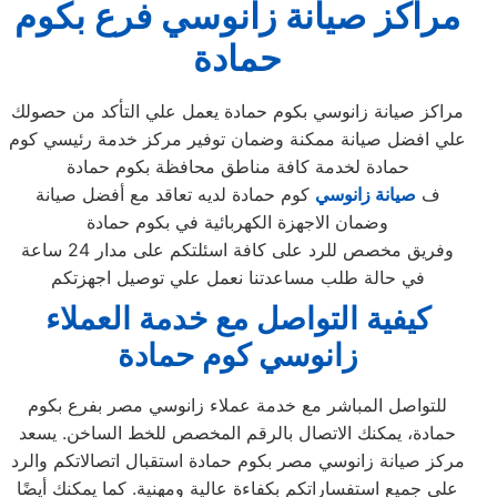
مراكز صيانة زانوسي فرع بكوم
حمادة
مراكز صيانة زانوسي بكوم حمادة يعمل علي التأكد من حصولك
علي افضل صيانة ممكنة وضمان توفير مركز خدمة رئيسي كوم
حمادة لخدمة كافة مناطق محافظة بكوم حمادة
ف
صيانة زانوسي
كوم حمادة لديه تعاقد مع أفضل صيانة
وضمان الاجهزة الكهربائية في بكوم حمادة
وفريق مخصص للرد على كافة اسئلتكم على مدار 24 ساعة
في حالة طلب مساعدتنا نعمل علي توصيل اجهزتكم
كيفية التواصل مع خدمة العملاء
زانوسي كوم حمادة
للتواصل المباشر مع خدمة عملاء زانوسي مصر بفرع بكوم
حمادة، يمكنك الاتصال بالرقم المخصص للخط الساخن. يسعد
مركز صيانة زانوسي مصر بكوم حمادة استقبال اتصالاتكم والرد
على جميع استفساراتكم بكفاءة عالية ومهنية. كما يمكنك أيضًا