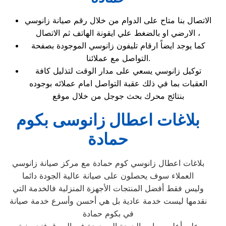
الاتصال بنا متاح على الدوام من خلال رقم صيانة زانوسي
الارضي او بالضغط علي ايقونة الهاتف ثم الاتصال ،
كما يوجد ايضاً ارقام تليفون زانوسي الموجودة بصفحة
التواصل مع عملائنا.
توكيل زانوسي يسعي على مدار الوقت لتذليل كافة
العقبات بما في ذلك عقبة التواصل امام عملائه بوجوده
بنتائج محرك بحث جوجل من خلال موقع
بلاغات اعطال زانوسى بكوم
حمادة
بلاغات اعطال زانوسي كوم حمادة مع مركز صيانة زانوسي
العملاء سوف يحصلون على صيانة عالية الجودة دائما
وليس فقط أفضل المنتجات الأجهزة المنزلية فالخدمة التي
نقدمها ليست خدمة عادية بل هي أحسن وأسرع خدمة صيانة
في بكوم حمادة