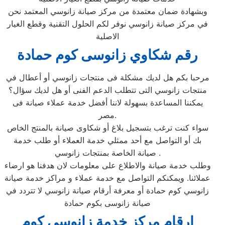
وبشهادة ضمان معتمدة من مركز صيانة زانوسي المعتمد نحن
في مركز صيانة زانوسي نوفر لكم الحلول التقنية وقطع الغيار
الاصلية
رقم شكاوي زانوسى كوم حمادة
مرحبا بكم هل لديك مشكلة فى منتجات زانوسي أو أعطال في
منتجات زانوسي التى تتطلب الدعم الفنى أو هل لديك سؤال؟
يمكننا المساعدة بسهولة لاننا أفضل خدمة عملاء صيانة فى
مصر.
سواء كنت ترغب بتسجيل بلاغ أو شكاوى صيانة بالمنتج الخاص
بك أو التواصل مع أحد ممثلي خدمة العملاء أو طلب خدمة
صيانة الخاصة بمنتجات زانوسي .
وطلب خدمة صيانة والاطلاع على معلومات لان هدفنا هو ارضاء
عملائنا. ويمكنكم التواصل مع خدمة عملاء و مراكز خدمة صيانة
زانوسي كوم حمادة أو معرفة أرقام صيانة زانوسي لا تتردد في
صيانة زانوسى بكوم حمادة
ارقام مركز خدمة زانوسى كوم