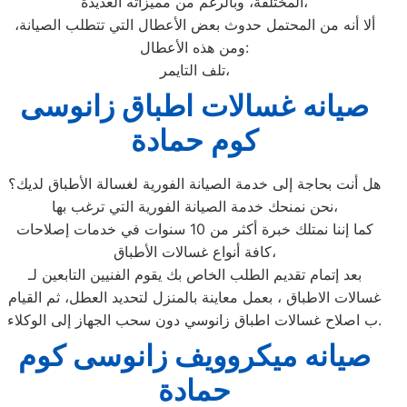
المختلفة، وبالرغم من مميزاته العديدة،
ألا أنه من المحتمل حدوث بعض الأعطال التي تتطلب الصيانة،
ومن هذه الأعطال:
تلف التايمر،
صيانه غسالات اطباق زانوسى
كوم حمادة
هل أنت بحاجة إلى خدمة الصيانة الفورية لغسالة الأطباق لديك؟
نحن نمنحك خدمة الصيانة الفورية التي ترغب بها،
كما إننا نمتلك خبرة أكثر من 10 سنوات في خدمات إصلاحات
كافة أنواع غسالات الأطباق،
بعد إتمام تقديم الطلب الخاص بك يقوم الفنيين التابعين لـ
غسالات الاطباق ، بعمل معاينة بالمنزل لتحديد العطل، ثم القيام
ب اصلاح غسالات اطباق زانوسي دون سحب الجهاز إلى الوكلاء.
صيانه ميكروويف زانوسى كوم
حمادة