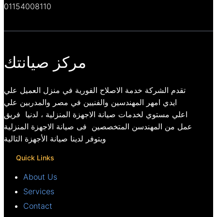
01154008110
مركز صيانتك
تقدم الشركة خدمة الاصلاح الفورية في منزل العميل علي
ايدي امهر المهندسين والفنيين في مصر والمدربين علي
اعلي مستوي لخدمات صيانة الاجهزة المنزلية ، لدنيا فريق
عمل من المهندسن المتخصصين فى صيانة الاجهزة المنزلية
ويتوفر لدينا صيانة الأجهزة التالية
Quick Links
About Us
Services
Contact