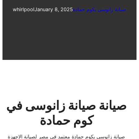
صيانة زانوسى بكوم حمادة
January 8, 2025
whirlpool
صيانة صيانة زانوسى في
كوم حمادة
صيانة زانوسى بكوم حمادة معتمد فى مصر لصيانة الاجهزة