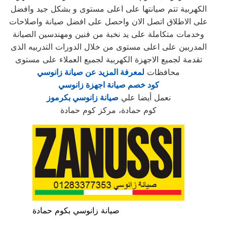
الكهربية تتم صيانتها على اعلى مستوى و بشكل جيد وافضل
على الاطلاق اتصل الان واحصل على افضل صيانة واصلاحات
وخدمات متكاملة على يد نخبة من فنين ومهندسين الصيانة
المدربين على اعلى مستوى من خلال الدورات التدربيه الذى
تقدمة لجميع الاجهزة الكهربية لجميع العملاء على مستوى
محافظات
لمعرفة المزيد عن صيانة زانوسي
كود خصم صيانة اجهزة زانوسي
نعمل أيضا علي
صيانة زانوسي بكرموز
كوم حمادة، مركز كوم حمادة
صيانة زانوسي بكوم حمادة