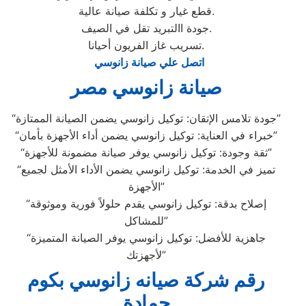
قطع غيار و تكلفة صيانة عالية.
جودة االتبريد تقل في الصيف.
تسريب غاز الفريون أحيانا.
اتصل علي صيانة زانوسي
صيانة زانوسي مصر
“جودة تلامس الإتقان: توكيل زانوسي يضمن الصيانة الممتازة”
“خبراء في العناية: توكيل زانوسي يضمن أداء الأجهزة بأمان”
“ثقة وجودة: توكيل زانوسي يوفر صيانة مضمونة للأجهزة”
“تميز في الخدمة: توكيل زانوسي يضمن الأداء الأمثل لجميع
الأجهزة”
“إصلاح بدقة: توكيل زانوسي يقدم حلولاً فورية وموثوقة
للمشاكل”
“جاهزية للأفضل: توكيل زانوسي يوفر الصيانة المتميزة
لأجهزتك”
رقم شركة صيانه زانوسي بكوم
حمادة