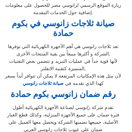
زيارة الموقع الرسمي لزانوسي مصر للحصول على معلومات
إضافية حول الخدمات المقدمة.
صيانة ثلاجات زانوسي في بكوم
حمادة
تعد ثلاجات زانوسي هي أهم الأجهزة الكهربائية التي توفرها
الشركة و أكثرها مبيعاً بين بقية المنتجات الأخرى,
لأنها قوية جداً في عمليات التبريد و تتضمن بعض التقنيات
المتميزة كتقنية الانفلتر,
لأن مثل هذه الإمكانيات المرتفعة لا يمكن أن تتوافر أبداً بسعر
كهذا الذي نقدمه في
صيانة ثلاجات زانوسي
رقم ضمان زانوسي بكوم حمادة
تقدم شركة
زانوسي
لصناعة الأجهزة الكهربائية أطول
فترة
ضمان
على جميع الأجهزة المنزلية، وكذلك قطع الغيار
الأصلية، جميعها تضمنها الشركة ويحصل معها العميل على
ضمان علي عيوب ثلاجات زانوسي العربي