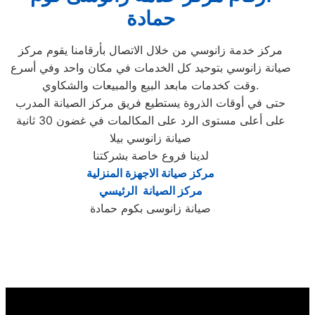
حمادة
مركز خدمة زانوسي من خلال الاتصال بأرقامنا يقوم مركز
صيانة زانوسي بتوحيد كل الخدمات في مكان واحد وفي أسرع
وقت كخدمات مابعد البيع والمبيعات والشكاوي.
حتى في أوقات الذروة يستطيع فريق مركز الصيانة المدرب
على أعلى مستوى الرد على المكالمات في غضون 30 ثانية
صيانة زانوسي بيلا
لدينا فروع خاصة بشركتنا
مركز صيانة الاجهزة المنزلية
مركز الصيانة الرئيسي
صيانة زانوسى بكوم حمادة